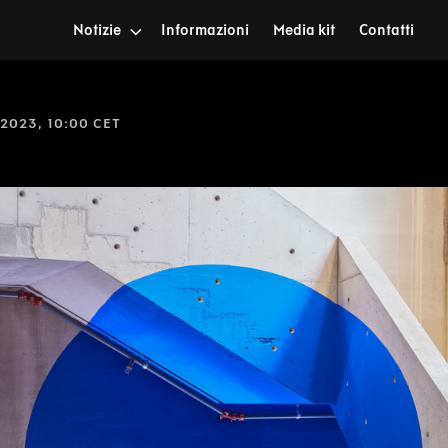
Notizie
Informazioni
Media kit
Contatti
 2023, 10:00 CET