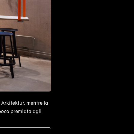
 Arkitektur, mentre la
 poco premiata agli