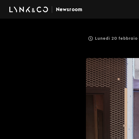
Newsroom
Lunedì 20 febbraio