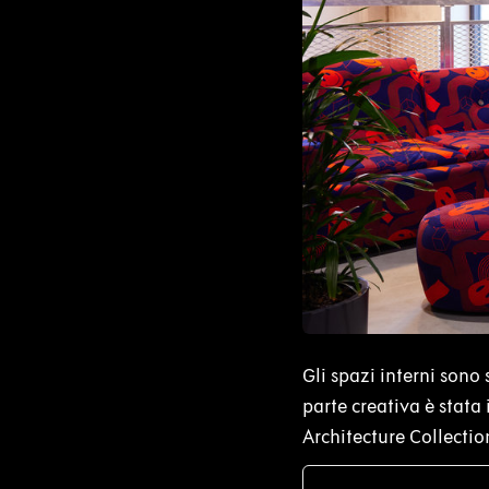
JPG
Gli spazi interni sono
parte creativa è stata
Architecture Collection