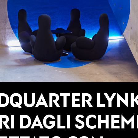
DQUARTER LYNK
RI DAGLI SCHEMI