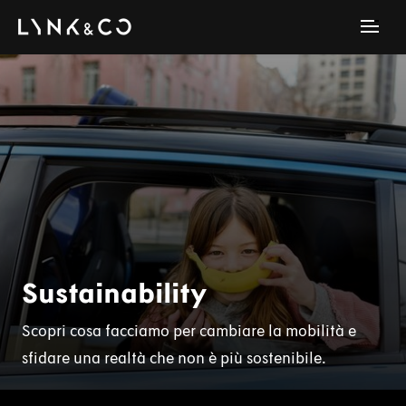
Sustainability
Scopri cosa facciamo per cambiare la mobilità e
sfidare una realtà che non è più sostenibile.