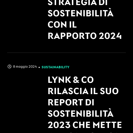
STRATEGIA DI
SOSTENIBILITÀ
CON IL
RAPPORTO 2024
8 maggio 2024
SUSTAINABILITY
LYNK & CO
RILASCIA IL SUO
REPORT DI
SOSTENIBILITÀ
2023 CHE METTE