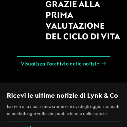
GRAZIE ALLA
PRIMA
VALUTAZIONE
DEL CICLO DI VITA
Visualizza l'archivio delle notizie
Ricevi le ultime notizie di Lynk & Co
Iscriviti alla nostra newsroom e ricevi degli aggiornamenti
immediati ogni volta che pubblichiamo delle notizie.