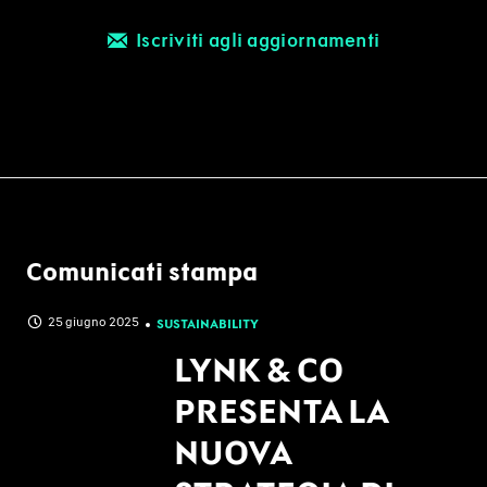
Iscriviti agli aggiornamenti
Comunicati stampa
25 giugno 2025
SUSTAINABILITY
LYNK & CO
PRESENTA LA
NUOVA