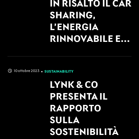
IN RISALTO IL CAR
SHARING,
L’ENERGIA
RINNOVABILE E...
10 ottobre 2023
SUSTAINABILITY
LYNK & CO
PRESENTA IL
RAPPORTO
SULLA
SOSTENIBILITÀ