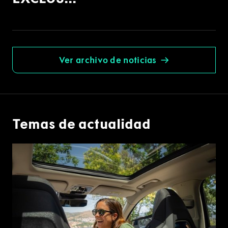
Ver archivo de noticias
Temas de actualidad