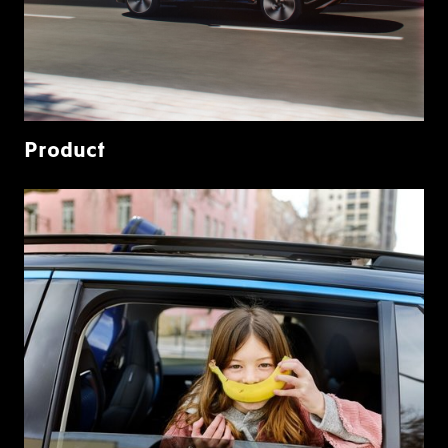
Product