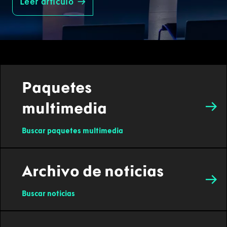
Leer artículo
Paquetes
multimedia
Buscar paquetes multimedia
Archivo de noticias
Buscar noticias