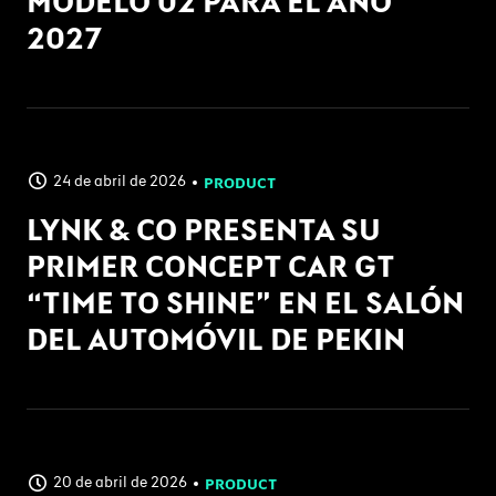
MODELO 02 PARA EL AÑO
2027
24 de abril de 2026
PRODUCT
LYNK & CO PRESENTA SU
PRIMER CONCEPT CAR GT
“TIME TO SHINE” EN EL SALÓN
DEL AUTOMÓVIL DE PEKIN
20 de abril de 2026
PRODUCT