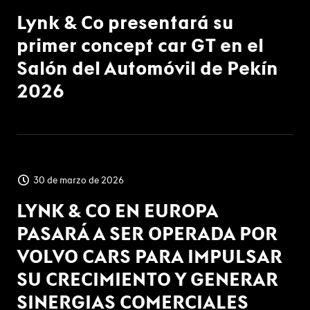
Lynk & Co presentará su
primer concept car GT en el
Salón del Automóvil de Pekín
2026
30 de marzo de 2026
LYNK & CO EN EUROPA
PASARÁ A SER OPERADA POR
VOLVO CARS PARA IMPULSAR
SU CRECIMIENTO Y GENERAR
SINERGIAS COMERCIALES