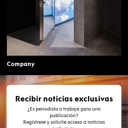
Company
Recibir noticias exclusivas
¿Es periodista o trabaja para una
publicación?
Regístrese y solicite acceso a noticias