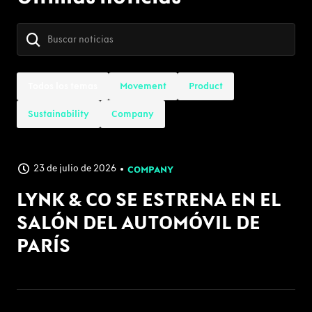
Todos los temas
Movement
Product
Sustainability
Company
23 de julio de 2026
COMPANY
LYNK & CO SE ESTRENA EN EL
SALÓN DEL AUTOMÓVIL DE
PARÍS