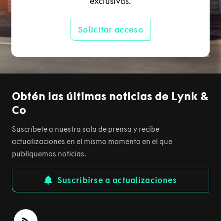
exclusivas.
Solicitar acceso
Obtén las últimas noticias de Lynk &
Co
Suscríbete a nuestra sala de prensa y recibe
actualizaciones en el mismo momento en el que
publiquemos noticias.
Suscribirse a actualizaciones