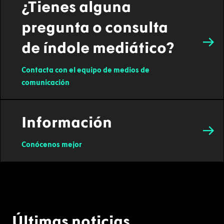
¿Tienes alguna
pregunta o consulta
de índole mediático?
Contacta con el equipo de medios de
comunicación
Información
Conócenos mejor
Últimas noticias