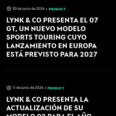
30 de junio de 2026
PRODUCT
LYNK & CO PRESENTA EL 07
GT, UN NUEVO MODELO
SPORTS TOURING CUYO
LANZAMIENTO EN EUROPA
ESTÁ PREVISTO PARA 2027
11 de junio de 2026
PRODUCT
LYNK & CO PRESENTA LA
ACTUALIZACIÓN DE SU