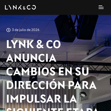
3 de julio de 2026
LYNK & CO
ANUNCIA
CAMBIOS EN SU
DIRECCIÓN PARA
IMPULSAR LA