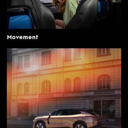
Movement