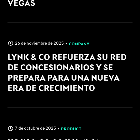
VEGAS
26 de noviembre de 2025
COMPANY
LYNK & CO REFUERZA SU RED
DE CONCESIONARIOS Y SE
PREPARA PARA UNA NUEVA
ERA DE CRECIMIENTO
7 de octubre de 2025
PRODUCT