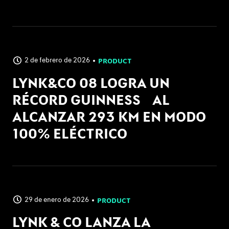
2 de febrero de 2026
PRODUCT
LYNK&CO 08 LOGRA UN
RÉCORD GUINNESS AL
ALCANZAR 293 KM EN MODO
100% ELÉCTRICO
29 de enero de 2026
PRODUCT
LYNK & CO LANZA LA