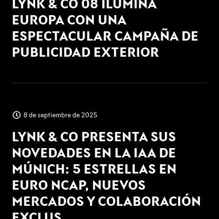
LYNK & CO 08 ILUMINA
EUROPA CON UNA
ESPECTACULAR CAMPAÑA DE
PUBLICIDAD EXTERIOR
8 de septiembre de 2025
LYNK & CO PRESENTA SUS
NOVEDADES EN LA IAA DE
MÚNICH: 5 ESTRELLAS EN
EURO NCAP, NUEVOS
MERCADOS Y COLABORACIÓN
EXCLUS...