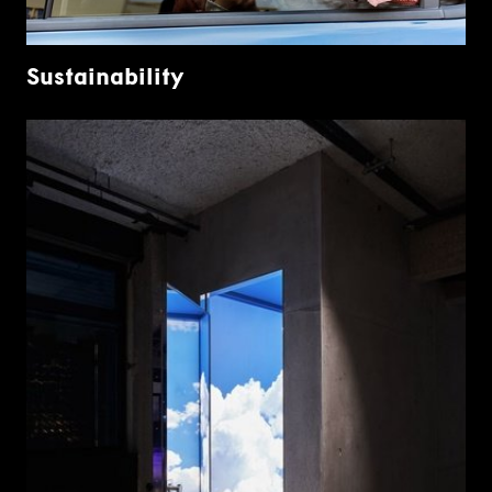
Sustainability