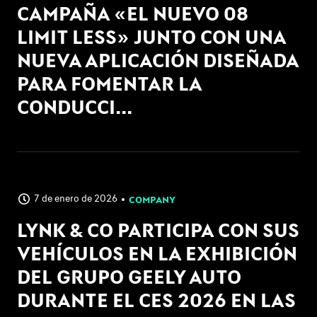
CAMPAÑA «EL NUEVO 08
LIMIT LESS» JUNTO CON UNA
NUEVA APLICACIÓN DISEÑADA
PARA FOMENTAR LA
CONDUCCI...
7 de enero de 2026
COMPANY
LYNK & CO PARTICIPA CON SUS
VEHÍCULOS EN LA EXHIBICIÓN
DEL GRUPO GEELY AUTO
DURANTE EL CES 2026 EN LAS