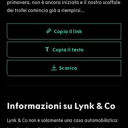
primavera, non è ancora iniziata e il nostro scaffale
dei trofei comincia già a riempirsi...
Copia il link
Copia il testo
Scarica
Informazioni su Lynk & Co
Lynk & Co non è solamente una casa automobilistica: