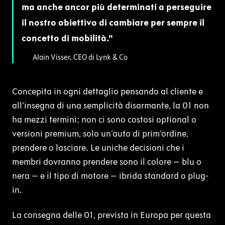
ma anche ancor più determinati a perseguire
il nostro obiettivo di cambiare per sempre il
concetto di mobilità.
Alain Visser, CEO di Lynk & Co
Concepita in ogni dettaglio pensando al cliente e
all'insegna di una semplicità disarmante, la 01 non
ha mezzi termini: non ci sono costosi optional o
versioni premium, solo un'auto di prim'ordine,
prendere o lasciare. Le uniche decisioni che i
membri dovranno prendere sono il colore – blu o
nera – e il tipo di motore – ibrida standard o plug-
in.
La consegna delle 01, prevista in Europa per questa