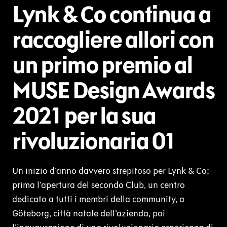
Lynk & Co continua a
raccogliere allori con
un primo premio al
MUSE Design Awards
2021 per la sua
rivoluzionaria 01
Un inizio d'anno davvero strepitoso per Lynk & Co:
prima l'apertura del secondo Club, un centro
dedicato a tutti i membri della community, a
Göteborg, città natale dell'azienda, poi