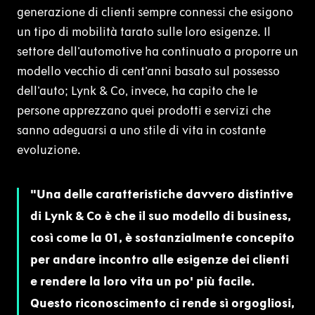
generazione di clienti sempre connessi che esigono
un tipo di mobilità tarato sulle loro esigenze. Il
settore dell'automotive ha continuato a proporre un
modello vecchio di cent'anni basato sul possesso
dell'auto; Lynk & Co, invece, ha capito che le
persone apprezzano quei prodotti e servizi che
sanno adeguarsi a uno stile di vita in costante
evoluzione.
Una delle caratteristiche davvero distintive
di Lynk & Co è che il suo modello di business,
così come la 01, è sostanzialmente concepito
per andare incontro alle esigenze dei clienti
e rendere la loro vita un po' più facile.
Questo riconoscimento ci rende sì orgogliosi,