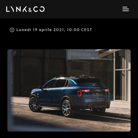
Lunedì 19 aprile 2021, 10:00 CEST
JPEG