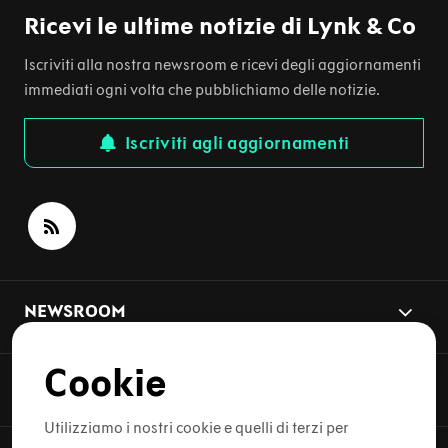
Ricevi le ultime notizie di Lynk & Co
Iscriviti alla nostra newsroom e ricevi degli aggiornamenti
immediati ogni volta che pubblichiamo delle notizie.
Iscriviti agli aggiornamenti
NEWSROOM
Cookie
ARGOMENTI DELLE NOTIZIE
Utilizziamo i nostri cookie e quelli di terzi per