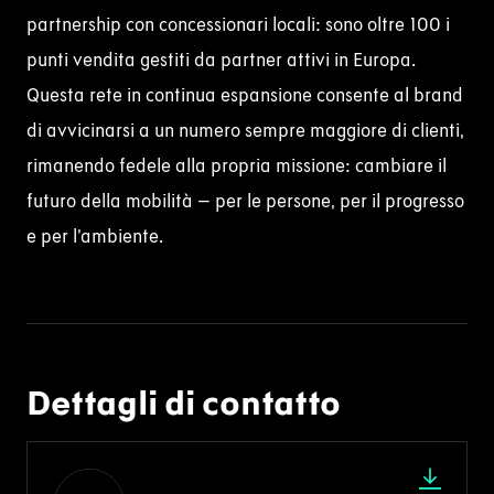
partnership con concessionari locali: sono oltre 100 i
punti vendita gestiti da partner attivi in Europa.
Questa rete in continua espansione consente al
brand
di avvicinarsi a un numero sempre maggiore di clienti,
rimanendo fedele alla propria missione: cambiare il
futuro della mobilità – per le persone, per il progresso
e per l’ambiente.
Dettagli di contatto