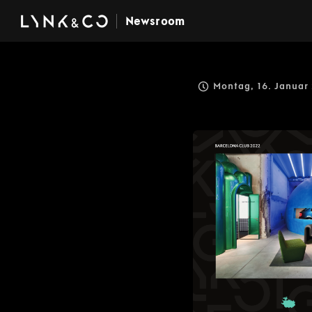
Newsroom
Montag, 16. Januar