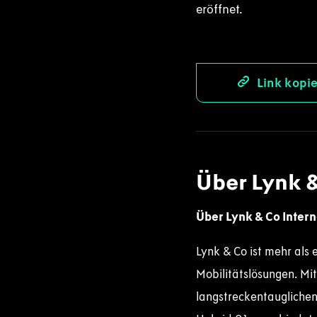
eröffnet.
Link kopi
Über Lynk 
Über Lynk & Co Intern
Lynk & Co ist mehr als 
Mobilitätslösungen. Mit
langstreckentauglichen 