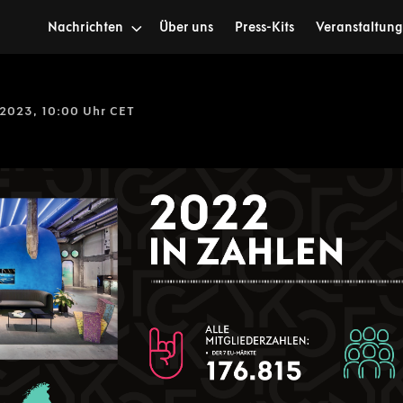
Nachrichten
Über uns
Press-Kits
Veranstaltun
 2023, 10:00 Uhr CET