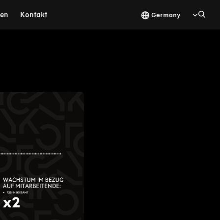
gen
Kontakt
Germany