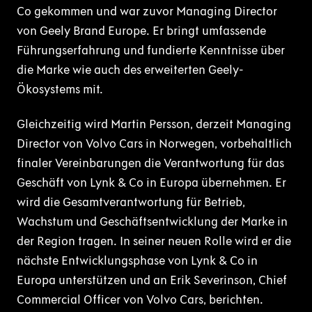
Co gekommen und war zuvor Managing Director
von Geely Brand Europe. Er bringt umfassende
Führungserfahrung und fundierte Kenntnisse über
die Marke wie auch des erweiterten Geely-
Ökosystems mit.
Gleichzeitig wird Martin Persson, derzeit Managing
Director von Volvo Cars in Norwegen, vorbehaltlich
finaler Vereinbarungen die Verantwortung für das
Geschäft von Lynk & Co in Europa übernehmen. Er
wird die Gesamtverantwortung für Betrieb,
Wachstum und Geschäftsentwicklung der Marke in
der Region tragen. In seiner neuen Rolle wird er die
nächste Entwicklungsphase von Lynk & Co in
Europa unterstützen und an Erik Severinson, Chief
Commercial Officer von Volvo Cars, berichten.