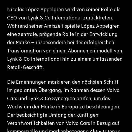
Nicolas López Appelgren wird von seiner Rolle als
CEO von Lynk & Co International zurücktreten.
Während seiner Amtszeit spielte López Appelgren
eine zentrale, prägende Rolle in der Entwicklung
der Marke – insbesondere bei der erfolgreichen
Transformation von einem Abonnementmodell von
Lynk & Co International hin zu einem umfassenden
Retail-Geschäft.
Die Ernennungen markieren den nächsten Schritt
im geplanten Übergang, im Rahmen dessen Volvo
Cars und Lynk & Co Synergien prüfen, um das
Wachstum der Marke in Europa zu beschleunigen.
Der beabsichtigte Umfang der künftigen
Verantwortlichkeiten von Volvo Cars in Bezug auf
kommerzielle und markenbezogene Aktivitäten in