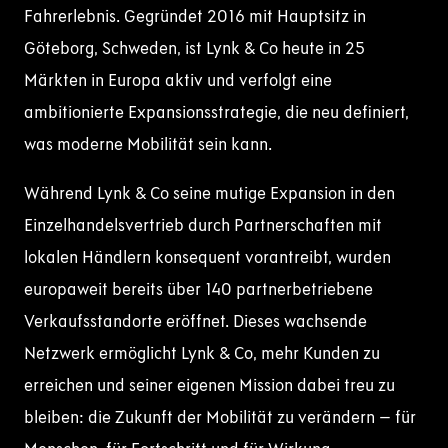
Fahrerlebnis. Gegründet 2016 mit Hauptsitz in
Göteborg, Schweden, ist Lynk & Co heute in 25
Märkten in Europa aktiv und verfolgt eine
ambitionierte Expansionsstrategie, die neu definiert,
was moderne Mobilität sein kann.
Während Lynk & Co seine mutige Expansion in den
Einzelhandelsvertrieb durch Partnerschaften mit
lokalen Händlern konsequent vorantreibt, wurden
europaweit bereits über 140 partnerbetriebene
Verkaufsstandorte eröffnet. Dieses wachsende
Netzwerk ermöglicht Lynk & Co, mehr Kunden zu
erreichen und seiner eigenen Mission dabei treu zu
bleiben: die Zukunft der Mobilität zu verändern – für