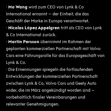
·
Mo Wang
wird zum CEO von Lynk & Co
International ernannt – der Einheit, die das
Geschäft der Marke in Europa verantwortet.
·
Nicolas López Appelgren
tritt als CEO von Lynk
& Co International zurück.
·
Martin Persson
übernimmt im Rahmen der
geplanten kommerziellen Partnerschaft mit Volvo
Cars eine Führungsrolle für das Europageschäft von
Lynk & Co.
· Die Ernennungen spiegeln die fortlaufenden
Entwicklungen der kommerziellen Partnerschaft
zwischen Lynk & Co, Volvo Cars und Geely Auto
wider, die im März angekündigt worden sind –
vorbehaltlich finaler Vereinbarungen und
relevanter Genehmigungen.