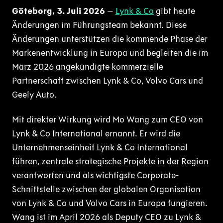
Göteborg, 3. Juli 2026
–
Lynk & Co
gibt heute
Änderungen im Führungsteam bekannt. Diese
Änderungen unterstützen die kommende Phase der
Markenentwicklung in Europa und begleiten die im
März 2026 angekündigte kommerzielle
Partnerschaft zwischen Lynk & Co, Volvo Cars und
Geely Auto.
Mit direkter Wirkung wird Mo Wang zum CEO von
Lynk & Co International ernannt. Er wird die
Unternehmenseinheit Lynk & Co International
führen, zentrale strategische Projekte in der Region
verantworten und als wichtigste Corporate-
Schnittstelle zwischen der globalen Organisation
von Lynk & Co und Volvo Cars in Europa fungieren.
Wang ist im April 2026 als Deputy CEO zu Lynk &