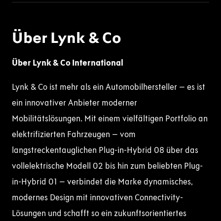
Über Lynk & Co
Über Lynk & Co International
Lynk & Co ist mehr als ein Automobilhersteller – es ist
ein innovativer Anbieter moderner
Mobilitätslösungen. Mit einem vielfältigen Portfolio an
elektrifizierten Fahrzeugen – vom
langstreckentauglichen Plug-in-Hybrid 08 über das
vollelektrische Modell 02 bis hin zum beliebten Plug-
in-Hybrid 01 – verbindet die Marke dynamisches,
modernes Design mit innovativen Connectivity-
Lösungen und schafft so ein zukunftsorientiertes