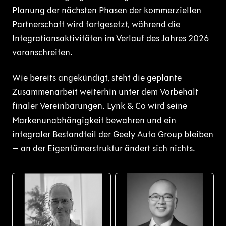
Planung der nächsten Phasen der kommerziellen
Partnerschaft wird fortgesetzt, während die
Integrationsaktivitäten im Verlauf des Jahres 2026
voranschreiten.
Wie bereits angekündigt, steht die geplante
Zusammenarbeit weiterhin unter dem Vorbehalt
finaler Vereinbarungen. Lynk & Co wird seine
Markenunabhängigkeit bewahren und ein
integraler Bestandteil der Geely Auto Group bleiben
– an der Eigentümerstruktur ändert sich nichts.