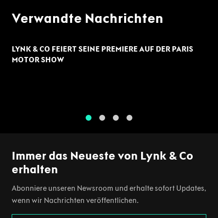
Verwandte Nachrichten
LYNK & CO FEIERT SEINE PREMIERE AUF DER PARIS
MOTOR SHOW
1
2
3
4
Immer das Neueste von Lynk & Co
erhalten
Abonniere unseren Newsroom und erhalte sofort Updates,
wenn wir Nachrichten veröffentlichen.