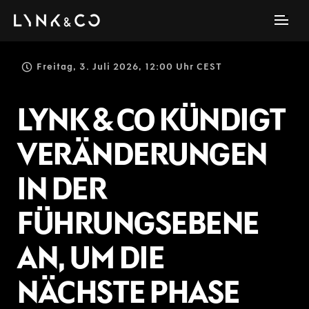
Freitag, 3. Juli 2026, 12:00 Uhr CEST
LYNK & CO KÜNDIGT
VERÄNDERUNGEN
IN DER
FÜHRUNGSEBENE
AN, UM DIE
NÄCHSTE PHASE