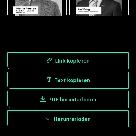
PNG
PNG
Link kopieren
Text kopieren
PDF herunterladen
Herunterladen