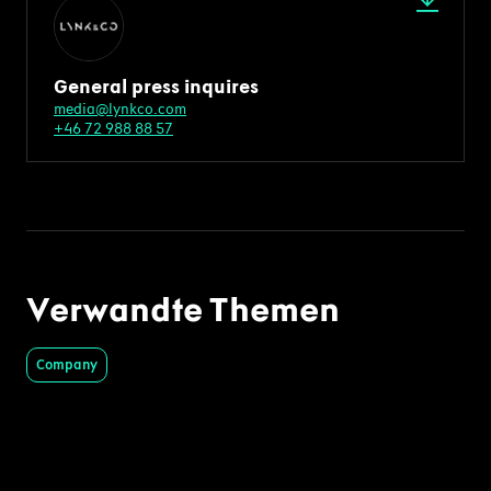
General press inquires
media@lynkco.com
+46 72 988 88 57
Verwandte Themen
Company