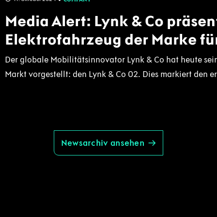
Media Alert: Lynk & Co präsent
Elektrofahrzeug der Marke fü
Der globale Mobilitätsinnovator Lynk & Co hat heute sei
Markt vorgestellt: den Lynk & Co 02. Dies markiert den e
Newsarchiv ansehen