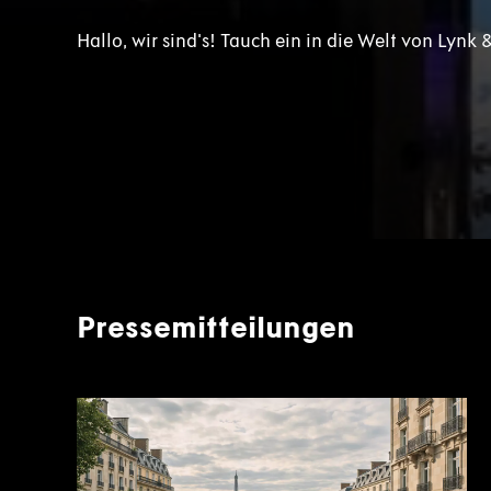
Hallo, wir sind's! Tauch ein in die Welt von Lynk 
Pressemitteilungen