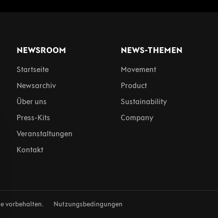
NEWSROOM
NEWS-THEMEN
Startseite
Movement
Newsarchiv
Product
Über uns
Sustainability
Press-Kits
Company
Veranstaltungen
Kontakt
te vorbehalten.
Nutzungsbedingungen