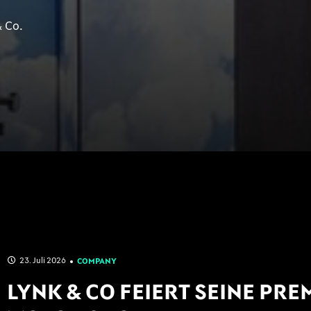
& Co.
23. Juli 2026
COMPANY
LYNK & CO FEIERT SEINE PRE