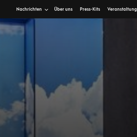
Nachrichten
Über uns
Press-Kits
Veranstaltun