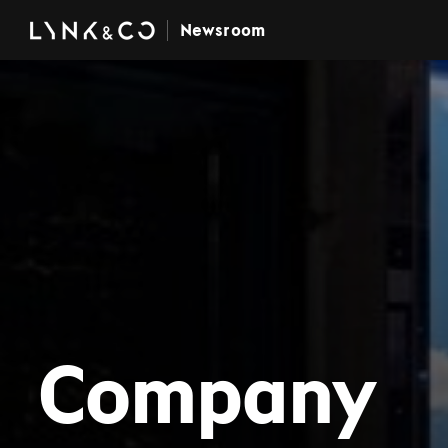
Newsroom
Company