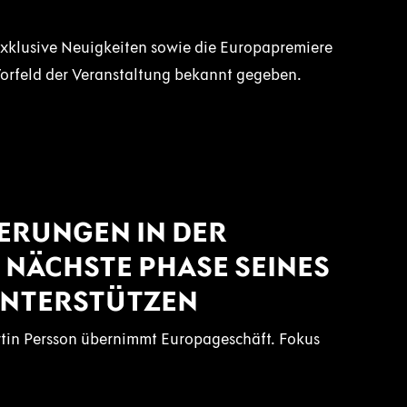
 exklusive Neuigkeiten sowie die Europapremiere
orfeld der Veranstaltung bekannt gegeben.
ERUNGEN IN DER
 NÄCHSTE PHASE SEINES
UNTERSTÜTZEN
tin Persson übernimmt Europageschäft. Fokus