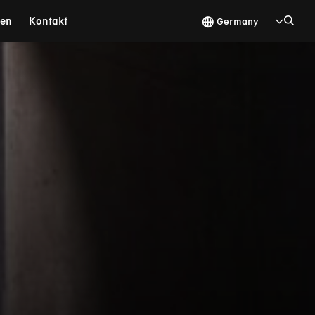
gen
Kontakt
Germany