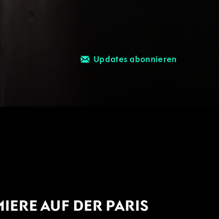
Updates abonnieren
MIERE AUF DER PARIS