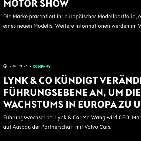
MOTOR SHOW
Die Marke präsentiert ihr europäisches Modellportfolio,
eines neuen Modells. Weitere Informationen werden im V
3. Juli 2026
COMPANY
LYNK & CO KÜNDIGT VERÄND
FÜHRUNGSEBENE AN, UM DIE
WACHSTUMS IN EUROPA ZU 
Führungswechsel bei Lynk & Co: Mo Wang wird CEO, Mar
auf Ausbau der Partnerschaft mit Volvo Cars.