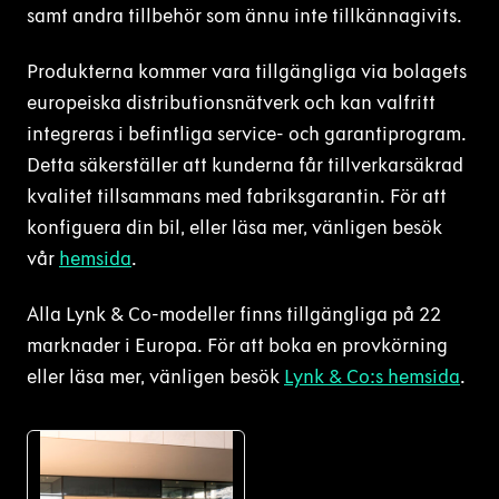
samt andra tillbehör som ännu inte tillkännagivits.
Produkterna kommer vara tillgängliga via bolagets
europeiska distributionsnätverk och kan valfritt
integreras i befintliga service- och garantiprogram.
Detta säkerställer att kunderna får tillverkarsäkrad
kvalitet tillsammans med fabriksgarantin. För att
konfiguera din bil, eller läsa mer, vänligen besök
vår
hemsida
.
Alla Lynk & Co-modeller finns tillgängliga på 22
marknader i Europa. För att boka en provkörning
eller läsa mer, vänligen besök
Lynk & Co:s hemsida
.