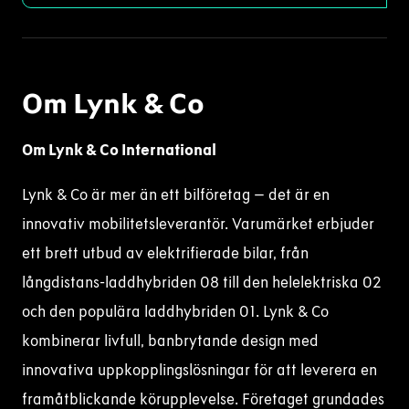
Om Lynk & Co
Om Lynk & Co International
Lynk & Co är mer än ett bilföretag – det är en
innovativ mobilitetsleverantör. Varumärket erbjuder
ett brett utbud av elektrifierade bilar, från
långdistans-laddhybriden 08 till den helelektriska 02
och den populära laddhybriden 01. Lynk & Co
kombinerar livfull, banbrytande design med
innovativa uppkopplingslösningar för att leverera en
framåtblickande körupplevelse. Företaget grundades