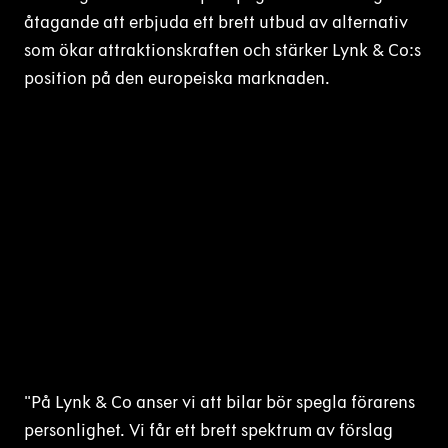
åtagande att erbjuda ett brett utbud av alternativ
som ökar attraktionskraften och stärker Lynk & Co:s
position på den europeiska marknaden.
"På Lynk & Co anser vi att bilar bör spegla förarens
personlighet. Vi får ett brett spektrum av förslag