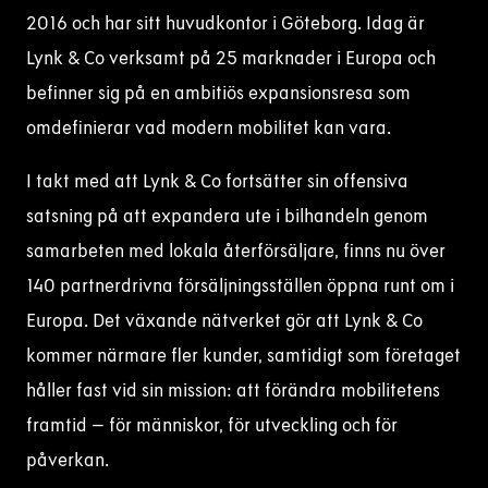
2016 och har sitt huvudkontor i Göteborg. Idag är
Lynk & Co verksamt på 25 marknader i Europa och
befinner sig på en ambitiös expansionsresa som
omdefinierar vad modern mobilitet kan vara.
I takt med att Lynk & Co fortsätter sin offensiva
satsning på att expandera ute i bilhandeln genom
samarbeten med lokala återförsäljare, finns nu över
140 partnerdrivna försäljningsställen öppna runt om i
Europa. Det växande nätverket gör att Lynk & Co
kommer närmare fler kunder, samtidigt som företaget
håller fast vid sin mission: att förändra mobilitetens
framtid – för människor, för utveckling och för
påverkan.