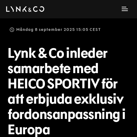
Måndag 8 september 2025 15:05 CEST
Lynk & Co inleder
samarbete med
HEICO SPORTIV för
att erbjuda exklusiv
fordonsanpassning i
Europa