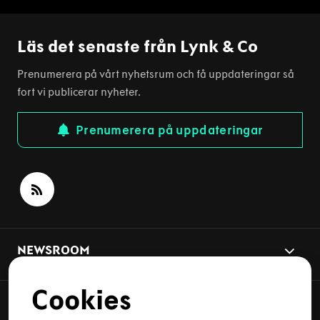
Läs det senaste från Lynk & Co
Prenumerera på vårt nyhetsrum och få uppdateringar så
fort vi publicerar nyheter.
Prenumerera på uppdateringar
NEWSROOM
Cookies
NYHETSÄMNEN