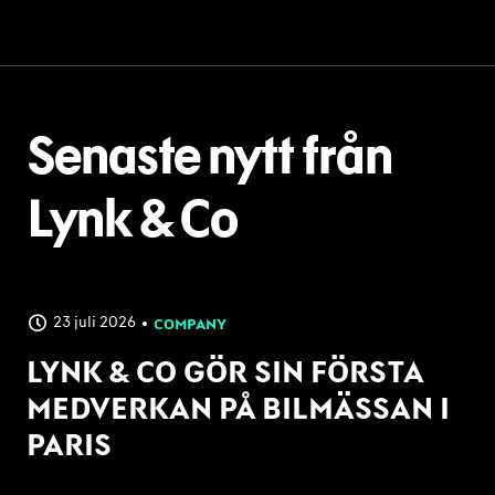
Senaste nytt från
Lynk & Co
23 juli 2026
COMPANY
LYNK & CO GÖR SIN FÖRSTA
MEDVERKAN PÅ BILMÄSSAN I
PARIS