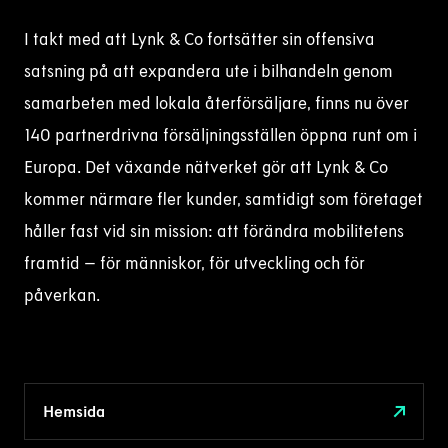
I takt med att Lynk & Co fortsätter sin offensiva
satsning på att expandera ute i bilhandeln genom
samarbeten med lokala återförsäljare, finns nu över
140 partnerdrivna försäljningsställen öppna runt om i
Europa. Det växande nätverket gör att Lynk & Co
kommer närmare fler kunder, samtidigt som företaget
håller fast vid sin mission: att förändra mobilitetens
framtid – för människor, för utveckling och för
påverkan.
Hemsida