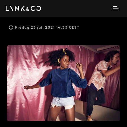
Fredag 23 juli 2021 14:33 CEST
JPEG