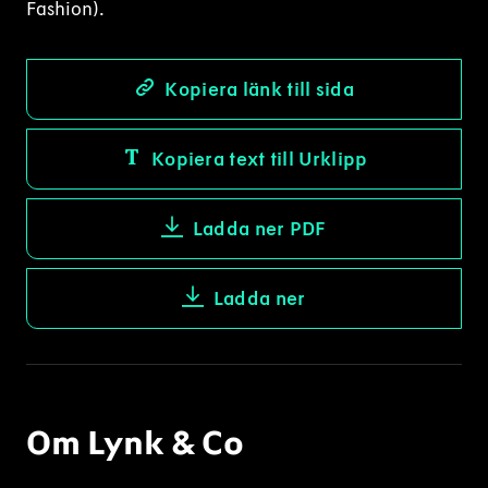
Fashion).
Kopiera länk till sida
Kopiera text till Urklipp
Ladda ner PDF
Ladda ner
Om Lynk & Co