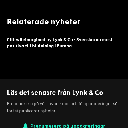
Relaterade nyheter
Cities Reimagined by Lynk & Co - Svenskarna mest
positiva till bildelning i Europa
Läs det senaste från Lynk & Co
Prenumerera på vårt nyhetsrum och få uppdateringar så
fort vi publicerar nyheter.
Prenumerera på uppdateringar