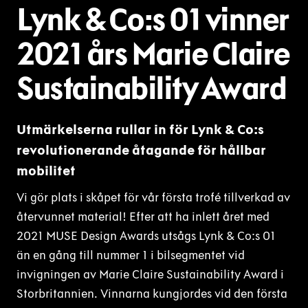
Lynk & Co:s 01 vinner
2021 års Marie Claire
Sustainability Award
Utmärkelserna rullar in för Lynk & Co:s
revolutionerande åtagande för hållbar
mobilitet
Vi gör plats i skåpet för vår första trofé tillverkad av
återvunnet material! Efter att ha inlett året med
2021 MUSE Design Awards utsågs Lynk & Co:s 01
än en gång till nummer 1 i bilsegmentet vid
invigningen av Marie Claire Sustainability Award i
Storbritannien. Vinnarna kungjordes vid den första