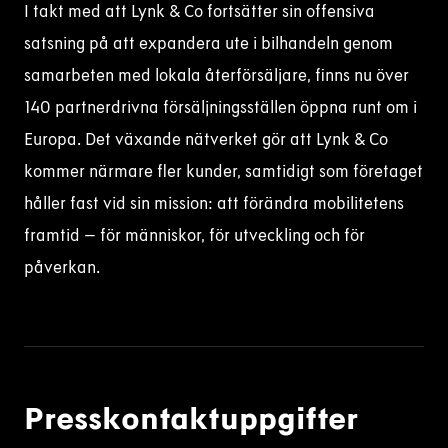
I takt med att Lynk & Co fortsätter sin offensiva
satsning på att expandera ute i bilhandeln genom
samarbeten med lokala återförsäljare, finns nu över
140 partnerdrivna försäljningsställen öppna runt om i
Europa. Det växande nätverket gör att Lynk & Co
kommer närmare fler kunder, samtidigt som företaget
håller fast vid sin mission: att förändra mobilitetens
framtid – för människor, för utveckling och för
påverkan.
Presskontaktuppgifter