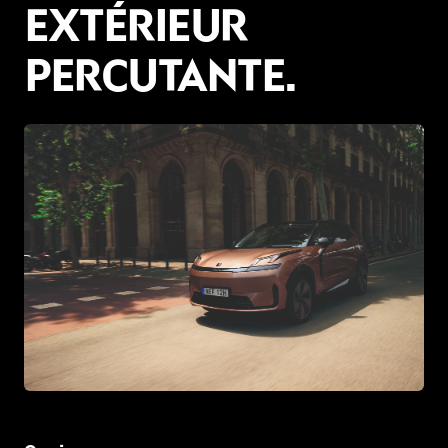
EXTÉRIEUR
PERCUTANTE.
JPEG