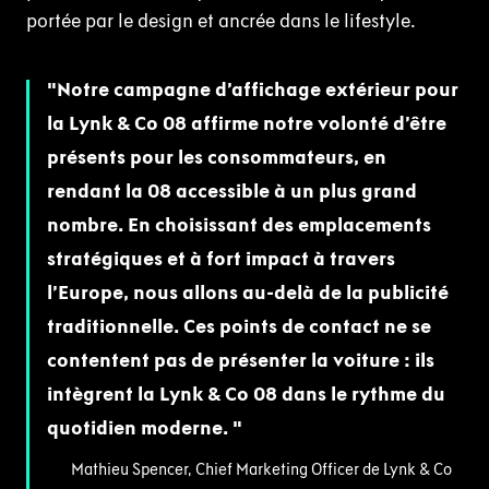
portée par le design et ancrée dans le lifestyle.
Notre campagne d’affichage extérieur pour
la Lynk & Co 08 affirme notre volonté d’être
présents pour les consommateurs, en
rendant la 08 accessible à un plus grand
nombre. En choisissant des emplacements
stratégiques et à fort impact à travers
l’Europe, nous allons au-delà de la publicité
traditionnelle. Ces points de contact ne se
contentent pas de présenter la voiture : ils
intègrent la Lynk & Co 08 dans le rythme du
quotidien moderne.
Mathieu Spencer, Chief Marketing Officer de Lynk & Co