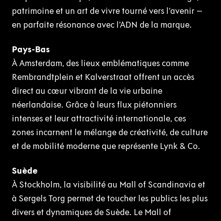
patrimoine et un art de vivre tourné vers l’avenir –
en parfaite résonance avec l’ADN de la marque.
Pays-Bas
À Amsterdam, des lieux emblématiques comme
Rembrandtplein et Kalverstraat offrent un accès
direct au cœur vibrant de la vie urbaine
néerlandaise. Grâce à leurs flux piétonniers
intenses et leur attractivité internationale, ces
zones incarnent le mélange de créativité, de culture
et de mobilité moderne que représente Lynk & Co.
Suède
À Stockholm, la visibilité au Mall of Scandinavia et
à Sergels Torg permet de toucher les publics les plus
divers et dynamiques de Suède. Le Mall of