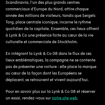
Scandinavia, l’un des plus grands centres
commerciaux d’Europe du Nord, attire chaque
année des millions de visiteurs, tandis que Sergels
Torg, place centrale iconique, incarne le rythme
quotidien de la capitale. Ensemble, ces lieux offrent
à Lynk & Co une présence forte au cœur de la vie
culturelle et commerciale de Stockholm.
En intégrant la Lynk & Co 08 dans le flux de ces
lieux emblématiques, la campagne ne se contente
pas de présenter une voiture : elle place la marque
au cœur de la façon dont les Européens se
déplacent, se retrouvent et vivent aujourd’hui.
Pour en savoir plus sur la Lynk & Co 08 et réserver
un essai, rendez-vous sur
notre site web
.