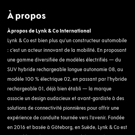
À propos
À propos de
Lynk
& Co International
Lynk & Co est bien plus qu’un constructeur automobile
: c’est un acteur innovant de la mobilité. En proposant
une gamme diversifiée de modèles électrifiés — du
SUV hybride rechargeable longue autonomie 08, au
modèle 100 % électrique 02, en passant par l’hybride
rechargeable 01, déjà bien établi — la marque
associe un design audacieux et avant-gardiste à des
solutions de connectivité pionnières pour offrir une
expérience de conduite tournée vers l’avenir. Fondée
en 2016 et basée à Göteborg, en Suède, Lynk & Co est