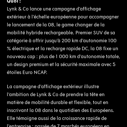
Quoi :
Lynk & Co lance une campagne d’affichage
extérieur à l’échelle européenne pour accompagner
le lancement de la 08, le game changer de la
mobilité hybride rechargeable. Premier SUV de sa
catégorie à offrir jusqu’à 200 km d’autonomie 100
% électrique et la recharge rapide DC, la 08 fixe un
nouveau cap : plus de 1 000 km d’autonomie totale,
un design premium et la sécurité maximale avec 5
étoiles Euro NCAP.
La campagne d’affichage extérieur illustre
l’ambition de Lynk & Co de prendre la tête en
matière de mobilité durable et flexible, tout en
inscrivant la 08 dans le quotidien des Européens.
Elle témoigne aussi de la croissance rapide de
l’entreprise : passée de 7 marchés européens en