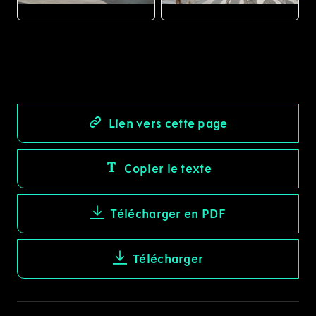
JPG
JPG
Lien vers cette page
Copier le texte
Télécharger en PDF
Télécharger