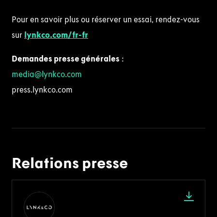
Pour en savoir plus ou réserver un essai, rendez-vous
sur
lynkco.com/fr-fr
Demandes presse générales
:
media@lynkco.com
press.lynkco.com
Relations presse