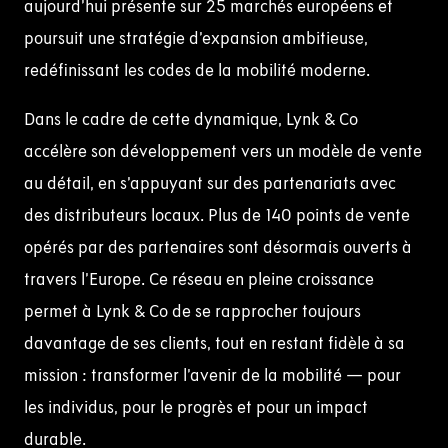
aujourd’hui présente sur 25 marchés européens et
poursuit une stratégie d’expansion ambitieuse,
redéfinissant les codes de la mobilité moderne.
Dans le cadre de cette dynamique, Lynk & Co
accélère son développement vers un modèle de vente
au détail, en s’appuyant sur des partenariats avec
des distributeurs locaux. Plus de 140 points de vente
opérés par des partenaires sont désormais ouverts à
travers l’Europe. Ce réseau en pleine croissance
permet à Lynk & Co de se rapprocher toujours
davantage de ses clients, tout en restant fidèle à sa
mission : transformer l’avenir de la mobilité — pour
les individus, pour le progrès et pour un impact
durable.