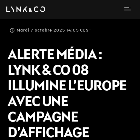
Mardi 7 octobre 2025 14:05 CEST
ALERTE MÉDIA :
LYNK & CO 08
ILLUMINE L’EUROPE
AVEC UNE
CAMPAGNE
D’AFFICHAGE