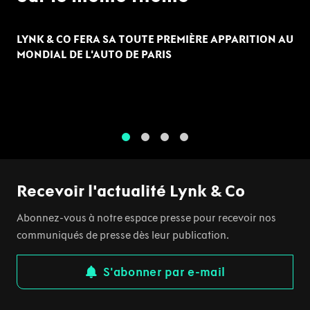
LYNK & CO FERA SA TOUTE PREMIÈRE APPARITION AU
MONDIAL DE L'AUTO DE PARIS
1
2
3
4
Recevoir l'actualité Lynk & Co
Abonnez-vous à notre espace presse pour recevoir nos
communiqués de presse dès leur publication.
S'abonner par e-mail