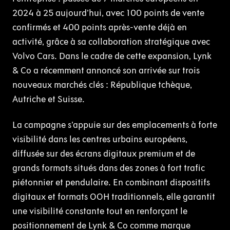
2024 à 25 aujourd’hui, avec 100 points de vente
confirmés et 400 points après-vente déjà en
activité, grâce à sa collaboration stratégique avec
Volvo Cars. Dans le cadre de cette expansion, Lynk
& Co a récemment annoncé son arrivée sur trois
nouveaux marchés clés : République tchèque,
Autriche et Suisse.
La campagne s’appuie sur des emplacements à forte
visibilité dans les centres urbains européens,
diffusée sur des écrans digitaux premium et de
grands formats situés dans des zones à fort trafic
piétonnier et pendulaire. En combinant dispositifs
digitaux et formats OOH traditionnels, elle garantit
une visibilité constante tout en renforçant le
positionnement de Lynk & Co comme marque