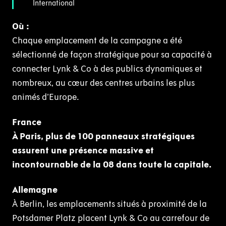
International
Où :
Chaque emplacement de la campagne a été
sélectionné de façon stratégique pour sa capacité à
connecter Lynk & Co à des publics dynamiques et
nombreux, au cœur des centres urbains les plus
animés d’Europe.
France
À Paris, plus de 100 panneaux stratégiques
assurent une présence massive et
incontournable de la 08 dans toute la capitale.
Allemagne
À Berlin, les emplacements situés à proximité de la
Potsdamer Platz placent Lynk & Co au carrefour de