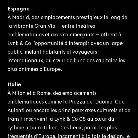
Espagne
À Madrid, des emplacements prestigieux le long de
la vibrante Gran Vía – entre théâtres
emblématiques et axes commerçants – offrent à
Lynk & Co l’opportunité d’interagir avec un large
public, mêlant habitants et voyageurs
internationaux, au cœur de l’une des capitales les
plus animées d’Europe.
Italie
À Milan et à Rome, des emplacements
emblématiques comme la Piazza del Duomo, Gae
Aulenti ou encore les principaux axes culturels et de
transit inscrivent la Lynk & Co 08 au cœur du
rythme urbain italien. Ces lieux, parmi les plus
fréquentés d’Europe, incarnent à la fois le design, le