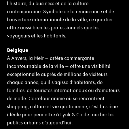
l’histoire, du business et de la culture
contemporaine. Symbole de la renaissance et de
l’ouverture internationale de la ville, ce quartier
attire aussi bien les professionnels que les
voyageurs et les habitants.
Belgique
À Anvers, la Meir – artère commerçante
incontournable de la ville – offre une visibilité
exceptionnelle auprès de millions de visiteurs
chaque année, qu’il s’agisse d’habitants, de
familles, de touristes internationaux ou d’amateurs
de mode. Carrefour animé où se rencontrent
shopping, culture et vie quotidienne, c’est la scène
idéale pour permettre à Lynk & Co de toucher les
publics urbains d’aujourd’hui.