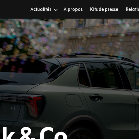
Actualités
À propos
Kits de presse
Relati
k & Co