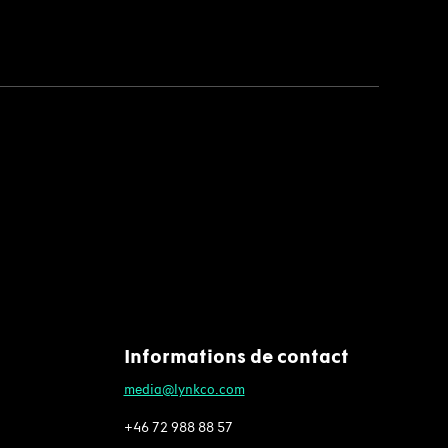
Informations de contact
media@lynkco.com
+46 72 988 88 57