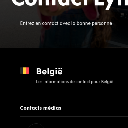
Entrez en contact avec la bonne personne
België
Les informations de contact pour België
Contacts médias