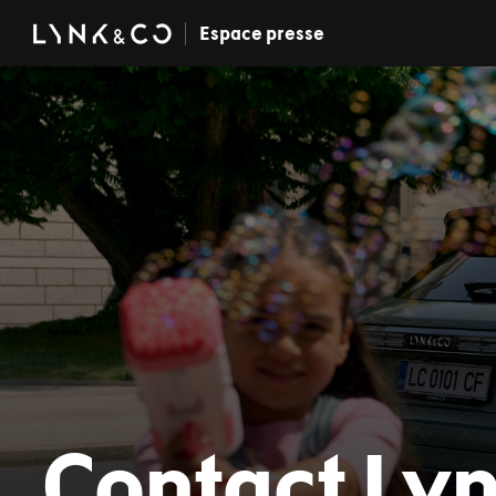
Espace presse
Contact Lyn