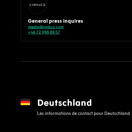
General press inquires
media@lynkco.com
+46 72 988 88 57
Deutschland
Les informations de contact pour Deutschland