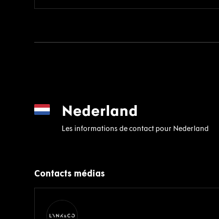
Nederland
Les informations de contact pour Nederland
Contacts médias