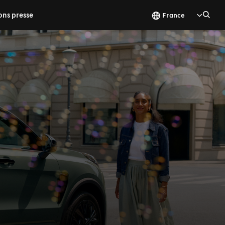
ons presse
France