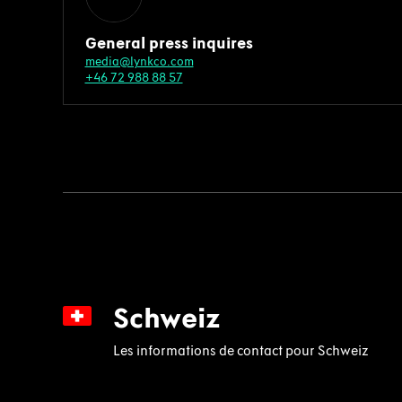
General press inquires
media@lynkco.com
+46 72 988 88 57
Schweiz
Les informations de contact pour Schweiz