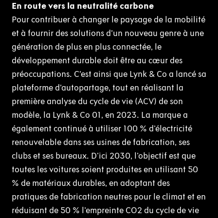
En route vers la neutralité carbone
Pour contribuer à changer le paysage de la mobilité
et à fournir des solutions d’un nouveau genre à une
génération de plus en plus connectée, le
développement durable doit être au cœur des
préoccupations. C’est ainsi que Lynk & Co a lancé sa
plateforme d’autopartage, tout en réalisant la
première analyse du cycle de vie (ACV) de son
modèle, la Lynk & Co 01, en 2023. La marque a
également continué à utiliser 100 % d'électricité
renouvelable dans ses usines de fabrication, ses
clubs et ses bureaux. D'ici 2030, l'objectif est que
toutes les voitures soient produites en utilisant 50
% de matériaux durables, en adoptant des
pratiques de fabrication neutres pour le climat et en
réduisant de 50 % l'empreinte CO2 du cycle de vie