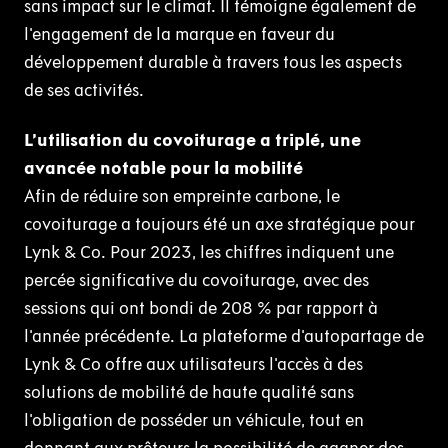
sans impact sur le climat. Il témoigne également de
l'engagement de la marque en faveur du
développement durable à travers tous les aspects
de ses activités.
L’utilisation du covoiturage a triplé, une
avancée notable pour la mobilité
Afin de réduire son empreinte carbone, le
covoiturage a toujours été un axe stratégique pour
Lynk & Co. Pour 2023, les chiffres indiquent une
percée significative du covoiturage, avec des
sessions qui ont bondi de 208 % par rapport à
l'année précédente. La plateforme d'autopartage de
Lynk & Co offre aux utilisateurs l'accès à des
solutions de mobilité de haute qualité sans
l'obligation de posséder un véhicule, tout en