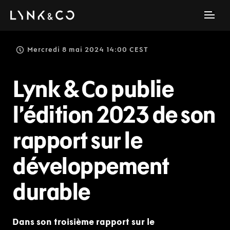
Mercredi 8 mai 2024 14:00 CEST
Lynk & Co publie
l’édition 2023 de son
rapport sur le
développement
durable
Dans son troisième rapport sur le