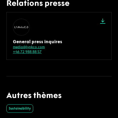
Relations presse
General press inquires
media@lynkco.com
+46 72 988 88 57
Autres thèmes
Sustainability