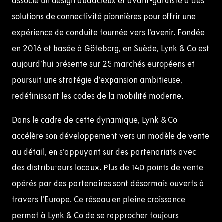
associe un design audacieux et avant-gardiste à des
solutions de connectivité pionnières pour offrir une
expérience de conduite tournée vers l’avenir. Fondée
en 2016 et basée à Göteborg, en Suède, Lynk & Co est
aujourd’hui présente sur 25 marchés européens et
poursuit une stratégie d’expansion ambitieuse,
redéfinissant les codes de la mobilité moderne.
Dans le cadre de cette dynamique, Lynk & Co
accélère son développement vers un modèle de vente
au détail, en s’appuyant sur des partenariats avec
des distributeurs locaux. Plus de 140 points de vente
opérés par des partenaires sont désormais ouverts à
travers l’Europe. Ce réseau en pleine croissance
permet à Lynk & Co de se rapprocher toujours