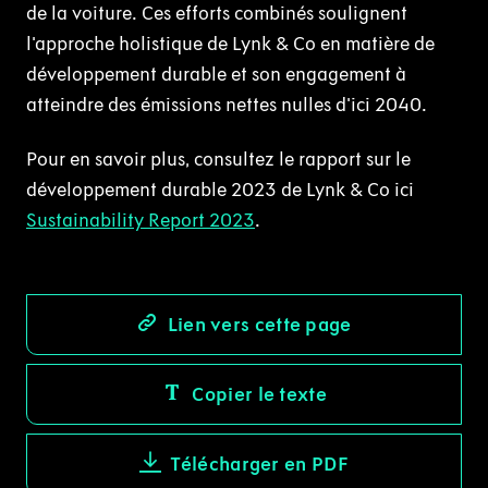
de la voiture. Ces efforts combinés soulignent
l'approche holistique de Lynk & Co en matière de
développement durable et son engagement à
atteindre des émissions nettes nulles d'ici 2040.
Pour en savoir plus, consultez le rapport sur le
développement durable 2023 de Lynk & Co ici
Sustainability Report 2023
.
Lien vers cette page
Copier le texte
Télécharger en PDF