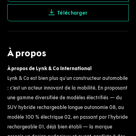
Télécharger
À propos
À propos de
Lynk
& Co International
Lynk & Co est bien plus qu’un constructeur automobile
: c’est un acteur innovant de la mobilité. En proposant
une gamme diversifiée de modèles électrifiés — du
SUV hybride rechargeable longue autonomie 08, au
modèle 100 % électrique 02, en passant par l’hybride
rechargeable 01, déjà bien établi — la marque