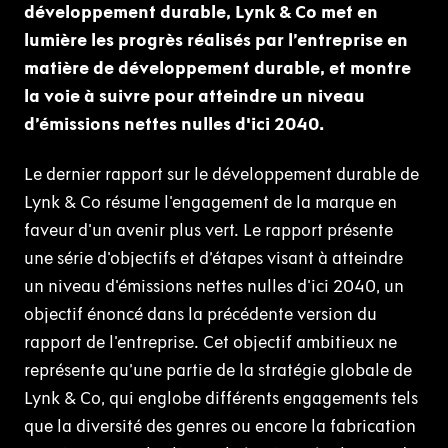
développement durable, Lynk & Co met en
lumière les progrès réalisés par l’entreprise en
matière de développement durable, et montre
la voie à suivre pour atteindre un niveau
d’émissions nettes nulles d'ici 2040.
Le dernier rapport sur le développement durable de
Lynk & Co résume l'engagement de la marque en
faveur d'un avenir plus vert. Le rapport présente
une série d'objectifs et d’étapes visant à atteindre
un niveau d'émissions nettes nulles d'ici 2040, un
objectif énoncé dans la précédente version du
rapport de l'entreprise. Cet objectif ambitieux ne
représente qu’une partie de la stratégie globale de
Lynk & Co, qui englobe différents engagements tels
que la diversité des genres ou encore la fabrication