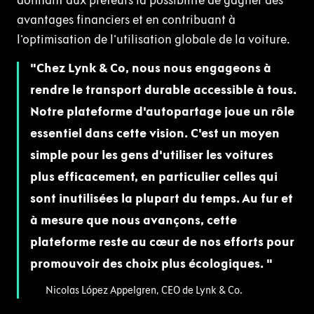
donnant aux prêteurs la possibilité de gagner des
avantages financiers et en contribuant à
l'optimisation de l'utilisation globale de la voiture.
Chez Lynk & Co, nous nous engageons à
rendre le transport durable accessible à tous.
Notre plateforme d'autopartage joue un rôle
essentiel dans cette vision. C'est un moyen
simple pour les gens d'utiliser les voitures
plus efficacement, en particulier celles qui
sont inutilisées la plupart du temps. Au fur et
à mesure que nous avançons, cette
plateforme reste au cœur de nos efforts pour
promouvoir des choix plus écologiques.
Nicolas López Appelgren, CEO de Lynk & Co.