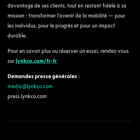
davantage de ses clients, tout en restant fidèle à sa
mission : transformer l’avenir de la mobilité — pour
les individus, pour le progrès et pour un impact
durable.
Pour en savoir plus ou réserver un essai, rendez-vous
sur
lynkco.com/fr-fr
Demandes presse générales
:
media@lynkco.com
press.lynkco.com