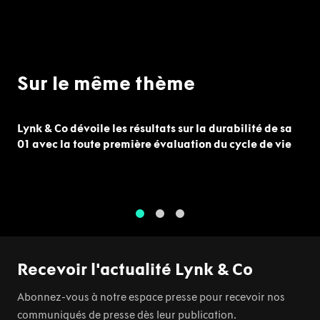
Sur le même thème
Lynk & Co dévoile les résultats sur la durabilité de sa
01 avec la toute première évaluation du cycle de vie
1
2
3
Recevoir l'actualité Lynk & Co
Abonnez-vous à notre espace presse pour recevoir nos
communiqués de presse dès leur publication.