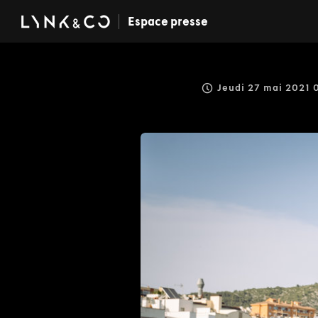
Espace presse
Jeudi 27 mai 2021 