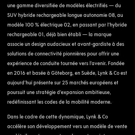
une gamme diversifiée de modèles électrifiés — du
SUV hybride rechargeable longue autonomie 08, au
modèle 100 % électrique 02, en passant par l’hybride
rechargeable 01, déjà bien établi — la marque
associe un design audacieux et avant-gardiste à des
solutions de connectivité pionnières pour offrir une
expérience de conduite tournée vers l’avenir. Fondée
en 2016 et basée à Göteborg, en Suède, Lynk & Co est
aujourd’hui présente sur 25 marchés européens et
poursuit une stratégie d’expansion ambitieuse,
redéfinissant les codes de la mobilité moderne.
Dans le cadre de cette dynamique, Lynk & Co
accélère son développement vers un modèle de vente