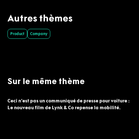
Autres thèmes
Product
Company
Sur le même thème
Ceci n’est pas un communiqué de presse pour voiture :
Le nouveau film de Lynk & Co repense la mobilité.