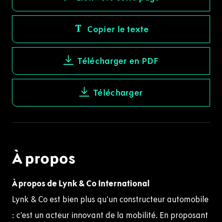
Copier le texte
Télécharger en PDF
Télécharger
À propos
À propos de
Lynk
& Co International
Lynk & Co est bien plus qu’un constructeur automobile
: c’est un acteur innovant de la mobilité. En proposant