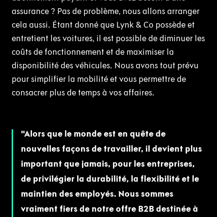
assurance ? Pas de problème, nous allons arranger
cela aussi. Étant donné que Lynk & Co possède et
entretient les voitures, il est possible de diminuer les
coûts de fonctionnement et de maximiser la
disponibilité des véhicules. Nous avons tout prévu
pour simplifier la mobilité et vous permettre de
consacrer plus de temps à vos affaires.
Alors que le monde est en quête de
nouvelles façons de travailler, il devient plus
important que jamais, pour les entreprises,
de privilégier la durabilité, la flexibilité et le
maintien des employés. Nous sommes
vraiment fiers de notre offre B2B destinée à