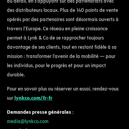
au détail, en s’appuyant sur des partenariats avec
des distributeurs locaux. Plus de 140 points de vente
opérés par des partenaires sont désormais ouverts à
travers l’Europe. Ce réseau en pleine croissance
permet à Lynk & Co de se rapprocher toujours
davantage de ses clients, tout en restant fidèle à sa
mission : transformer l’avenir de la mobilité — pour
les individus, pour le progrès et pour un impact
durable.
Pour en savoir plus ou réserver un essai, rendez-vous
sur
lynkco.com/fr-fr
Demandes presse générales
:
media@lynkco.com