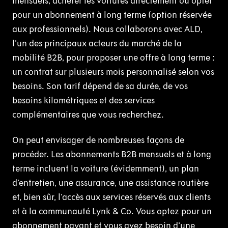
mensuels, acheter les voitures directement ou opter
pour un abonnement à long terme (option réservée
aux professionnels). Nous collaborons avec ALD,
l'un des principaux acteurs du marché de la
mobilité B2B, pour proposer une offre à long terme :
un contrat sur plusieurs mois personnalisé selon vos
besoins. Son tarif dépend de sa durée, de vos
besoins kilométriques et des services
complémentaires que vous recherchez.
On peut envisager de nombreuses façons de
procéder. Les abonnements B2B mensuels et à long
terme incluent la voiture (évidemment), un plan
d'entretien, une assurance, une assistance routière
et, bien sûr, l'accès aux services réservés aux clients
et à la communauté Lynk & Co. Vous optez pour un
abonnement payant et vous avez besoin d'une