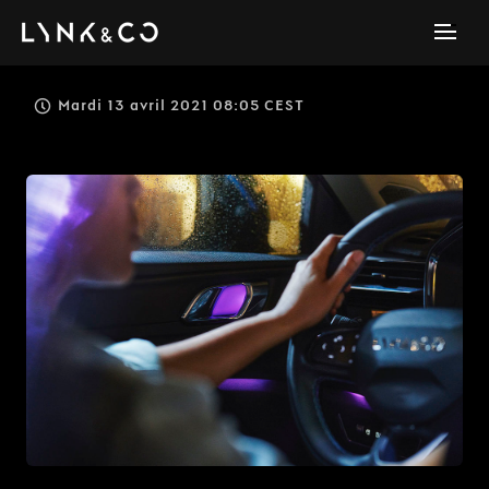
Mardi 13 avril 2021 08:05 CEST
JPG