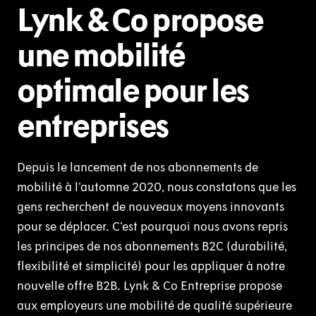
Lynk & Co propose
une mobilité
optimale pour les
entreprises
Depuis le lancement de nos abonnements de
mobilité à l'automne 2020, nous constatons que les
gens recherchent de nouveaux moyens innovants
pour se déplacer. C'est pourquoi nous avons repris
les principes de nos abonnements B2C (durabilité,
flexibilité et simplicité) pour les appliquer à notre
nouvelle offre B2B. Lynk & Co Entreprise propose
aux employeurs une mobilité de qualité supérieure