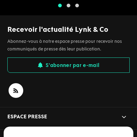
1
2
3
Recevoir l'actualité Lynk & Co
Abonnez-vous à notre espace presse pour recevoir nos
communiqués de presse dès leur publication.
S'abonner par e-mail
ESPACE PRESSE