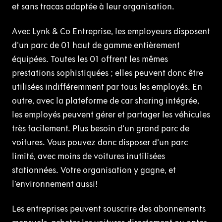
et sans tracas adaptée à leur organisation.
Avec Lynk & Co Entreprise, les employeurs disposent
d'un parc de 01 haut de gamme entièrement
équipées. Toutes les 01 offrent les mêmes
prestations sophistiquées ; elles peuvent donc être
utilisées indifféremment par tous les employés. En
outre, avec la plateforme de car sharing intégrée,
les employés peuvent gérer et partager les véhicules
très facilement. Plus besoin d'un grand parc de
voitures. Vous pouvez donc disposer d'un parc
limité, avec moins de voitures inutilisées
stationnées. Votre organisation y gagne, et
l'environnement aussi!
Les entreprises peuvent souscrire des abonnements