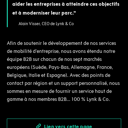
aider les entreprises à atteindre ces objectifs
et à moderniser leur parc.
Alain Visser, CEO de Lynk & Co
Afin de soutenir le développement de nos services
de mobilité d'entreprise, nous avons étendu notre
équipe B2B sur chacun de nos sept marchés
européens (Suède, Pays-Bas, Allemagne, France,
Belgique, Italie et Espagne). Avec des points de
contact par région et un support personnalisé, nous
sommes en mesure de fournir un service haut de
gamme à nos membres B2B… 100 % Lynk & Co.
Lien vers cette page