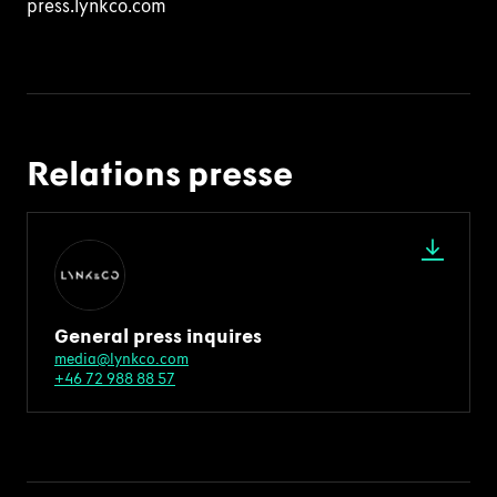
press.lynkco.com
Relations presse
General press inquires
media@lynkco.com
+46 72 988 88 57