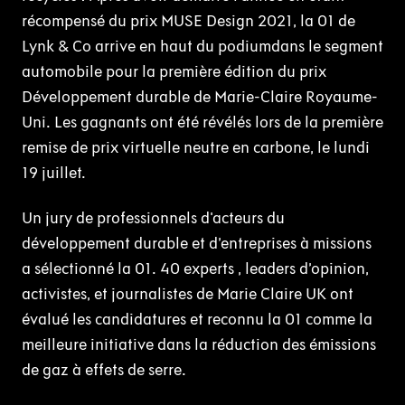
récompensé du prix MUSE Design 2021, la 01 de
Lynk & Co arrive en haut du podiumdans le segment
automobile pour la première édition du prix
Développement durable de Marie-Claire Royaume-
Uni. Les gagnants ont été révélés lors de la première
remise de prix virtuelle neutre en carbone, le lundi
19 juillet.
Un jury de professionnels d'acteurs du
développement durable et d’entreprises à missions
a sélectionné la 01. 40 experts , leaders d’opinion,
activistes, et journalistes de Marie Claire UK ont
évalué les candidatures et reconnu la 01 comme la
meilleure initiative dans la réduction des émissions
de gaz à effets de serre.