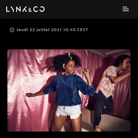
Jeudi 22 juillet 2021 10:45 CEST
JPEG