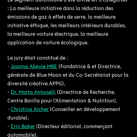
: La meilleure initiative dans la réduction des
émissions de gaz à effets de serre, la meilleure
initiative éthique, les meilleurs intérieurs durables,
la meilleure voiture électrique, la meilleure
application de voiture écologique.
Le jury était constitué de :
-
Joanna Abeyie MBE
(Fondatrice & et Directrice,
générale de Blue Moon et du Co-Secrétariat pour la
diversité créative APPG),
-
Dr. Marta Antonelli
(Directrice de Recherche,
Centre Barilla pour l’Alimentation & Nutrition),
-
Christina Archer
(Conseiller en développement
durable),
-
Erin Baker
(Directeur éditorial, commerçant
automobile),