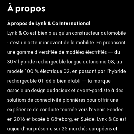
À propos
À propos de
Lynk
& Co International
Lynk & Co est bien plus qu’un constructeur automobile
: c’est un acteur innovant de la mobilité. En proposant
une gamme diversifiée de modèles électrifiés — du
SUV hybride rechargeable longue autonomie 08, au
modèle 100 % électrique 02, en passant par l’hybride
rechargeable 01, déjà bien établi — la marque
associe un design audacieux et avant-gardiste à des
solutions de connectivité pionnières pour offrir une
expérience de conduite tournée vers l’avenir. Fondée
en 2016 et basée à Göteborg, en Suède, Lynk & Co est
aujourd’hui présente sur 25 marchés européens et