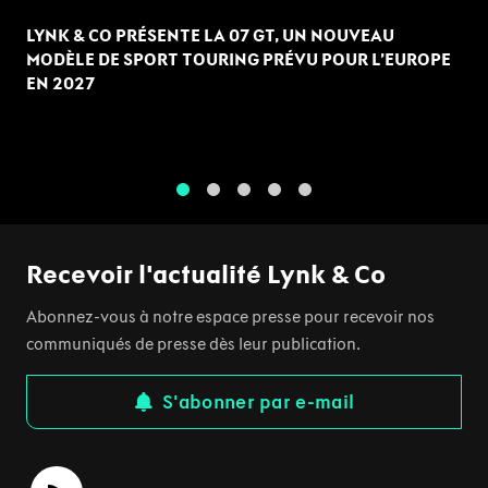
LYNK & CO PRÉSENTE LA 07 GT, UN NOUVEAU
MODÈLE DE SPORT TOURING PRÉVU POUR L’EUROPE
EN 2027
1
2
3
4
5
Recevoir l'actualité Lynk & Co
Abonnez-vous à notre espace presse pour recevoir nos
communiqués de presse dès leur publication.
S'abonner par e-mail