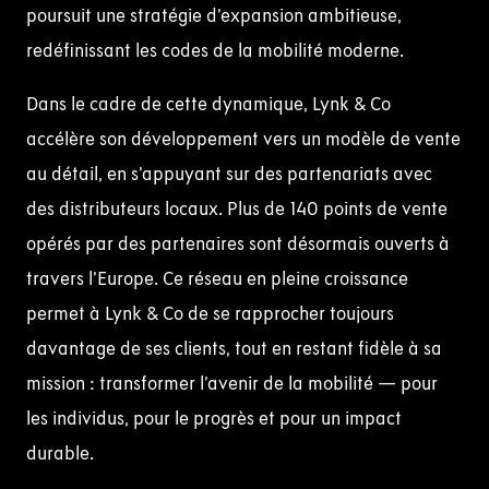
poursuit une stratégie d’expansion ambitieuse,
redéfinissant les codes de la mobilité moderne.
Dans le cadre de cette dynamique, Lynk & Co
accélère son développement vers un modèle de vente
au détail, en s’appuyant sur des partenariats avec
des distributeurs locaux. Plus de 140 points de vente
opérés par des partenaires sont désormais ouverts à
travers l’Europe. Ce réseau en pleine croissance
permet à Lynk & Co de se rapprocher toujours
davantage de ses clients, tout en restant fidèle à sa
mission : transformer l’avenir de la mobilité — pour
les individus, pour le progrès et pour un impact
durable.