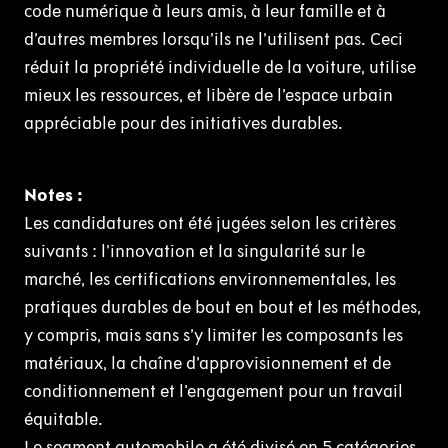
code numérique à leurs amis, à leur famille et à
d’autres membres lorsqu’ils ne l’utilisent pas. Ceci
réduit la propriété individuelle de la voiture, utilise
mieux les ressources, et libère de l’espace urbain
appréciable pour des initiatives durables.
Notes :
Les candidatures ont été jugées selon les critères
suivants : l’innovation et la singularité sur le
marché, les certifications environnementales, les
pratiques durables de bout en bout et les méthodes,
y compris, mais sans s’y limiter les composants les
matériaux, la chaîne d’approvisionnement et de
conditionnement et l'engagement pour un travail
équitable.
Le segment automobile
a été divisé en 5 catégories