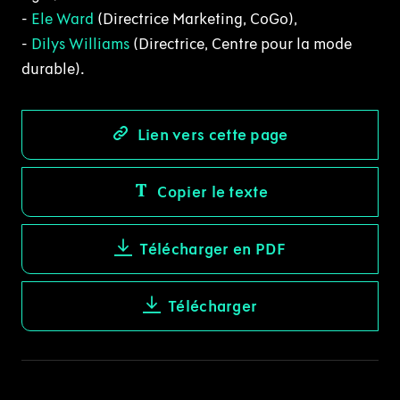
-
Ele Ward
(Directrice Marketing, CoGo),
-
Dilys Williams
(Directrice, Centre pour la mode
durable).
Lien vers cette page
Copier le texte
Télécharger en PDF
Télécharger