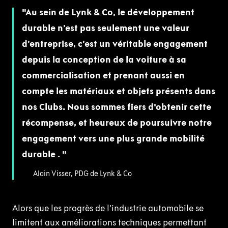
Au sein de Lynk & Co, le développement
durable n’est pas seulement une valeur
d’entreprise, c’est un véritable engagement
depuis la conception de la voiture à sa
commercialisation et prenant aussi en
compte les matériaux et objets présents dans
nos Clubs. Nous sommes fiers d'obtenir cette
récompense, et heureux de poursuivre notre
engagement vers une plus grande mobilité
durable .
Alain Visser, PDG de Lynk & Co
Alors que les progrès de l'industrie automobile se
limitent aux améliorations techniques permettant