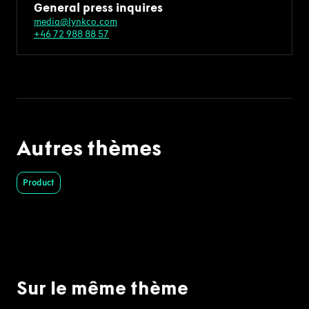
General press inquires
media@lynkco.com
+46 72 988 88 57
Autres thèmes
Product
Sur le même thème