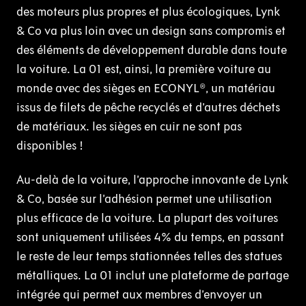
des moteurs plus propres et plus écologiques, Lynk
& Co va plus loin avec un design sans compromis et
des éléments de développement durable dans toute
la voiture. La 01 est, ainsi, la première voiture au
monde avec des sièges en ECONYL®, un matériau
issus de filets de pêche recyclés et d’autres déchets
de matériaux. les sièges en cuir ne sont pas
disponibles !
Au-delà de la voiture, l’approche innovante de Lynk
& Co, basée sur l’adhésion permet une utilisation
plus efficace de la voiture. La plupart des voitures
sont uniquement utilisées 4% du temps, en passant
le reste de leur temps stationnées telles des statues
métalliques. La 01 inclut une plateforme de partage
intégrée qui permet aux membres d’envoyer un