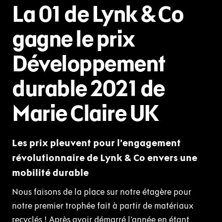
La 01 de Lynk & Co
gagne le prix
Développement
durable 2021 de
Marie Claire UK
Les prix pleuvent pour l’engagement
révolutionnaire de Lynk & Co envers une
mobilité durable
Nous faisons de la place sur notre étagère pour
notre premier trophée fait à partir de matériaux
recyclés ! Après avoir démarré l’année en étant