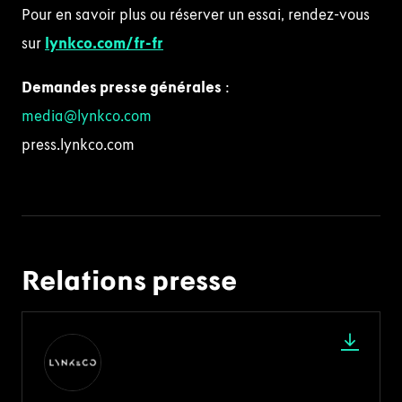
Pour en savoir plus ou réserver un essai, rendez-vous
sur
lynkco.com/fr-fr
Demandes presse générales
:
media@lynkco.com
press.lynkco.com
Relations presse