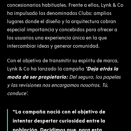
concesionarios habituales. Frente a ellos, Lynk & Co
ha impulsado los denominados Clubs: amplios
lugares donde el diseño y la arquitectura cobran
especial importancia y concebidos para ofrecer a
los usuarios una experiencia única en la que
intercambiar ideas y generar comunidad.
Con el objetivo de transmitir su espíritu de marca,
Lynk & Co ha lanzado la campaña
'Deja atrás la
moda de ser propietario:
Del seguro, los papeles
y las revisiones nos encargamos nosotros. Tú,
conduce’.
La campaña nació con el objetivo de
intentar despertar curiosidad entre la
población. Decidimos que, para esta