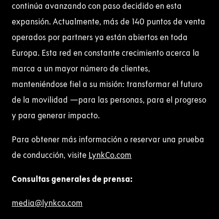
continúa avanzando con paso decidido en esta
expansión. Actualmente, más de 140 puntos de venta
operados por partners ya están abiertos en toda
Europa. Esta red en constante crecimiento acerca la
marca a un mayor número de clientes,
manteniéndose fiel a su misión: transformar el futuro
de la movilidad —para las personas, para el progreso
y para generar impacto.
Para obtener más información o reservar una prueba
de conducción, visite
LynkCo.com
Consultas generales de prensa:
media@lynkco.com