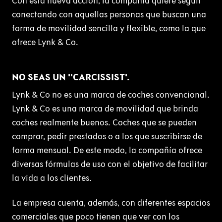
Con esta nueva acción, la compañía quiere seguir
conectando con aquellas personas que buscan una
forma de movilidad sencilla y flexible, como la que
ofrece Lynk & Co.
NO SEAS UN ''CARCISSIST'.
Lynk & Co no es una marca de coches convencional.
Lynk & Co es una marca de movilidad que brinda
coches realmente buenos. Coches que se pueden
comprar, pedir prestados o a los que suscribirse de
forma mensual. De este modo, la compañía ofrece
diversas fórmulas de uso con el objetivo de facilitar
la vida a los clientes.
La empresa cuenta, además, con diferentes espacios
comerciales que poco tienen que ver con los