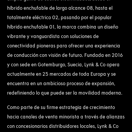
híbrido enchufable de largo alcance 08, hasta el
totalmente eléctrico 02, pasando por el popular
híbrido enchufable 01, la marca combina un diseño
vibrante y vanguardista con soluciones de
conectividad pioneras para ofrecer una experiencia
de conducción con visión de futuro. Fundada en 2016
y con sede en Gotemburgo, Suecia, Lynk & Co opera
actualmente en 25 mercados de toda Europa y se
encuentra en un ambicioso proceso de expansión,
redefiniendo lo que puede ser la movilidad moderna.
Como parte de su firme estrategia de crecimiento
hacia canales de venta minorista a través de alianzas
con concesionarios distribuidores locales, Lynk & Co