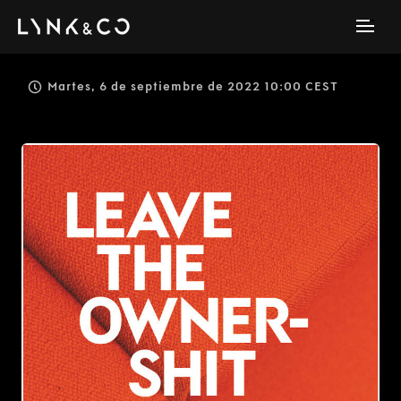
Martes, 6 de septiembre de 2022 10:00 CEST