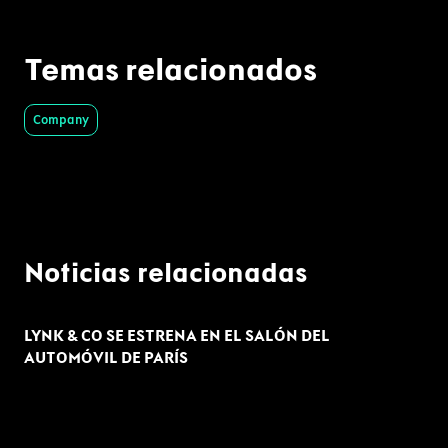
Temas relacionados
Company
Noticias relacionadas
LYNK & CO SE ESTRENA EN EL SALÓN DEL
AUTOMÓVIL DE PARÍS