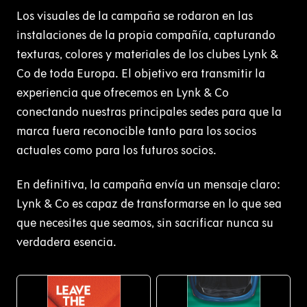
Los visuales de la campaña se rodaron en las
instalaciones de la propia compañía, capturando
texturas, colores y materiales de los clubes Lynk &
Co de toda Europa. El objetivo era transmitir la
experiencia que ofrecemos en Lynk & Co
conectando nuestras principales sedes para que la
marca fuera reconocible tanto para los socios
actuales como para los futuros socios.
En definitiva, la campaña envía un mensaje claro:
Lynk & Co es capaz de transformarse en lo que sea
que necesites que seamos, sin sacrificar nunca su
verdadera esencia.