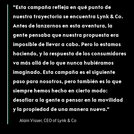
Esta campaña refleja en qué punto de
nuestra trayectoria se encuentra Lynk & Co.
Antes de lanzarnos en esta aventura, la
gente pensaba que nuestra propuesta era
imposible de llevar a cabo. Pero lo estamos
haciendo, y la respuesta de los consumidores
va más allá de lo que nunca hubiéramos
imaginado. Esta campaña es el siguiente
paso para nosotros, pero también es lo que
siempre hemos hecho en cierto modo:
desafiar a la gente a pensar en la movilidad
y la propiedad de una manera nueva.
Alain Visser, CEO of Lynk & Co