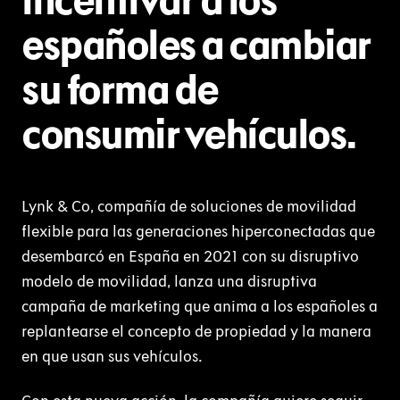
incentivar a los
españoles a cambiar
su forma de
consumir vehículos.
Lynk & Co, compañía de soluciones de movilidad
flexible para las generaciones hiperconectadas que
desembarcó en España en 2021 con su disruptivo
modelo de movilidad, lanza una disruptiva
campaña de marketing que anima a los españoles a
replantearse el concepto de propiedad y la manera
en que usan sus vehículos.