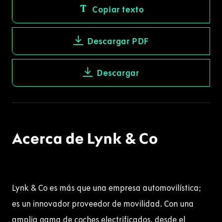
Copiar texto
Descargar PDF
Descargar
Acerca de Lynk & Co
Lynk & Co es más que una empresa automovilística;
es un innovador proveedor de movilidad. Con una
amplia gama de coches electrificados, desde el