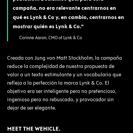
campaña, no era relevante centrarnos en
qué es Lynk & Co y, en cambio, centrarnos en
mostrar quién es Lynk & Co.
Corinne Aaron, CMO of Lynk & Co
Creada con Jung von Matt Stockholm, la campaña
reduce la complejidad de nuestra propuesta de
valor a un texto estimulante y un vocabulario que
refleja a la perfección la marca Lynk & Co. El
objetivo era ser inteligente pero no pretencioso,
ingenioso pero no rebuscado, y provocador sin
dejar de ser elegante.
MEET THE WEHICLE.