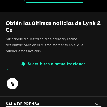
Obtén las últimas noticias de Lynk &
Co
Suscríbete a nuestra sala de prensa y recibe
actualizaciones en el mismo momento en el que
publiquemos noticias.
Suscribirse a actualizaciones
SALA DE PRENSA