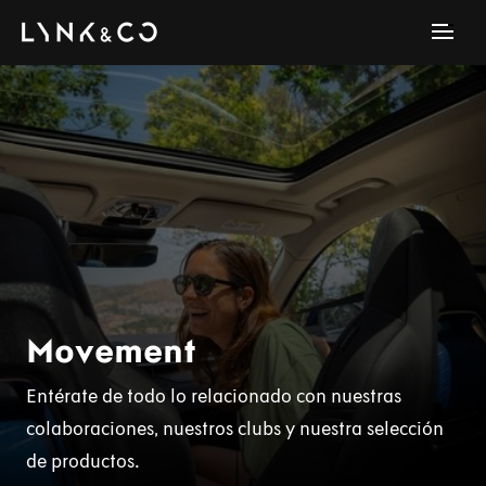
Movement
Entérate de todo lo relacionado con nuestras
colaboraciones, nuestros clubs y nuestra selección
de productos.