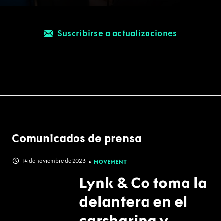
Suscribirse a actualizaciones
Comunicados de prensa
14 de noviembre de 2023
MOVEMENT
Lynk & Co toma la
delantera en el
carsharing y