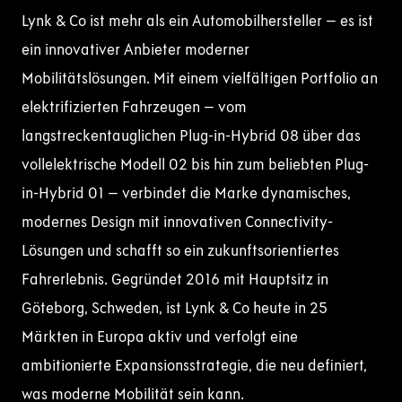
Lynk & Co ist mehr als ein Automobilhersteller – es ist
ein innovativer Anbieter moderner
Mobilitätslösungen. Mit einem vielfältigen Portfolio an
elektrifizierten Fahrzeugen – vom
langstreckentauglichen Plug-in-Hybrid 08 über das
vollelektrische Modell 02 bis hin zum beliebten Plug-
in-Hybrid 01 – verbindet die Marke dynamisches,
modernes Design mit innovativen Connectivity-
Lösungen und schafft so ein zukunftsorientiertes
Fahrerlebnis. Gegründet 2016 mit Hauptsitz in
Göteborg, Schweden, ist Lynk & Co heute in 25
Märkten in Europa aktiv und verfolgt eine
ambitionierte Expansionsstrategie, die neu definiert,
was moderne Mobilität sein kann.