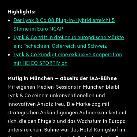
Highlights:
Der Lynk & Co 08 Plug-in-Hybrid erreicht 5
Sterne im Euro NCAP
Lynk & Co tritt in drei neue europäische Märkte
ein: Tschechien, Österreich und Schweiz
Lynk & Co kündigt eine exklusive Kooperation
mit HEICO SPORTIV an
Mutig in München – abseits der IAA-Bühne
Mit eigenen Medien-Sessions in München bleibt
Lynk & Co seinem unkonventionellen und
innovativen Ansatz treu. Die Marke zog mit
strategischen Ankündigungen Aufmerksamkeit auf
sich, die den Ehrgeiz und das Wachstum in Europa
unterstreichen. Bühne war das Hotel Königshof im