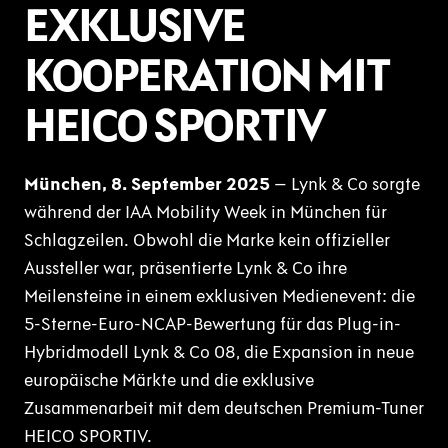
EXKLUSIVE
KOOPERATION MIT
HEICO SPORTIV
München, 8. September 2025
– Lynk & Co sorgte
während der IAA Mobility Week in München für
Schlagzeilen. Obwohl die Marke kein offizieller
Aussteller war, präsentierte Lynk & Co ihre
Meilensteine in einem exklusiven Medienevent: die
5-Sterne-Euro-NCAP-Bewertung für das Plug-in-
Hybridmodell Lynk & Co 08, die Expansion in neue
europäische Märkte und die exklusive
Zusammenarbeit mit dem deutschen Premium-Tuner
HEICO SPORTIV.