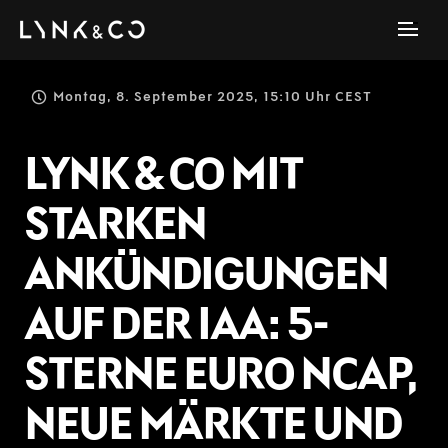
Montag, 8. September 2025, 15:10 Uhr CEST
LYNK & CO MIT
STARKEN
ANKÜNDIGUNGEN
AUF DER IAA: 5-
STERNE EURO NCAP,
NEUE MÄRKTE UND