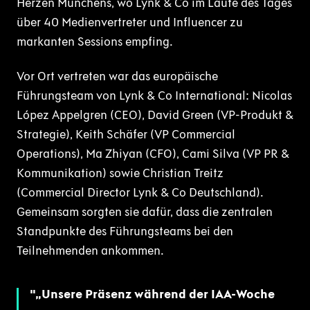
Herzen Münchens, wo Lynk & Co im Laufe des Tages
über 40 Medienvertreter und Influencer zu
markanten Sessions empfing.
Vor Ort vertreten war das europäische
Führungsteam von Lynk & Co International: Nicolas
López Appelgren (CEO), David Green (VP-Produkt &
Strategie), Keith Schäfer (VP Commercial
Operations), Ma Zhiyan (CFO), Cami Silva (VP PR &
Kommunikation) sowie Christian Treitz
(Commercial Director Lynk & Co Deutschland).
Gemeinsam sorgten sie dafür, dass die zentralen
Standpunkte des Führungsteams bei den
Teilnehmenden ankommen.
„Unsere Präsenz während der IAA-Woche