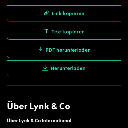
Link kopieren
Text kopieren
PDF herunterladen
Herunterladen
Über Lynk & Co
Über Lynk & Co International