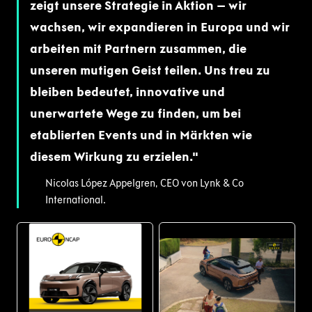
zeigt unsere Strategie in Aktion – wir
wachsen, wir expandieren in Europa und wir
arbeiten mit Partnern zusammen, die
unseren mutigen Geist teilen. Uns treu zu
bleiben bedeutet, innovative und
unerwartete Wege zu finden, um bei
etablierten Events und in Märkten wie
diesem Wirkung zu erzielen.
Nicolas López Appelgren, CEO von Lynk & Co
International.