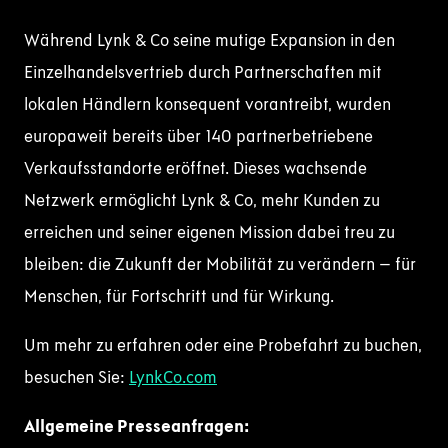
Während Lynk & Co seine mutige Expansion in den
Einzelhandelsvertrieb durch Partnerschaften mit
lokalen Händlern konsequent vorantreibt, wurden
europaweit bereits über 140 partnerbetriebene
Verkaufsstandorte eröffnet. Dieses wachsende
Netzwerk ermöglicht Lynk & Co, mehr Kunden zu
erreichen und seiner eigenen Mission dabei treu zu
bleiben: die Zukunft der Mobilität zu verändern – für
Menschen, für Fortschritt und für Wirkung.
Um mehr zu erfahren oder eine Probefahrt zu buchen,
besuchen Sie:
LynkCo.com
Allgemeine Presseanfragen: