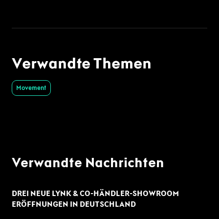
Verwandte Themen
Movement
Verwandte Nachrichten
DREI NEUE LYNK & CO-HÄNDLER-SHOWROOM
ERÖFFNUNGEN IN DEUTSCHLAND