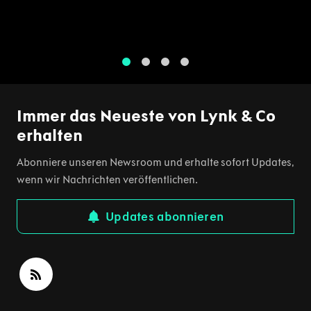
1
2
3
4
Immer das Neueste von Lynk & Co
erhalten
Abonniere unseren Newsroom und erhalte sofort Updates,
wenn wir Nachrichten veröffentlichen.
Updates abonnieren