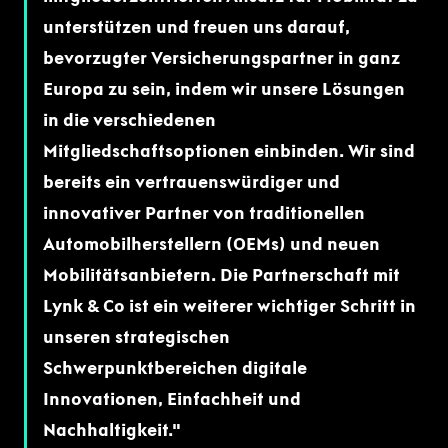
unterstützen und freuen uns darauf,
bevorzugter Versicherungspartner in ganz
Europa zu sein, indem wir unsere Lösungen
in die verschiedenen
Mitgliedschaftsoptionen einbinden. Wir sind
bereits ein vertrauenswürdiger und
innovativer Partner von traditionellen
Automobilherstellern (OEMs) und neuen
Mobilitätsanbietern. Die Partnerschaft mit
Lynk & Co ist ein weiterer wichtiger Schritt in
unseren strategischen
Schwerpunktbereichen digitale
Innovationen, Einfachheit und
Nachhaltigkeit.