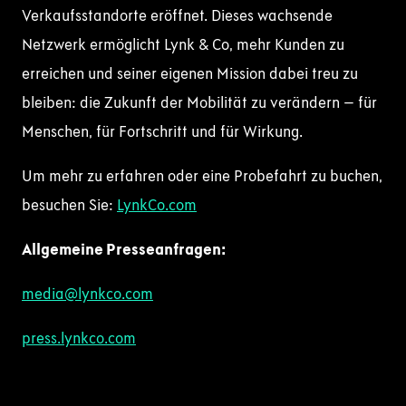
Verkaufsstandorte eröffnet. Dieses wachsende
Netzwerk ermöglicht Lynk & Co, mehr Kunden zu
erreichen und seiner eigenen Mission dabei treu zu
bleiben: die Zukunft der Mobilität zu verändern – für
Menschen, für Fortschritt und für Wirkung.
Um mehr zu erfahren oder eine Probefahrt zu buchen,
besuchen Sie:
LynkCo.com
Allgemeine Presseanfragen:
media@lynkco.com
press.lynkco.com