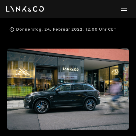
Donnerstag, 24. Februar 2022, 12:00 Uhr CET
JPG