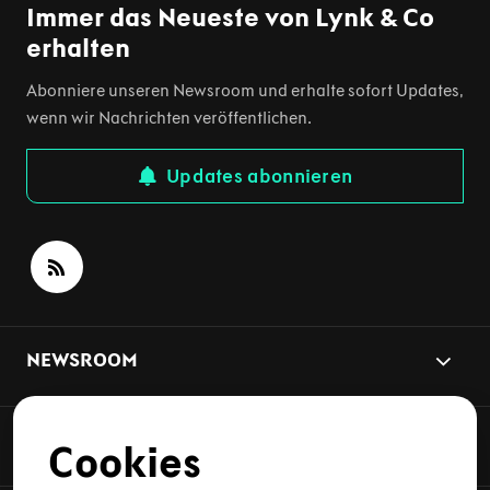
Immer das Neueste von Lynk & Co
erhalten
Abonniere unseren Newsroom und erhalte sofort Updates,
wenn wir Nachrichten veröffentlichen.
Updates abonnieren
NEWSROOM
NEWS-THEMEN
Cookies