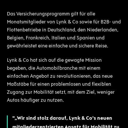
Das Versicherungsprogramm gilt für alle
Monatsmitglieder von Lynk & Co sowie für B2B- und
Flottenbetriebe in Deutschland, den Niederlanden,
Belgien, Frankreich, Italien und Spanien und
gewährleistet eine einfache und sichere Reise.
Lynk & Co hat sich auf die gewagte Mission
begeben, die Automobilbranche mit einem
einfachen Angebot zu revolutionieren, das neue
Maßstäbe für einen problemlosen und flexiblen
Zugang zur Mobilität setzt, mit dem Ziel, weniger
Autos häufiger zu nutzen.
„Wir sind stolz darauf, Lynk & Co's neuen
mitgliederzentrierten Ansatz für Mobilität zu