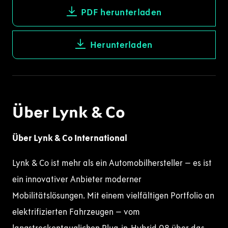
PDF herunterladen
Herunterladen
Über Lynk & Co
Über Lynk & Co International
Lynk & Co ist mehr als ein Automobilhersteller – es ist
ein innovativer Anbieter moderner
Mobilitätslösungen. Mit einem vielfältigen Portfolio an
elektrifizierten Fahrzeugen – vom