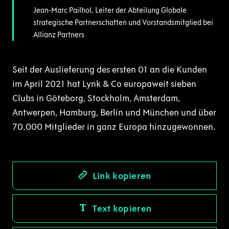
Jean-Marc Pailhol, Leiter der Abteilung Globale
strategische Partnerschaften und Vorstandsmitglied bei
Allianz Partners
Seit der Auslieferung des ersten 01 an die Kunden
im April 2021 hat Lynk & Co europaweit sieben
Clubs in Göteborg, Stockholm, Amsterdam,
Antwerpen, Hamburg, Berlin und München und über
70.000 Mitglieder in ganz Europa hinzugewonnen.
Link kopieren
Text kopieren