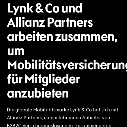
Lynk & Co und
Allianz Partners
arbeiten zusammen,
um
Mobilitätsversicherun
für Mitglieder
anzubieten
Die globale Mobilitätsmarke Lynk & Co hat sich mit
Allianz Partners, einem führenden Anbieter von
B2B2C Versicherungslösungen, zusammengetan,