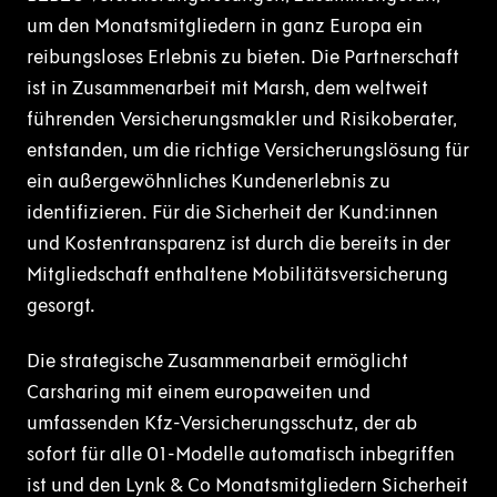
um den Monatsmitgliedern in ganz Europa ein
reibungsloses Erlebnis zu bieten. Die Partnerschaft
ist in Zusammenarbeit mit Marsh, dem weltweit
führenden Versicherungsmakler und Risikoberater,
entstanden, um die richtige Versicherungslösung für
ein außergewöhnliches Kundenerlebnis zu
identifizieren. Für die Sicherheit der Kund:innen
und Kostentransparenz ist durch die bereits in der
Mitgliedschaft enthaltene Mobilitätsversicherung
gesorgt.
Die strategische Zusammenarbeit ermöglicht
Carsharing mit einem europaweiten und
umfassenden Kfz-Versicherungsschutz, der ab
sofort für alle 01-Modelle automatisch inbegriffen
ist und den Lynk & Co Monatsmitgliedern Sicherheit