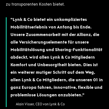
zu transparenten Kosten bietet.
Lynk & Co bietet ein unkompliziertes
Mobilitätserlebnis von Anfang bis Ende.
Unsere Zusammenarbeit mit der Allianz, die
alle Versicherungselemente für unsere
Mobilitätslösung und Sharing-Funktionalität
abdeckt, wird allen Lynk & Co Mitgliedern
Komfort und Unbesorgtheit bieten. Dies ist
ein weiterer mutiger Schritt auf dem Weg,
allen Lynk & Co Mitgliedern, die unseren 01 in
ganz Europa fahren, innovative, flexible und
problemlose Lösungen anzubieten.
Alain Visser, CEO von Lynk & Co