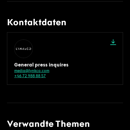
Kontaktdaten
General press inquires
media@lynkco.com
+46 72 988 88 57
Verwandte Themen