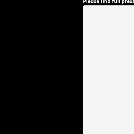
Please find full pres