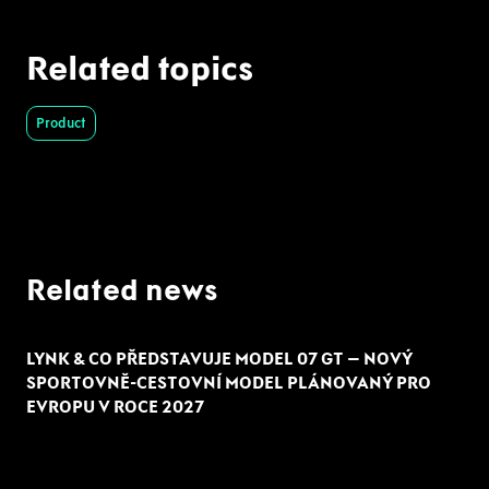
Related topics
Product
Related news
LYNK & CO PŘEDSTAVUJE MODEL 07 GT – NOVÝ
SPORTOVNĚ-CESTOVNÍ MODEL PLÁNOVANÝ PRO
EVROPU V ROCE 2027