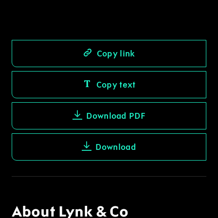
Copy link
Copy text
Download PDF
Download
About Lynk & Co