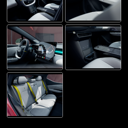
PNG
PNG
PNG
PNG
PNG