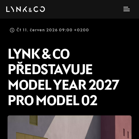
Čt 11. červen 2026 09:00 +0200
LYNK & CO
PŘEDSTAVUJE
MODEL YEAR 2027
PRO MODEL 02