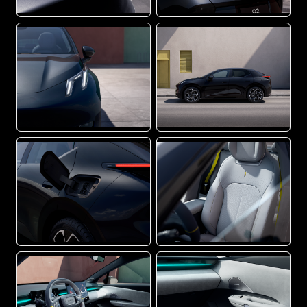
PNG
PNG
PNG
PNG
PNG
PNG