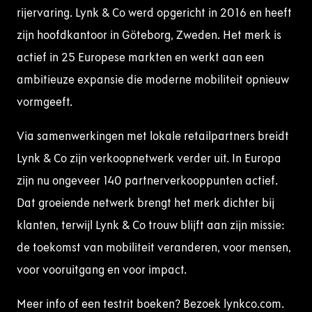
rijervaring. Lynk & Co werd opgericht in 2016 en heeft
zijn hoofdkantoor in Göteborg, Zweden. Het merk is
actief in 25 Europese markten en werkt aan een
ambitieuze expansie die moderne mobiliteit opnieuw
vormgeeft.
Via samenwerkingen met lokale retailpartners breidt
Lynk & Co zijn verkoopnetwerk verder uit. In Europa
zijn nu ongeveer 140 partnerverkooppunten actief.
Dat groeiende netwerk brengt het merk dichter bij
klanten, terwijl Lynk & Co trouw blijft aan zijn missie:
de toekomst van mobiliteit veranderen, voor mensen,
voor vooruitgang en voor impact.
Meer info of een testrit boeken? Bezoek lynkco.com.