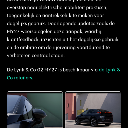
overstap naar elektrische mobiliteit praktisch,
toegankelijk en aantrekkelijk te maken voor
dagelijks gebruik. Doorlopende updates zoals de
MY27 weerspiegelen deze aanpak, waarbij
klantfeedback, inzichten uit het dagelijkse gebruik
en de ambitie om de rijervaring voortdurend te
verbeteren centraal staan.
De Lynk & Co 02 MY27 is beschikbaar via
de Lynk &
Co retailers.