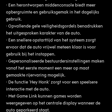
· Een herontworpen middenconsole biedt meer
opbergruimte en gebruiksgemak in het dagelijks
gebruik.
· Opvallende gele veiligheidsgordels benadrukken
het uitgesproken karakter van de auto.
· Een snellere opstarttijd van het systeem zorgt
ervoor dat de auto vrijwel meteen klaar is voor
gebruik bij het instappen.
· Gepersonaliseerde bestuurdersinstellingen maken
vanaf het eerste moment een meer op maat
gemaakte rijervaring mogelijk.
· De functie ‘Hey Honk’ zorgt voor een speelsere
interactie met de auto.
· Met Game Link kunnen games worden
weergegeven op het centrale display wanneer de
auto geparkeerd staat.