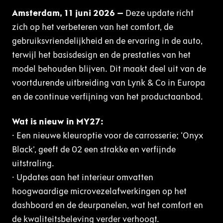
Amsterdam, 11 juni 2026 –
Deze update richt
zich op het verbeteren van het comfort, de
gebruiksvriendelijkheid en de ervaring in de auto,
terwijl het basisdesign en de prestaties van het
model behouden blijven. Dit maakt deel uit van de
voortdurende uitbreiding van Lynk & Co in Europa
en de continue verfijning van het productaanbod.
Wat is nieuw in MY27:
· Een nieuwe kleuroptie voor de carrosserie; ‘Onyx
Black’, geeft de 02 een strakke en verfijnde
uitstraling.
· Updates aan het interieur omvatten
hoogwaardige microvezelafwerkingen op het
dashboard en de deurpanelen, wat het comfort en
de kwaliteitsbeleving verder verhoogt.