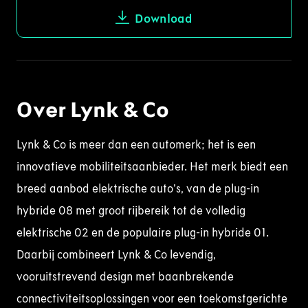
Download
Over Lynk & Co
Lynk & Co is meer dan een automerk; het is een
innovatieve mobiliteitsaanbieder. Het merk biedt een
breed aanbod elektrische auto’s, van de plug-in
hybride 08 met groot rijbereik tot de volledig
elektrische 02 en de populaire plug-in hybride 01.
Daarbij combineert Lynk & Co levendig,
vooruitstrevend design met baanbrekende
connectiviteitsoplossingen voor een toekomstgerichte