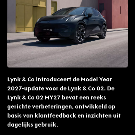
PNG
Lynk & Co introduceert de Model Year
2027-update voor de Lynk & Co 02. De
Lynk & Co 02 MY27 bevat een reeks
gerichte verbeteringen, ontwikkeld op
basis van klantfeedback en inzichten uit
dagelijks gebruik.