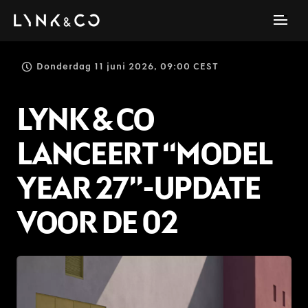
Donderdag 11 juni 2026, 09:00 CEST
LYNK & CO
LANCEERT “MODEL
YEAR 27”-UPDATE
VOOR DE 02