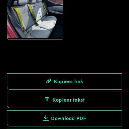
PNG
Kopieer link
Kopieer tekst
Download PDF