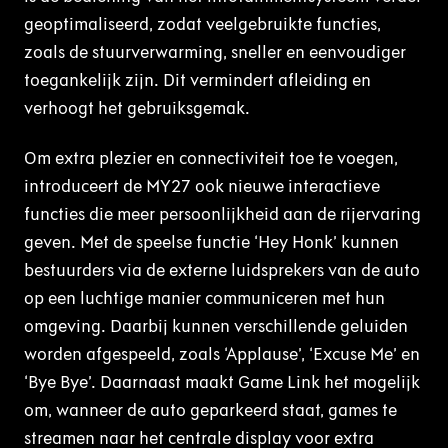
geoptimaliseerd, zodat veelgebruikte functies,
zoals de stuurverwarming, sneller en eenvoudiger
toegankelijk zijn. Dit vermindert afleiding en
verhoogt het gebruiksgemak.
Om extra plezier en connectiviteit toe te voegen,
introduceert de MY27 ook nieuwe interactieve
functies die meer persoonlijkheid aan de rijervaring
geven. Met de speelse functie ‘Hey Honk’ kunnen
bestuurders via de externe luidsprekers van de auto
op een luchtige manier communiceren met hun
omgeving. Daarbij kunnen verschillende geluiden
worden afgespeeld, zoals ‘Applause’, ‘Excuse Me’ en
‘Bye Bye’. Daarnaast maakt Game Link het mogelijk
om, wanneer de auto geparkeerd staat, games te
streamen naar het centrale display voor extra