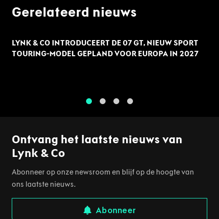
Gerelateerd nieuws
LYNK & CO INTRODUCEERT DE 07 GT, NIEUW SPORT
TOURING-MODEL GEPLAND VOOR EUROPA IN 2027
1
2
3
4
Ontvang het laatste nieuws van
Lynk & Co
Abonneer op onze newsroom en blijf op de hoogte van
ons laatste nieuws.
Abonneer