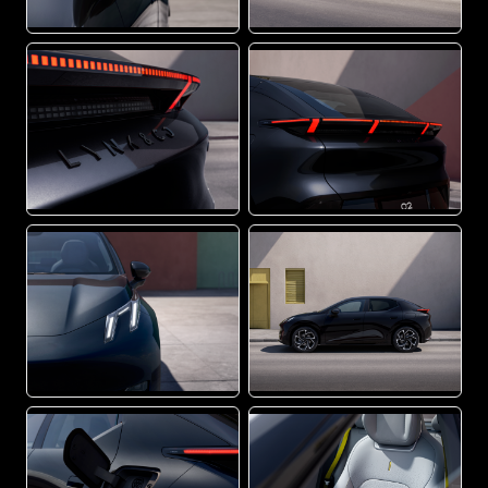
PNG
PNG
PNG
PNG
PNG
PNG