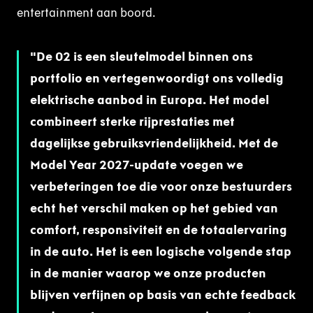
entertainment aan boord.
De 02 is een sleutelmodel binnen ons
portfolio en vertegenwoordigt ons volledig
elektrische aanbod in Europa. Het model
combineert sterke rijprestaties met
dagelijkse gebruiksvriendelijkheid. Met de
Model Year 2027-update voegen we
verbeteringen toe die voor onze bestuurders
echt het verschil maken op het gebied van
comfort, responsiviteit en de totaalervaring
in de auto. Het is een logische volgende stap
in de manier waarop we onze producten
blijven verfijnen op basis van echte feedback