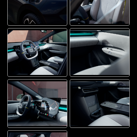
PNG
PNG
PNG
PNG
PNG
PNG