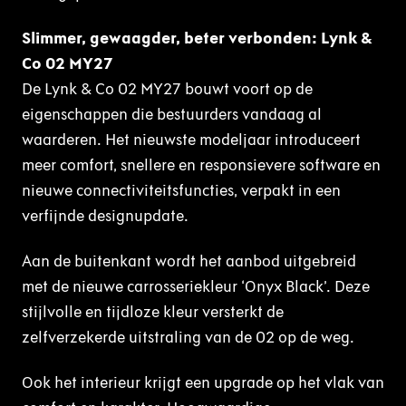
Slimmer, gewaagder, beter verbonden: Lynk &
Co 02 MY27
De Lynk & Co 02 MY27 bouwt voort op de
eigenschappen die bestuurders vandaag al
waarderen. Het nieuwste modeljaar introduceert
meer comfort, snellere en responsievere software en
nieuwe connectiviteitsfuncties, verpakt in een
verfijnde designupdate.
Aan de buitenkant wordt het aanbod uitgebreid
met de nieuwe carrosseriekleur ‘Onyx Black’. Deze
stijlvolle en tijdloze kleur versterkt de
zelfverzekerde uitstraling van de 02 op de weg.
Ook het interieur krijgt een upgrade op het vlak van