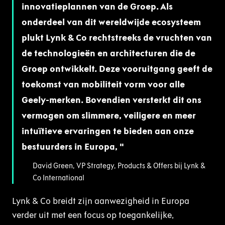
innovatieplannen van de Groep. Als
onderdeel van dit wereldwijde ecosysteem
plukt Lynk & Co rechtstreeks de vruchten van
de technologieën en architecturen die de
Groep ontwikkelt. Deze vooruitgang geeft de
toekomst van mobiliteit vorm voor alle
Geely-merken. Bovendien versterkt dit ons
vermogen om slimmere, veiligere en meer
intuïtieve ervaringen te bieden aan onze
bestuurders in Europa,
David Green, VP Strategy, Products & Offers bij Lynk &
Co International
Lynk & Co breidt zijn aanwezigheid in Europa
verder uit met een focus op toegankelijke,