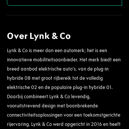
Over Lynk & Co
Lynk & Co is meer dan een automerk; het is een
innovatieve mobiliteitsaanbieder. Het merk biedt een
breed aanbod elektrische auto’s, van de plug-in
hybride 08 met groot rijbereik tot de volledig
elektrische 02 en de populaire plug-in hybride 01.
Daarbij combineert Lynk & Co levendig,
vooruitstrevend design met baanbrekende
connectiviteitsoplossingen voor een toekomstgerichte
rijervaring. Lynk & Co werd opgericht in 2016 en heeft