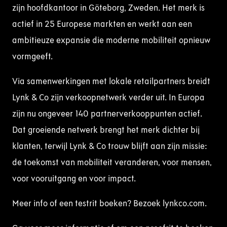
zijn hoofdkantoor in Göteborg, Zweden. Het merk is
actief in 25 Europese markten en werkt aan een
ambitieuze expansie die moderne mobiliteit opnieuw
vormgeeft.
Via samenwerkingen met lokale retailpartners breidt
Lynk & Co zijn verkoopnetwerk verder uit. In Europa
zijn nu ongeveer 140 partnerverkooppunten actief.
Dat groeiende netwerk brengt het merk dichter bij
klanten, terwijl Lynk & Co trouw blijft aan zijn missie:
de toekomst van mobiliteit veranderen, voor mensen,
voor vooruitgang en voor impact.
Meer info of een testrit boeken? Bezoek lynkco.com.