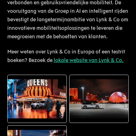
verbonden en gebruiksvriendelijke mobiliteit. De
vooruitgang van de Groep in AI en intelligent rijden
bevestigt de langetermijnambitie van Lynk & Co om
innovatieve mobiliteitsoplossingen te leveren die
meegroeien met de behoeften van klanten.
Meer weten over Lynk & Co in Europa of een testrit
boeken? Bezoek de
lokale website van Lynk & Co.
JPG
JPG