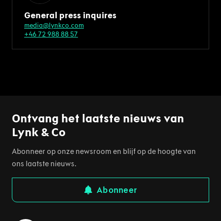
General press inquires
media@lynkco.com
+46 72 988 88 57
Ontvang het laatste nieuws van
Lynk & Co
Abonneer op onze newsroom en blijf op de hoogte van
ons laatste nieuws.
Abonneer