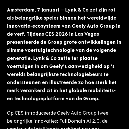
Amsterdam, 7 januari – Lynk & Co zet zijn rol
als belangrijke speler binnen het wereldwijde
innovatie-ecosysteem van Geely Auto Group in
de verf. Tijdens CES 2026 in Las Vegas
presenteerde de Groep grote ontwikkelingen in
slimme voertuigtechnologie van de volgende
generatie. Lynk & Co zette ter plaatse
voertuigen in om Geely’s aanwezigheid op ’s
werelds belangrijkste technologiebeurs te
ondersteunen en illustreerde zo hoe sterk het
merk verankerd zit in het globale mobiliteits-
en technologieplatform van de Groep.
Op CES introduceerde Geely Auto Group twee
belangrijke innovaties: FullDomain AI 2.0, de