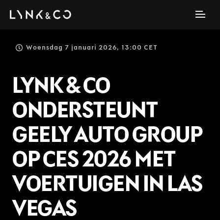
Woensdag 7 januari 2026, 13:00 CET
LYNK & CO
ONDERSTEUNT
GEELY AUTO GROUP
OP CES 2026 MET
VOERTUIGEN IN LAS
VEGAS