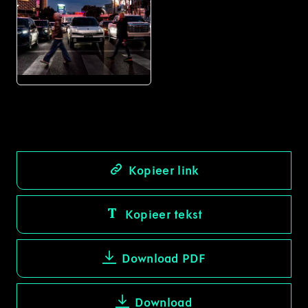
JPG
Kopieer link
Kopieer tekst
Download PDF
Download