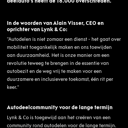
deelauto's heeft de 18.000 overschreden.
In de woorden van Alain Visser, CEO en
oprichter van Lynk & Co:
"Autodelen is niet zomaar een dienst - het gaat over
mobiliteit toegankelijk maken en ons toewijden
aan duurzaamheid. Het is onze manier om een
revolutie teweeg te brengen in de essentie van
autobezit en de weg vrij te maken voor een
duurzamere en inclusievere toekomst, één rit per
keer.”
Autodeelcommunity voor de lange termijn
Lynk & Co is toegewijd aan het creëren van een
community rond autodelen voor de lange termijn.