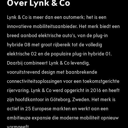
Over Lynk & Co
Lynk & Co is meer dan een automerk; het is een
innovatieve mobiliteitsaanbieder. Het merk biedt een
breed aanbod elektrische auto’s, van de plug-in
hybride 08 met groot rijbereik tot de volledig
elektrische 02 en de populaire plug-in hybride 01.
Daarbij combineert Lynk & Co levendig,
vooruitstrevend design met baanbrekende
connectiviteitsoplossingen voor een toekomstgerichte
rijervaring. Lynk & Co werd opgericht in 2016 en heeft
zijn hoofdkantoor in Göteborg, Zweden. Het merk is
actief in 25 Europese markten en werkt aan een
ambitieuze expansie die moderne mobiliteit opnieuw
vormgeeft.