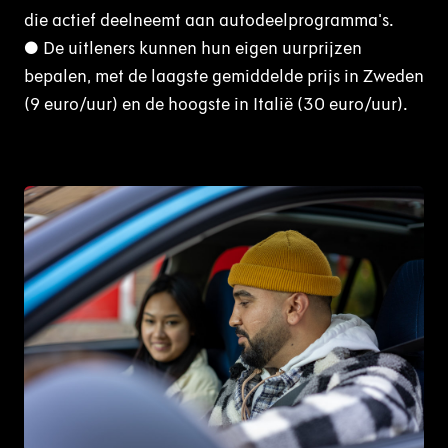
die actief deelneemt aan autodeelprogramma's.
● De uitleners kunnen hun eigen uurprijzen
bepalen, met de laagste gemiddelde prijs in Zweden
(9 euro/uur) en de hoogste in Italië (30 euro/uur).
JPG