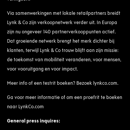
Via samenwerkingen met lokale retailpartners breidt
Lynk & Co zijn verkoopnetwerk verder uit. In Europa
zijn nu ongeveer 140 partnerverkooppunten actief.
Dat groeiende netwerk brengt het merk dichter bij
klanten, terwijl Lynk & Co trouw blijft aan zijn missie:
de toekomst van mobiliteit veranderen, voor mensen,
voor vooruitgang en voor impact.
Meer info of een testrit boeken? Bezoek lynkco.com.
Ga voor meer informatie of om een proefrit te boeken
naar LynkCo.com
General press
inquire
s
: