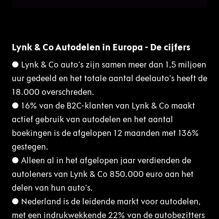
Lynk & Co Autodelen in Europa - De cijfers
● Lynk & Co auto's zijn samen meer dan 1,5 miljoen
uur gedeeld en het totale aantal deelauto's heeft de
18.000 overschreden.
● 16% van de B2C-klanten van Lynk & Co maakt
actief gebruik van autodelen en het aantal
boekingen is de afgelopen 12 maanden met 136%
gestegen.
● Alleen al in het afgelopen jaar verdienden de
autoleners van Lynk & Co 850.000 euro aan het
delen van hun auto's.
● Nederland is de leidende markt voor autodelen,
met een indrukwekkende 22% van de autobezitters