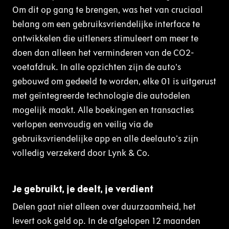
Om dit op gang te brengen, was het van cruciaal
belang om een gebruiksvriendelijke interface te
ontwikkelen die uitleners stimuleert om meer te
doen dan alleen het verminderen van de CO2-
voetafdruk. In alle opzichten zijn de auto’s
gebouwd om gedeeld te worden, elke 01 is uitgerust
met geïntegreerde technologie die autodelen
mogelijk maakt. Alle boekingen en transacties
verlopen eenvoudig en veilig via de
gebruiksvriendelijke app en alle deelauto's zijn
volledig verzekerd door Lynk & Co.
Je gebruikt, je deelt, je verdient
Delen gaat niet alleen over duurzaamheid, het
levert ook geld op. In de afgelopen 12 maanden