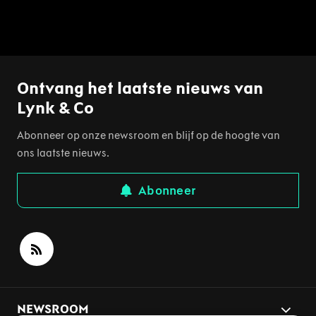
Ontvang het laatste nieuws van
Lynk & Co
Abonneer op onze newsroom en blijf op de hoogte van
ons laatste nieuws.
Abonneer
NEWSROOM