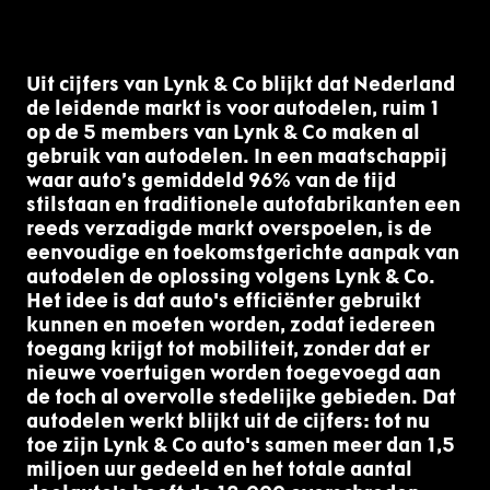
Uit cijfers van Lynk & Co blijkt dat Nederland
de leidende markt is voor autodelen, ruim 1
op de 5 members van Lynk & Co maken al
gebruik van autodelen. In een maatschappij
waar auto’s gemiddeld 96% van de tijd
stilstaan en traditionele autofabrikanten een
reeds verzadigde markt overspoelen, is de
eenvoudige en toekomstgerichte aanpak van
autodelen de oplossing volgens Lynk & Co.
Het idee is dat auto's efficiënter gebruikt
kunnen en moeten worden, zodat iedereen
toegang krijgt tot mobiliteit, zonder dat er
nieuwe voertuigen worden toegevoegd aan
de toch al overvolle stedelijke gebieden. Dat
autodelen werkt blijkt uit de cijfers: tot nu
toe zijn Lynk & Co auto's samen meer dan 1,5
miljoen uur gedeeld en het totale aantal