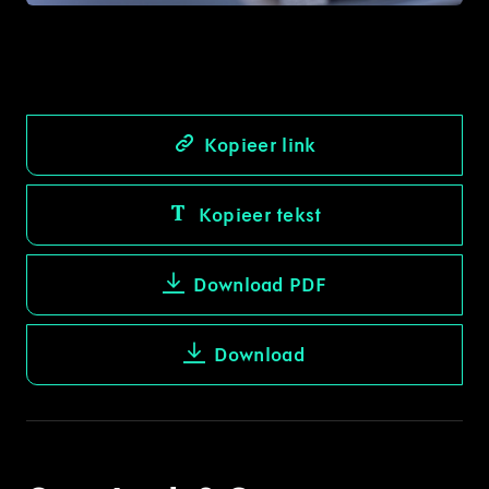
Kopieer link
Kopieer tekst
Download PDF
Download