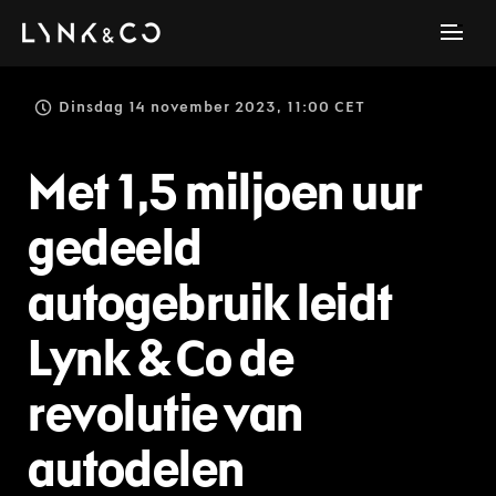
Dinsdag 14 november 2023, 11:00 CET
Met 1,5 miljoen uur
gedeeld
autogebruik leidt
Lynk & Co de
revolutie van
autodelen