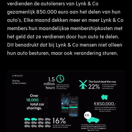
verdienden de autoleners van Lynk & Co
gezamenlijk 850.000 euro aan het delen van hun
auto's. Elke maand dekken meer en meer Lynk & Co
members hun maandelijkse membershipkosten met
het geld dat ze verdienen door hun auto te delen.
Dit benadrukt dat bij Lynk & Co mensen niet alleen
hun auto besturen, maar ook verandering sturen.
PNG