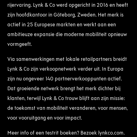
rijervaring. Lynk & Co werd opgericht in 2016 en heeft
zijn hoofdkantoor in Göteborg, Zweden. Het merk is
actief in 25 Europese markten en werkt aan een
ambitieuze expansie die moderne mobiliteit opnieuw
vormgeeft.
Via samenwerkingen met lokale retailpartners breidt
Lynk & Co zijn verkoopnetwerk verder uit. In Europa
zijn nu ongeveer 140 partnerverkooppunten actief.
Dat groeiende netwerk brengt het merk dichter bij
klanten, terwijl Lynk & Co trouw blijft aan zijn missie:
de toekomst van mobiliteit veranderen, voor mensen,
voor vooruitgang en voor impact.
Meer info of een testrit boeken? Bezoek lynkco.com.