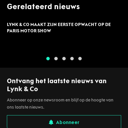
Gerelateerd nieuws
LYNK & CO MAAKT ZIJN EERSTE OPWACHT OP DE
PARIS MOTOR SHOW
1
2
3
4
5
Ontvang het laatste nieuws van
Lynk & Co
Abonneer op onze newsroom en blijf op de hoogte van
ons laatste nieuws.
Abonneer