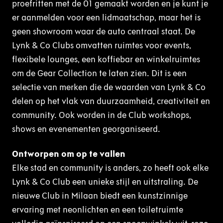
proefritten met de 01 gemaakt worden en je kunt je
er aanmelden voor een lidmaatschap, maar het is
geen showroom waar de auto centraal staat. De
Lynk & Co Clubs omvatten ruimtes voor events,
flexibele lounges, een koffiebar en winkelruimtes
om de Gear Collection te laten zien. Dit is een
selectie van merken die de waarden van Lynk & Co
delen op het vlak van duurzaamheid, creativiteit en
community. Ook worden in de Club workshops,
shows en evenementen georganiseerd.
Ontworpen om op te vallen
Elke stad en community is anders, zo heeft ook elke
Lynk & Co Club een unieke stijl en uitstraling. De
nieuwe Club in Milaan biedt een kunstzinnige
ervaring met neonlichten en een toiletruimte