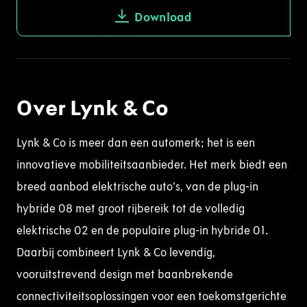
Download
Over Lynk & Co
Lynk & Co is meer dan een automerk; het is een
innovatieve mobiliteitsaanbieder. Het merk biedt een
breed aanbod elektrische auto’s, van de plug-in
hybride 08 met groot rijbereik tot de volledig
elektrische 02 en de populaire plug-in hybride 01.
Daarbij combineert Lynk & Co levendig,
vooruitstrevend design met baanbrekende
connectiviteitsoplossingen voor een toekomstgerichte