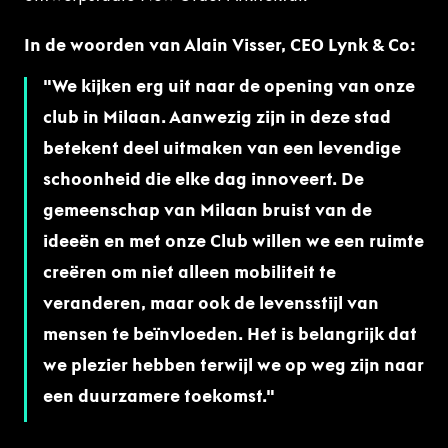
In de woorden van Alain Visser, CEO Lynk & Co:
We kijken erg uit naar de opening van onze
club in Milaan. Aanwezig zijn in deze stad
betekent deel uitmaken van een levendige
schoonheid die elke dag innoveert. De
gemeenschap van Milaan bruist van de
ideeën en met onze Club willen we een ruimte
creëren om niet alleen mobiliteit te
veranderen, maar ook de levensstijl van
mensen te beïnvloeden. Het is belangrijk dat
we plezier hebben terwijl we op weg zijn naar
een duurzamere toekomst.