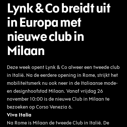
Lynk & Co breidt uit
in Europa met
nieuwe club in
Milaan
Deze week opent Lynk & Co alweer een tweede club
in Italië. Na de eerdere opening in Rome, strijkt het
mobiliteitsmerk nu ook neer in de Italiaanse mode-
en designhoofstad Milaan. Vanaf vrijdag 26
november 10:00 is de nieuwe Club in Milaan te
bezoeken op Corso Venezia 6.
Viva Italia
Na Rome is Milaan de tweede Club in Italië. De