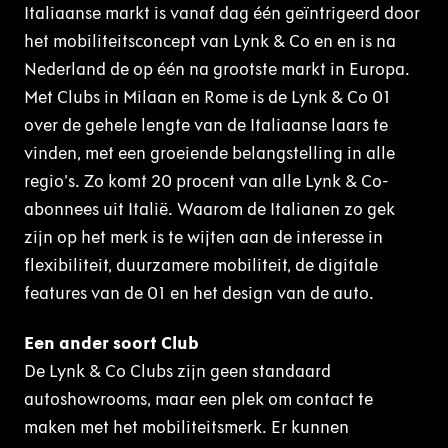
Italiaanse markt is vanaf dag één geïntrigeerd door
het mobiliteitsconcept van Lynk & Co en en is na
Nederland de op één na grootste markt in Europa.
Met Clubs in Milaan en Rome is de Lynk & Co 01
over de gehele lengte van de Italiaanse laars te
vinden, met een groeiende belangstelling in alle
regio’s. Zo komt 20 procent van alle Lynk & Co-
abonnees uit Italië. Waarom de Italianen zo gek
zijn op het merk is te wijten aan de interesse in
flexibiliteit, duurzamere mobiliteit, de digitale
features van de 01 en het design van de auto.
Een ander soort Club
De Lynk & Co Clubs zijn geen standaard
autoshowrooms, maar een plek om contact te
maken met het mobiliteitsmerk. Er kunnen