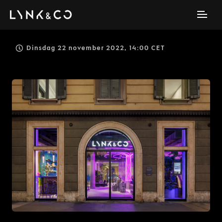
Dinsdag 22 november 2022, 14:00 CET
JPG