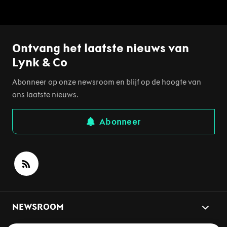
Ontvang het laatste nieuws van
Lynk & Co
Abonneer op onze newsroom en blijf op de hoogte van
ons laatste nieuws.
Abonneer
NEWSROOM