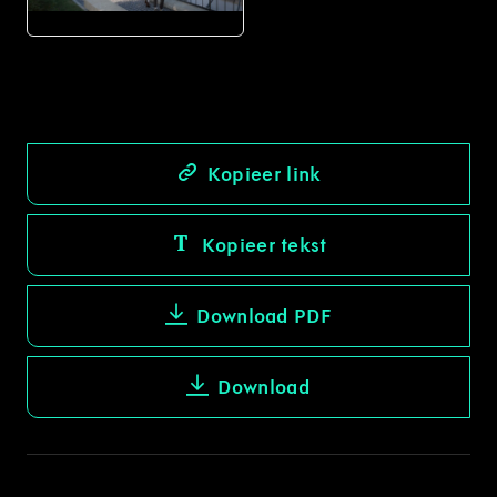
JPG
Kopieer link
Kopieer tekst
Download PDF
Download