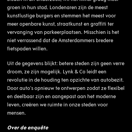
groen in hun stad. Londenaren zijn de meest
kunstlustige burgers en stemmen het meest voor
meer openbare kunst, straatkunst en graffiti ter
vervanging van parkeerplaatsen. Misschien is het
niet verrassend dat de Amsterdammers bredere
fietspaden willen.
Uit de gegevens blijkt: betere steden zijn geen verre
droom, ze zijn mogelijk. Lynk & Co leidt een
revolutie in de houding ten opzichte van autobezit.
Door auto's opnieuw te ontwerpen zodat ze flexibel
en deelbaar zijn en aangepast aan het moderne
leven, creëren we ruimte in onze steden voor
mensen.
Over de enquête