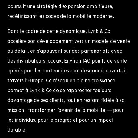
poursuit une stratégie d’expansion ambitieuse,
redéfinissant les codes de la mobilité moderne.
Dans le cadre de cette dynamique,
Lynk
& Co
accélère son développement vers un modèle de vente
au détail, en s’appuyant sur des partenariats avec
des distributeurs locaux. Environ 140 points de vente
opérés par des partenaires sont désormais ouverts à
travers l’Europe. Ce réseau en pleine croissance
permet à
Lynk
& Co de se rapprocher toujours
davantage de ses clients, tout en restant fidèle à sa
mission : transformer l’avenir de la mobilité — pour
les individus, pour le progrès et pour un impact
durable.