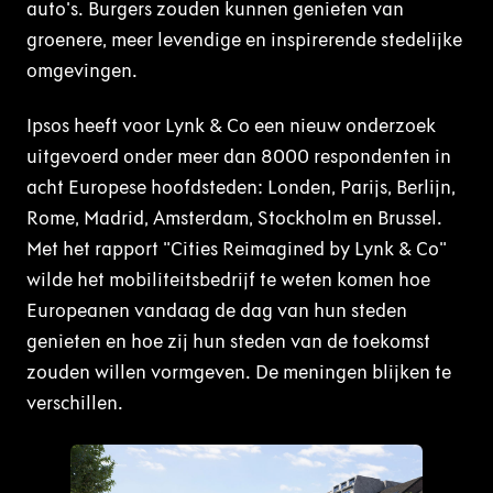
auto's. Burgers zouden kunnen genieten van
groenere, meer levendige en inspirerende stedelijke
omgevingen.
Ipsos heeft voor Lynk & Co een nieuw onderzoek
uitgevoerd onder meer dan 8000 respondenten in
acht Europese hoofdsteden: Londen, Parijs, Berlijn,
Rome, Madrid, Amsterdam, Stockholm en Brussel.
Met het rapport "Cities Reimagined by Lynk & Co"
wilde het mobiliteitsbedrijf te weten komen hoe
Europeanen vandaag de dag van hun steden
genieten en hoe zij hun steden van de toekomst
zouden willen vormgeven. De meningen blijken te
verschillen.