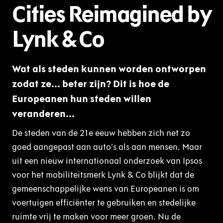
Cities Reimagined by
Lynk & Co
Wat als steden kunnen worden ontworpen
zodat ze... beter zijn? Dit is hoe de
Europeanen hun steden willen
veranderen...
De steden van de 21e eeuw hebben zich net zo
goed aangepast aan auto's als aan mensen. Maar
uit een nieuw internationaal onderzoek van Ipsos
voor het mobiliteitsmerk Lynk & Co blijkt dat de
gemeenschappelijke wens van Europeanen is om
voertuigen efficiënter te gebruiken en stedelijke
ruimte vrij te maken voor meer groen. Nu de