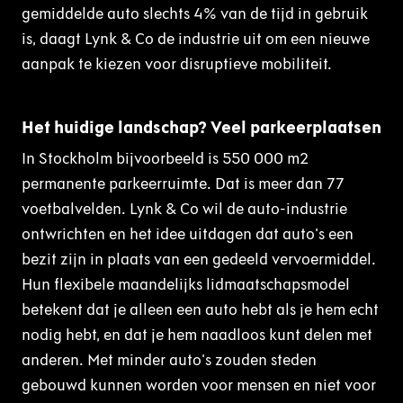
gemiddelde auto slechts 4% van de tijd in gebruik
is, daagt Lynk & Co de industrie uit om een nieuwe
aanpak te kiezen voor disruptieve mobiliteit.
Het huidige landschap? Veel parkeerplaatsen
In Stockholm bijvoorbeeld is 550 000 m2
permanente parkeerruimte. Dat is meer dan 77
voetbalvelden. Lynk & Co wil de auto-industrie
ontwrichten en het idee uitdagen dat auto's een
bezit zijn in plaats van een gedeeld vervoermiddel.
Hun flexibele maandelijks lidmaatschapsmodel
betekent dat je alleen een auto hebt als je hem echt
nodig hebt, en dat je hem naadloos kunt delen met
anderen. Met minder auto's zouden steden
gebouwd kunnen worden voor mensen en niet voor