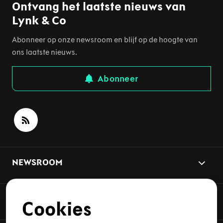
Ontvang het laatste nieuws van
Lynk & Co
Abonneer op onze newsroom en blijf op de hoogte van
ons laatste nieuws.
Abonneer
NEWSROOM
THEMA'S
Cookies