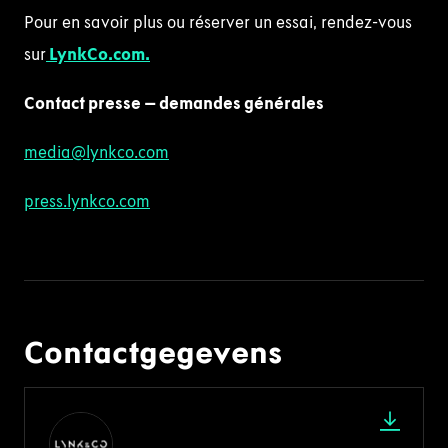
Pour en savoir plus ou réserver un essai, rendez-vous
sur
LynkCo.com
.
Contact presse – demandes générales
media@lynkco.com
press.lynkco.com
Contactgegevens