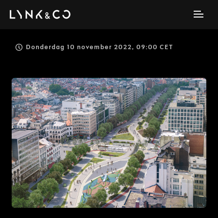
Donderdag 10 november 2022, 09:00 CET
JPG