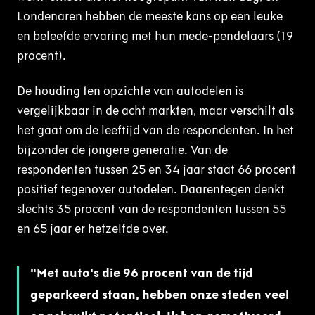
Londenaren hebben de meeste kans op een leuke
en beleefde ervaring met hun mede-pendelaars (19
procent).
De houding ten opzichte van autodelen is
vergelijkbaar in de acht markten, maar verschilt als
het gaat om de leeftijd van de respondenten. In het
bijzonder de jongere generatie. Van de
respondenten tussen 25 en 34 jaar staat 66 procent
positief tegenover autodelen. Daarentegen denkt
slechts 35 procent van de respondenten tussen 55
en 65 jaar er hetzelfde over.
Met auto's die 96 procent van de tijd
geparkeerd staan, hebben onze steden veel