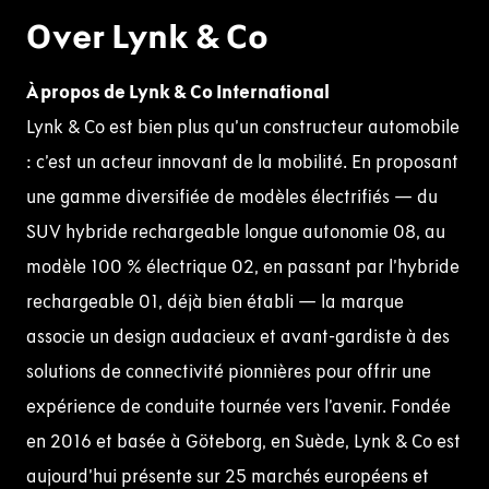
Over Lynk & Co
À propos de
Lynk
& Co International
Lynk & Co est bien plus qu’un constructeur automobile
: c’est un acteur innovant de la mobilité. En proposant
une gamme diversifiée de modèles électrifiés — du
SUV hybride rechargeable longue autonomie 08, au
modèle 100 % électrique 02, en passant par l’hybride
rechargeable 01, déjà bien établi — la marque
associe un design audacieux et avant-gardiste à des
solutions de connectivité pionnières pour offrir une
expérience de conduite tournée vers l’avenir. Fondée
en 2016 et basée à Göteborg, en Suède,
Lynk
& Co est
aujourd’hui présente sur 25 marchés européens et