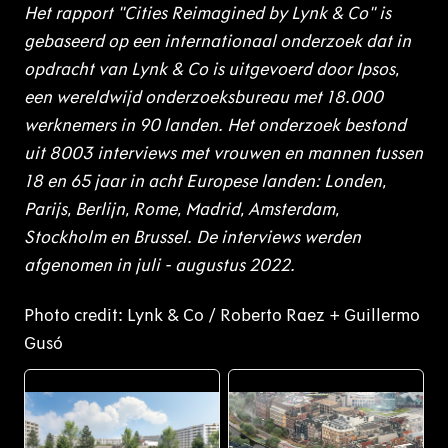
Het rapport "Cities Reimagined by Lynk & Co" is
gebaseerd op een internationaal onderzoek dat in
opdracht van Lynk & Co is uitgevoerd door Ipsos,
een wereldwijd onderzoeksbureau met 18.000
werknemers in 90 landen. Het onderzoek bestond
uit 8003 interviews met vrouwen en mannen tussen
18 en 65 jaar in acht Europese landen: Londen,
Parijs, Berlijn, Rome, Madrid, Amsterdam,
Stockholm en Brussel. De interviews werden
afgenomen in juli - augustus 2022.
Photo credit: Lynk & Co / Roberto Raez + Guillermo
Gusó