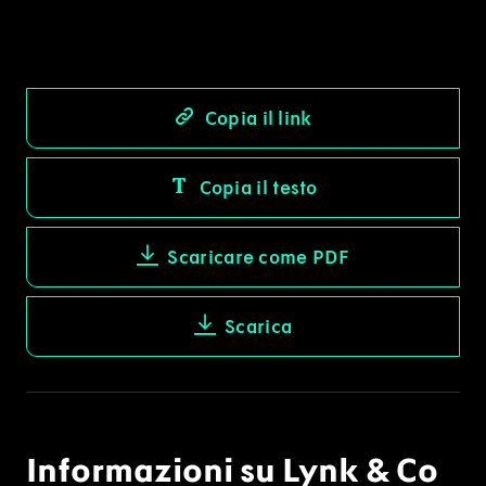
Copia il link
Copia il testo
Scaricare come PDF
Scarica
Informazioni su Lynk & Co