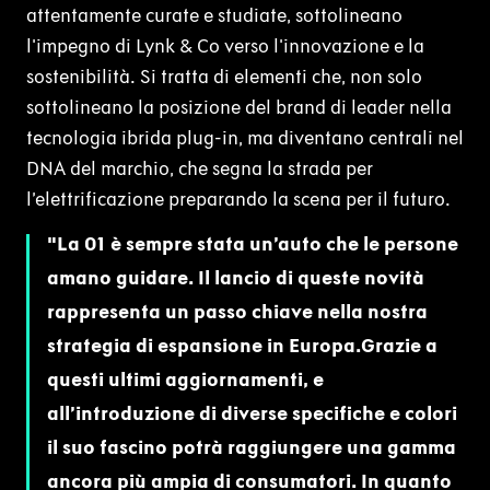
attentamente curate e studiate, sottolineano
l'impegno di Lynk & Co verso l'innovazione e la
sostenibilità. Si tratta di elementi che, non solo
sottolineano la posizione del brand di leader nella
tecnologia ibrida plug-in, ma diventano centrali nel
DNA del marchio, che segna la strada per
l’elettrificazione preparando la scena per il futuro.
La 01 è sempre stata un’auto che le persone
amano guidare. Il lancio di queste novità
rappresenta un passo chiave nella nostra
strategia di espansione in Europa.Grazie a
questi ultimi aggiornamenti, e
all’introduzione di diverse specifiche e colori
il suo fascino potrà raggiungere una gamma
ancora più ampia di consumatori. In quanto