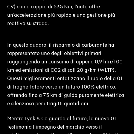
CV) e una coppia di 535 Nm, l'auto offre
un'accelerazione più rapida e una gestione più
reattiva su strada.
In questo quadro, il risparmio di carburante ha
rappresentato uno degli obiettivi primari,
raggiungendo un consumo di appena 0,9 litri/100
km ed emissioni di CO2 di soli 20 g/km (WLTP).
Questi miglioramenti enfatizzano il ruolo della 01
di traghettatore verso un futuro 100% elettrico,
offrendo fino a 75 km di guida puramente elettrica
e silenziosa per i tragitti quotidiani.
Mentre Lynk & Co guarda al futuro, la nuova 01
testimonia l'impegno del marchio verso il