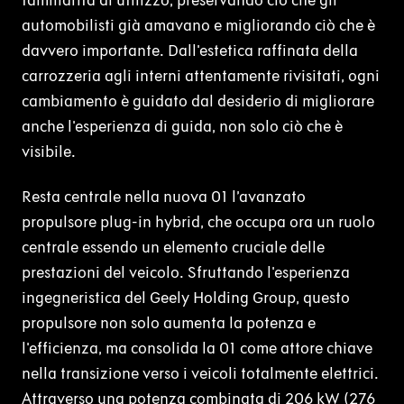
familiarità di utilizzo, preservando ciò che gli
automobilisti già amavano e migliorando ciò che è
davvero importante. Dall'estetica raffinata della
carrozzeria agli interni attentamente rivisitati, ogni
cambiamento è guidato dal desiderio di migliorare
anche l'esperienza di guida, non solo ciò che è
visibile.
Resta centrale nella nuova 01 l’avanzato
propulsore plug-in hybrid, che occupa ora un ruolo
centrale essendo un elemento cruciale delle
prestazioni del veicolo. Sfruttando l'esperienza
ingegneristica del Geely Holding Group, questo
propulsore non solo aumenta la potenza e
l'efficienza, ma consolida la 01 come attore chiave
nella transizione verso i veicoli totalmente elettrici.
Attraverso una potenza combinata di 206 kW (276