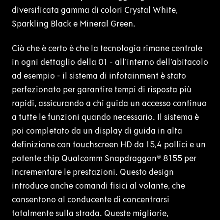
diversificata gamma di colori Crystal White,
Sparkling Black e Mineral Green.
Ciò che è certo è che la tecnologia rimane centrale
in ogni dettaglio della 01 - all'interno dell'abitacolo
ad esempio - il sistema di infotainment è stato
perfezionato per garantire tempi di risposta più
rapidi, assicurando a chi guida un accesso continuo
a tutte le funzioni quando necessario. Il sistema è
poi completato da un display di guida in alta
definizione con touchscreen HD da 15,4 pollici e un
potente chip Qualcomm Snapdraggon® 8155 per
incrementare le prestazioni. Questo design
introduce anche comandi fisici al volante, che
consentono al conducente di concentrarsi
totalmente sulla strada. Queste migliorie,