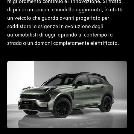
miglioramento continuo e l'innovazione. Si tratta
di più di un semplice modello aggiornato; è infatti
un veicolo che guarda avanti progettato per
soddisfare le esigenze in evoluzione degli
automobilisti di oggi, aprendo al contempo la
strada a un domani completamente elettrificato.
JPG