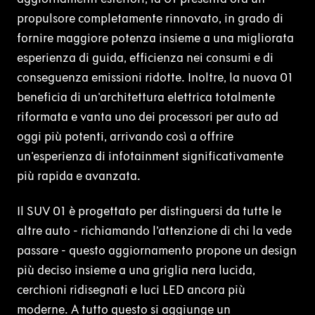
propulsore completamente rinnovato, in grado di
fornire maggiore potenza insieme a una migliorata
esperienza di guida, efficienza nei consumi e di
conseguenza emissioni ridotte. Inoltre, la nuova 01
beneficia di un'architettura elettrica totalmente
riformata e vanta uno dei processori per auto ad
oggi più potenti, arrivando così a offrire
un'esperienza di infotainment significativamente
più rapida e avanzata.
Il SUV 01 è progettato per distinguersi da tutte le
altre auto - richiamando l’attenzione di chi la vede
passare - questo aggiornamento propone un design
più deciso insieme a una griglia nera lucida,
cerchioni ridisegnati e luci LED ancora più
moderne. A tutto questo si aggiunge un