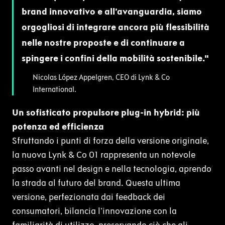
brand innovativo e all’avanguardia, siamo
orgogliosi di integrare ancora più flessibilità
nelle nostre proposte e di continuare a
spingere i confini della mobilità sostenibile.
Nicolas López Appelgren, CEO di Lynk & Co
International.
Un sofisticato propulsore plug-in hybrid: più
potenza ed efficienza
Sfruttando i punti di forza della versione originale,
la nuova Lynk & Co 01 rappresenta un notevole
passo avanti nel design e nella tecnologia, aprendo
la strada al futuro del brand. Questa ultima
versione, perfezionata dai feedback dei
consumatori, bilancia l'innovazione con la