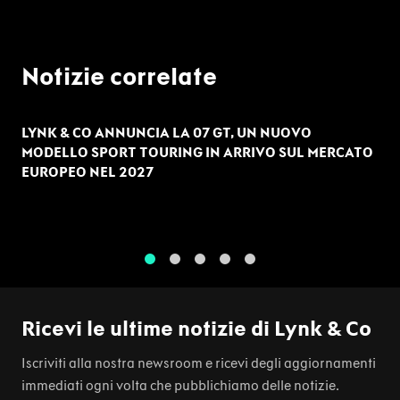
Notizie correlate
LYNK & CO ANNUNCIA LA 07 GT, UN NUOVO
MODELLO SPORT TOURING IN ARRIVO SUL MERCATO
EUROPEO NEL 2027
1
2
3
4
5
Ricevi le ultime notizie di Lynk & Co
Iscriviti alla nostra newsroom e ricevi degli aggiornamenti
immediati ogni volta che pubblichiamo delle notizie.