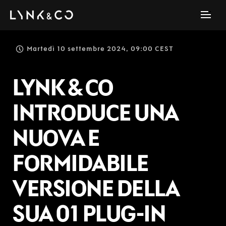
Martedì 10 settembre 2024, 09:00 CEST
LYNK & CO
INTRODUCE UNA
NUOVA E
FORMIDABILE
VERSIONE DELLA
SUA 01 PLUG-IN