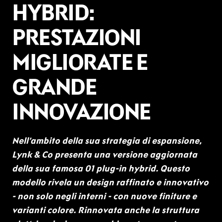
HYBRID:
PRESTAZIONI
MIGLIORATE E
GRANDE
INNOVAZIONE
Nell’ambito della sua strategia di espansione,
Lynk & Co presenta una versione aggiornata
della sua famosa 01 plug-in hybrid. Questo
modello rivela un design raffinato e innovativo
- non solo negli interni - con nuove finiture e
varianti colore. Rinnovata anche la struttura