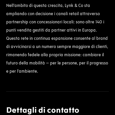
Nell’ambito di questa crescita, Lynk & Co sta
ampliando con decisione i canali retail attraverso
partnership con concessionari locali: sono oltre 140 i
punti vendita gestiti da partner attivi in Europa.
Questa rete in continua espansione consente al
brand
di avvicinarsi a un numero sempre maggiore di clienti,
rimanendo fedele alla propria missione: cambiare il
futuro della mobilità – per le persone, per il progresso
e per l’ambiente.
Dettagli di contatto