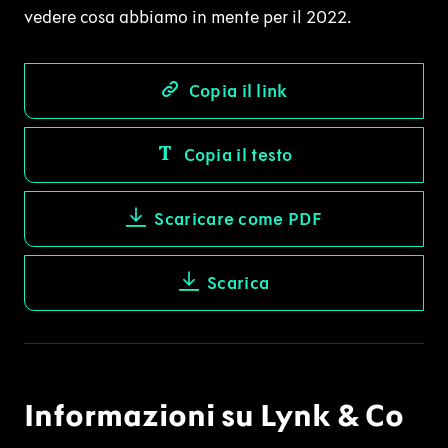
vedere cosa abbiamo in mente per il 2022.
Copia il link
Copia il testo
Scaricare come PDF
Scarica
Informazioni su Lynk & Co