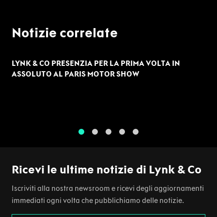
Notizie correlate
LYNK & CO PRESENZIA PER LA PRIMA VOLTA IN
ASSOLUTO AL PARIS MOTOR SHOW
1
2
3
4
5
Ricevi le ultime notizie di Lynk & Co
Iscriviti alla nostra newsroom e ricevi degli aggiornamenti
immediati ogni volta che pubblichiamo delle notizie.