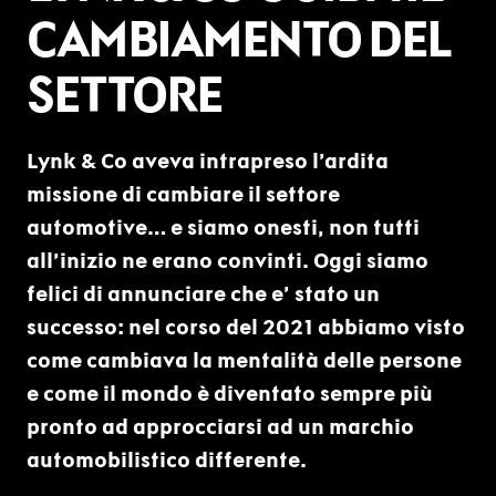
CAMBIAMENTO DEL
SETTORE
Lynk & Co aveva intrapreso l’ardita
missione di cambiare il settore
automotive… e siamo onesti, non tutti
all’inizio ne erano convinti. Oggi siamo
felici di annunciare che e’ stato un
successo: nel corso del 2021 abbiamo visto
come cambiava la mentalità delle persone
e come il mondo è diventato sempre più
pronto ad approcciarsi ad un marchio
automobilistico differente.