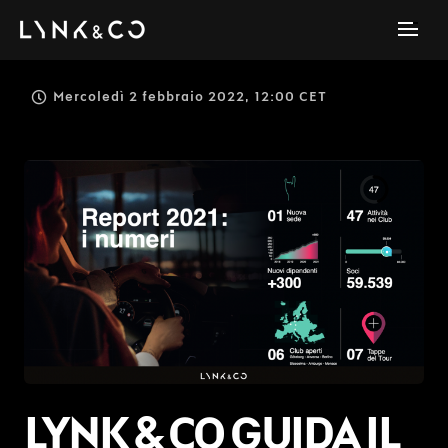
Mercoledì 2 febbraio 2022, 12:00 CET
PNG
LYNK & CO GUIDA IL