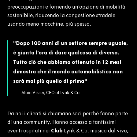
preoccupazioni e fornendo un’opzione di mobilità
sostenibile, riducendo la congestione stradale
usando meno macchine, più spesso.
Dopo 100 anni di un settore sempre uguale,
è giunta l’ora di dare qualcosa di diverso.
Tutto ciò che abbiamo ottenuto in 12 mesi
dimostra che il mondo automobilistico non
sarà mai più quello di prima
-Alain Visser, CEO of Lynk & Co
Da noi i clienti si chiamano soci perché fanno parte
di una community. Hanno accesso a tantissimi
eventi ospitati nei
Club
Lynk & Co: musica dal vivo,