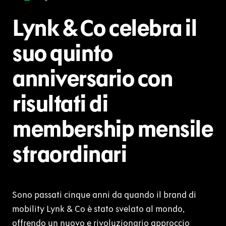
Lynk & Co celebra il
suo quinto
anniversario con
risultati di
membership mensile
straordinari
Sono passati cinque anni da quando il brand di
mobility Lynk & Co è stato svelato al mondo,
offrendo un nuovo e rivoluzionario approccio