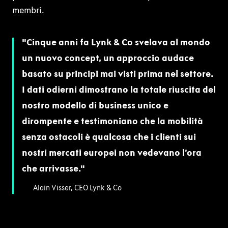
membri.
Cinque anni fa Lynk & Co svelava al mondo
un nuovo concept, un approccio audace
basato su principi mai visti prima nel settore.
I dati odierni dimostrano la totale riuscita del
nostro modello di business unico e
dirompente e testimoniano che la mobilità
senza ostacoli è qualcosa che i clienti sui
nostri mercati europei non vedevano l’ora
che arrivasse.
Alain Visser, CEO Lynk & Co