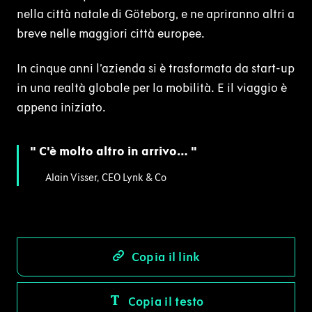
nella città natale di Göteborg, e ne apriranno altri a
breve nelle maggiori città europee.
In cinque anni l’azienda si è trasformata da start-up
in una realtà globale per la mobilità. E il viaggio è
appena iniziato.
C'è molto altro in arrivo…
Alain Visser, CEO Lynk & Co
Copia il link
Copia il testo