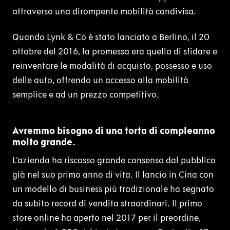
attraverso una dirompente mobilità condivisa.
Quando Lynk & Co è stato lanciato a Berlino, il 20
ottobre del 2016, la promessa era quella di sfidare e
reinventare le modalità di acquisto, possesso e uso
delle auto, offrendo un accesso alla mobilità
semplice e ad un prezzo competitivo.
Avremmo bisogno di una torta di compleanno
molto grande.
L’azienda ha riscosso grande consenso dal pubblico
già nel suo primo anno di vita. Il lancio in Cina con
un modello di business più tradizionale ha segnato
da subito record di vendita straordinari. Il primo
store online ha aperto nel 2017 per il preordine,