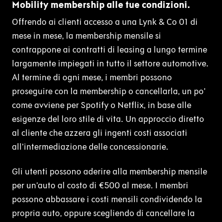
Mobility membership alle tue condizioni.
Offrendo ai clienti accesso a una Lynk & Co 01 di
mese in mese, la membership mensile si
contrappone ai contratti di leasing a lungo termine
largamente impiegati in tutto il settore automotive.
Al termine di ogni mese, i membri possono
proseguire con la membership o cancellarla, un po’
come avviene per Spotify o Netflix, in base alle
esigenze del loro stile di vita. Un approccio diretto
al cliente che azzera gli ingenti costi associati
all’intermediazione delle concessionarie.
Gli utenti possono aderire alla membership mensile
per un’auto al costo di €500 al mese. I membri
possono abbassare i costi mensili condividendo la
propria auto, oppure scegliendo di cancellare la