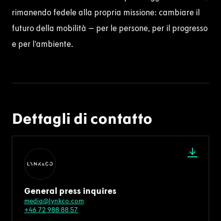
rimanendo fedele alla propria missione: cambiare il
futuro della mobilità – per le persone, per il progresso
e per l’ambiente.
Dettagli di contatto
General press inquires
media@lynkco.com
+46 72 988 88 57