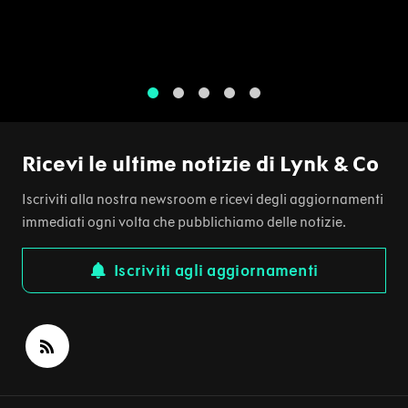
1
2
3
4
5
Ricevi le ultime notizie di Lynk & Co
Iscriviti alla nostra newsroom e ricevi degli aggiornamenti
immediati ogni volta che pubblichiamo delle notizie.
Iscriviti agli aggiornamenti