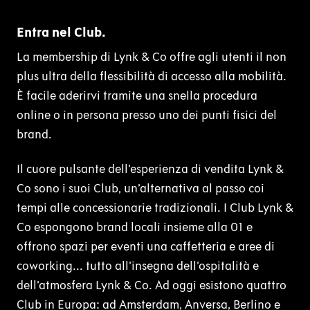
Entra nel Club.
La membership di Lynk & Co offre agli utenti il non
plus ultra della flessibilità di accesso alla mobilità.
È facile aderirvi tramite una snella procedura
online o in persona presso uno dei punti fisici del
brand.
Il cuore pulsante dell’esperienza di vendita Lynk &
Co sono i suoi Club, un’alternativa al passo coi
tempi alle concessionarie tradizionali. I Club Lynk &
Co espongono brand locali insieme alla 01 e
offrono spazi per eventi una caffetteria e aree di
coworking... tutto all’insegna dell’ospitalità e
dell’atmosfera Lynk & Co. Ad oggi esistono quattro
Club in Europa: ad Amsterdam, Anversa, Berlino e