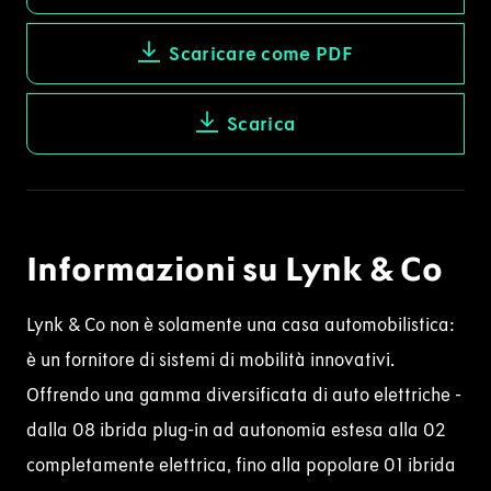
Scaricare come PDF
Scarica
Informazioni su Lynk & Co
Lynk & Co non è solamente una casa automobilistica:
è un fornitore di sistemi di mobilità innovativi.
Offrendo una gamma diversificata di
auto elettriche
-
dalla 08 ibrida plug-in ad
autonomia
estesa
alla 02
completamente elettrica, fino alla popolare
01
ibrida