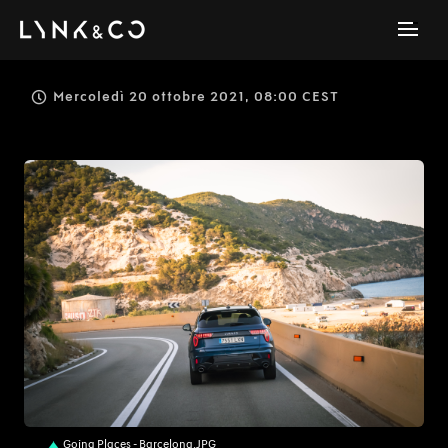
Mercoledì 20 ottobre 2021, 08:00 CEST
JPG
Going Places - Barcelona.JPG