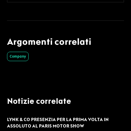
Argomenti correlati
Company
Notizie correlate
LYNK & CO PRESENZIA PER LA PRIMA VOLTA IN
ASSOLUTO AL PARIS MOTOR SHOW