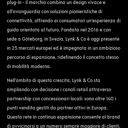
plug-in - il marchio combina un design vivace e
all’avanguardia con soluzioni pionieristiche di
connettività, offrendo ai consumatori un’esperienza di
guida orientata al futuro.
Fondata nel 2016 e con
sede a Göteborg, in Svezia, Lynk & Co è oggi presente
in 25 mercati europei ed è impegnata in un ambizioso
percorso di espansione, ridefinendo il concetto stesso
di mobilità moderna.
Nell’ambito di questa crescita, Lynk & Co sta
ampliando con decisione i canali retail attraverso
partnership con concessionari locali: sono oltre 140 i
punti vendita gestiti da partner attivi in Europa.
Questa rete in continua espansione consente al
brand
di avvicinarsi a un numero sempre maggiore di clienti,