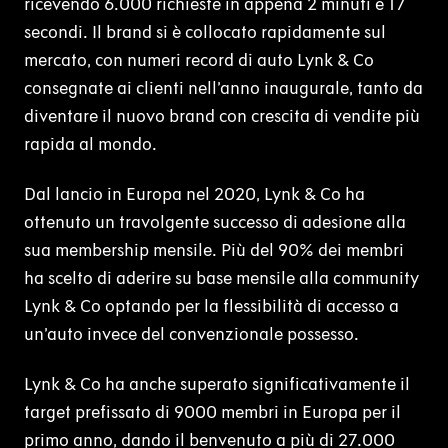
ricevendo 6.000 richieste in appena 2 minuti e 17
secondi. Il brand si è collocato rapidamente sul
mercato, con numeri record di auto Lynk & Co
consegnate ai clienti nell’anno inaugurale, tanto da
diventare il nuovo brand con crescita di vendite più
rapida al mondo.
Dal lancio in Europa nel 2020, Lynk & Co ha
ottenuto un travolgente successo di adesione alla
sua membership mensile. Più del 90% dei membri
ha scelto di aderire su base mensile alla community
Lynk & Co optando per la flessibilità di accesso a
un’auto invece del convenzionale possesso.
Lynk & Co ha anche superato significativamente il
target prefissato di 9000 membri in Europa per il
primo anno, dando il benvenuto a più di 27.000