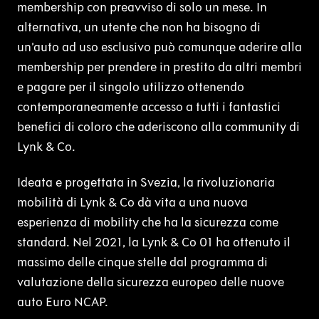
membership con preavviso di solo un mese. In
alternativa, un utente che non ha bisogno di
un’auto ad uso esclusivo può comunque aderire alla
membership per prendere in prestito da altri membri
e pagare per il singolo utilizzo ottenendo
contemporaneamente accesso a tutti i fantastici
benefici di coloro che aderiscono alla community di
Lynk & Co.
Ideata e progettata in Svezia, la rivoluzionaria
mobilità di Lynk & Co dà vita a una nuova
esperienza di mobility che ha la sicurezza come
standard. Nel 2021, la Lynk & Co 01 ha ottenuto il
massimo delle cinque stelle dal programma di
valutazione della sicurezza europeo delle nuove
auto Euro NCAP.