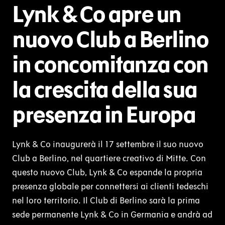
Lynk & Co apre un
nuovo Club a Berlino
in concomitanza con
la crescita della sua
presenza in Europa
Lynk & Co inaugurerà il 17 settembre il suo nuovo
Club a Berlino, nel quartiere creativo di Mitte. Con
questo nuovo Club, Lynk & Co espande la propria
presenza globale per connettersi ai clienti tedeschi
nel loro territorio. Il Club di Berlino sarà la prima
sede permanente Lynk & Co in Germania e andrà ad