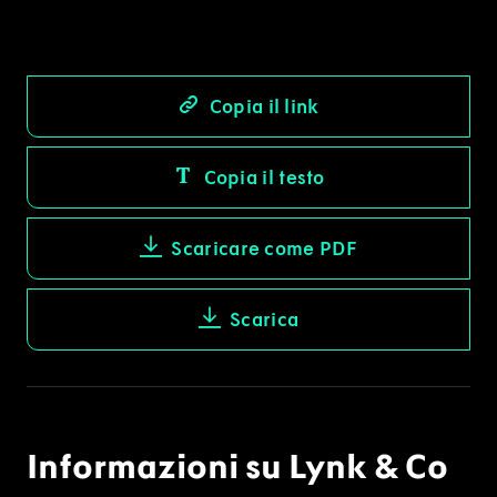
Copia il link
Copia il testo
Scaricare come PDF
Scarica
Informazioni su Lynk & Co