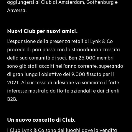
aggiungersi ai Club di Amsterdam, Gothenburg e
Anversa.
Nuovi Club per nuovi amici.
L’espansione della presenza retail di Lynk & Co
procede di pari passo con la straordinaria crescita
della sua comunità di soci. Ben 25.000 membri
sono già stati accolti nell’anno corrente, superando
di gran lunga l’obiettivo dei 9.000 fissato per il
2021. Al successo di adesione va sommato il forte
interesse mostrato da flotte aziendali e dai clienti
B2B.
Un nuovo concetto di Club.
I Club Lynk & Co sono dei luoghi dove la vendita