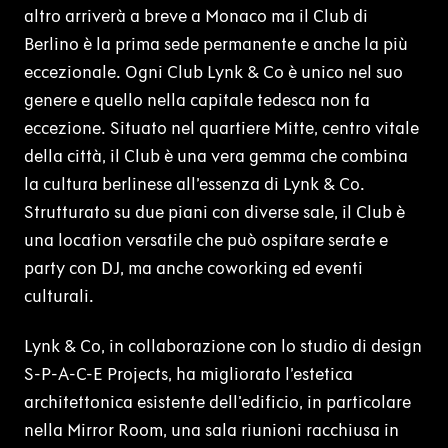
altro arriverà a breve a Monaco ma il Club di
Berlino è la prima sede permanente e anche la più
eccezionale. Ogni Club Lynk & Co è unico nel suo
genere e quello nella capitale tedesca non fa
eccezione. Situato nel quartiere Mitte, centro vitale
della città, il Club è una vera gemma che combina
la cultura berlinese all’essenza di Lynk & Co.
Strutturato su due piani con diverse sale, il Club è
una location versatile che può ospitare serate e
party con DJ, ma anche coworking ed eventi
culturali.
Lynk & Co, in collaborazione con lo studio di design
S-P-A-C-E Projects, ha migliorato l’estetica
architettonica esistente dell'edificio, in particolare
nella Mirror Room, una sala riunioni racchiusa in