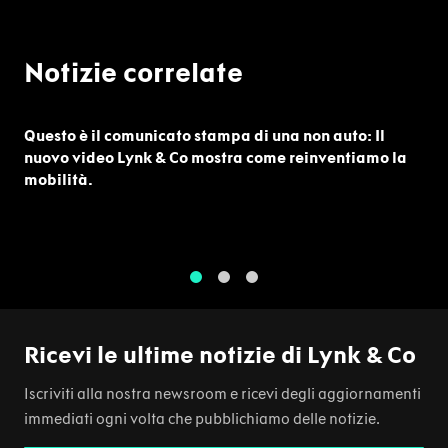
Notizie correlate
Questo è il comunicato stampa di una non auto: Il
nuovo video Lynk & Co mostra come reinventiamo la
mobilità.
1
2
3
Ricevi le ultime notizie di Lynk & Co
Iscriviti alla nostra newsroom e ricevi degli aggiornamenti
immediati ogni volta che pubblichiamo delle notizie.