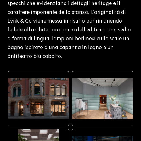
specchi che evidenziano i dettagli heritage e il
carattere imponente della stanza. L’originalità di
Lynk & Co viene messa in risalto pur rimanendo
fedele all’architettura unica dell’edificio: una sedia
a forma di lingua, lampioni berlinesi sulle scale un
bagno ispirato a una capanna in legno e un
anfiteatro blu cobalto.
JPG
JPG