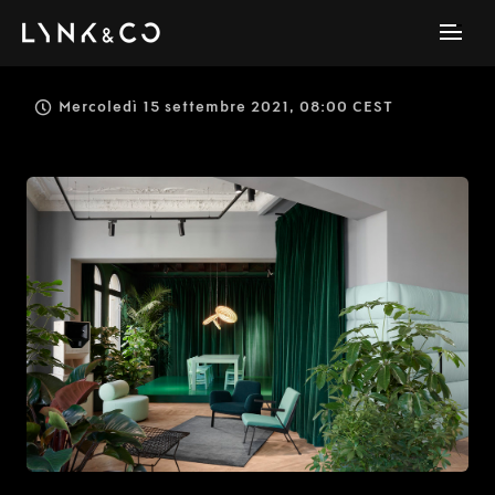
Mercoledì 15 settembre 2021, 08:00 CEST
JPG