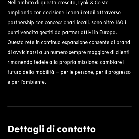
Nell’ambito di questa crescita, Lynk & Co sta
ampliando con decisione i canali retail attraverso
partnership con concessionari locali: sono oltre 140 i
punti vendita gestiti da partner attivi in Europa.
Questa rete in continua espansione consente al
brand
di avvicinarsi a un numero sempre maggiore di clienti,
rimanendo fedele alla propria missione: cambiare il
futuro della mobilità – per le persone, per il progresso
e per l’ambiente.
Dettagli di contatto