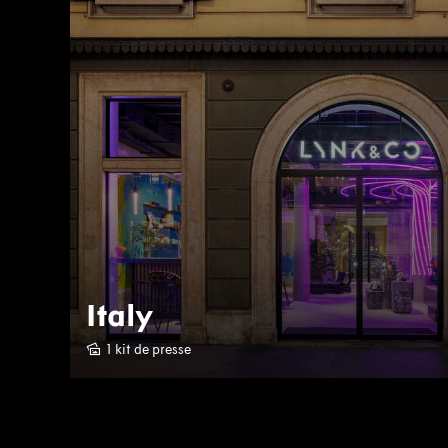
Italy
1 kit de presse