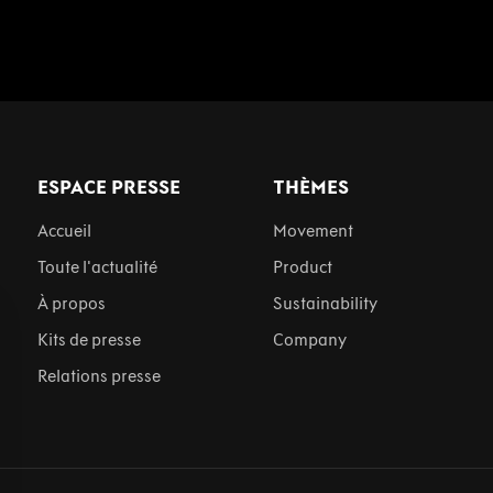
ESPACE PRESSE
THÈMES
Accueil
Movement
Toute l'actualité
Product
À propos
Sustainability
Kits de presse
Company
Relations presse