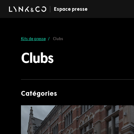
Espace presse
Kits de presse
Clubs
Clubs
Catégories