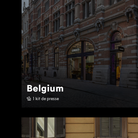
Belgium
1 kit de presse