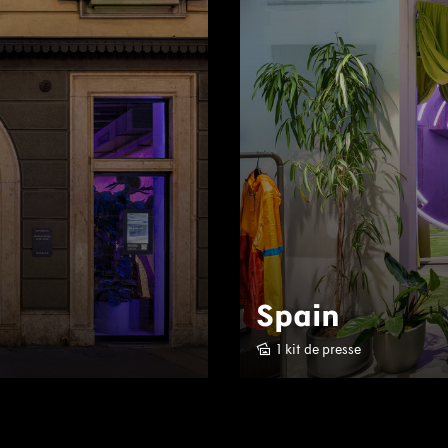
Spain
1 kit de presse