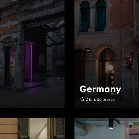
Germany
2 kits de presse