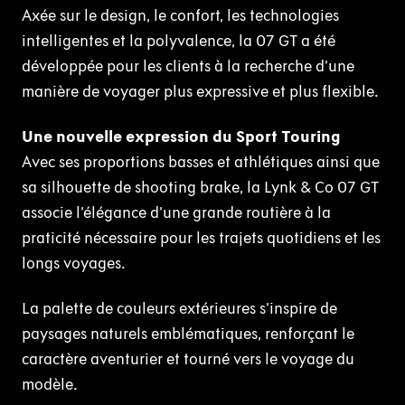
Axée sur le design, le confort, les technologies
intelligentes et la polyvalence, la 07 GT a été
développée pour les clients à la recherche d’une
manière de voyager plus expressive et plus flexible.
Une nouvelle expression du Sport Touring
Avec ses proportions basses et athlétiques ainsi que
sa silhouette de shooting brake, la Lynk & Co 07 GT
associe l’élégance d’une grande routière à la
praticité nécessaire pour les trajets quotidiens et les
longs voyages.
La palette de couleurs extérieures s’inspire de
paysages naturels emblématiques, renforçant le
caractère aventurier et tourné vers le voyage du
modèle.