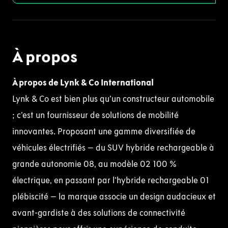
À propos
À propos de Lynk & Co International
Lynk & Co est bien plus qu’un constructeur automobile
; c’est un fournisseur de solutions de mobilité
innovantes. Proposant une gamme diversifiée de
véhicules électrifiés – du SUV hybride rechargeable à
grande autonomie 08, au modèle 02 100 %
électrique, en passant par l’hybride rechargeable 01
plébiscité – la marque associe un design audacieux et
avant-gardiste à des solutions de connectivité