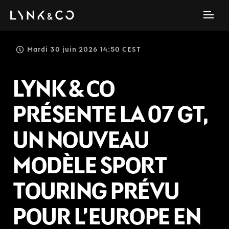
Mardi 30 juin 2026 14:50 CEST
LYNK & CO
PRÉSENTE LA 07 GT,
UN NOUVEAU
MODÈLE SPORT
TOURING PRÉVU
POUR L’EUROPE EN