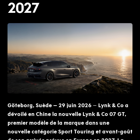
2027
PNG
Göteborg, Suède – 29 juin 2026
–
Lynk & Co a
dévoilé en Chine la nouvelle Lynk & Co 07 GT,
premier modèle de la marque dans une
nouvelle catégorie Sport Touring et avant-goût