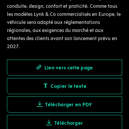
conduite, design, confort et praticité. Comme tous
les modèles Lynk & Co commercialisés en Europe, le
véhicule sera adapté aux réglementations
régionales, aux exigences du marché et aux
attentes des clients avant son lancement prévu en
2027.
Lien vers cette page
Copier le texte
Télécharger en PDF
Télécharger