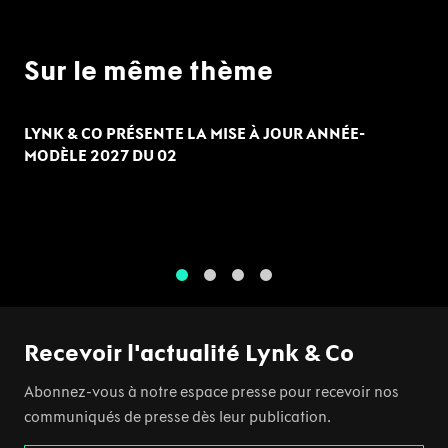
Sur le même thème
LYNK & CO PRÉSENTE LA MISE À JOUR ANNÉE-
MODÈLE 2027 DU 02
1
2
3
4
Recevoir l'actualité Lynk & Co
Abonnez-vous à notre espace presse pour recevoir nos
communiqués de presse dès leur publication.