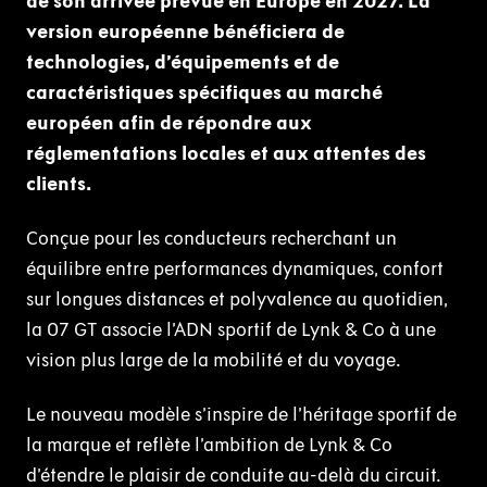
de son arrivée prévue en Europe en 2027. La
version européenne bénéficiera de
technologies, d’équipements et de
caractéristiques spécifiques au marché
européen afin de répondre aux
réglementations locales et aux attentes des
clients.
Conçue pour les conducteurs recherchant un
équilibre entre performances dynamiques, confort
sur longues distances et polyvalence au quotidien,
la 07 GT associe l’ADN sportif de Lynk & Co à une
vision plus large de la mobilité et du voyage.
Le nouveau modèle s’inspire de l’héritage sportif de
la marque et reflète l’ambition de Lynk & Co
d’étendre le plaisir de conduite au-delà du circuit.