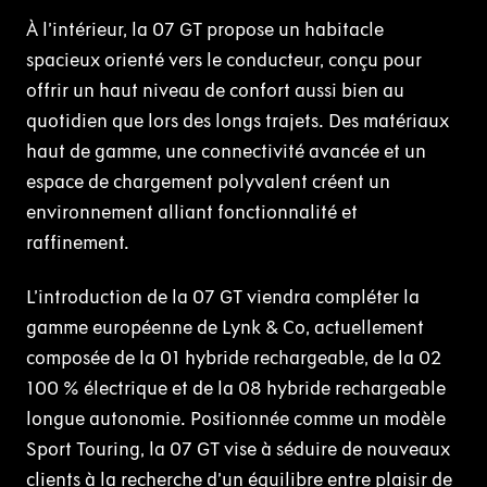
À l’intérieur, la 07 GT propose un habitacle
spacieux orienté vers le conducteur, conçu pour
offrir un haut niveau de confort aussi bien au
quotidien que lors des longs trajets. Des matériaux
haut de gamme, une connectivité avancée et un
espace de chargement polyvalent créent un
environnement alliant fonctionnalité et
raffinement.
L’introduction de la 07 GT viendra compléter la
gamme européenne de Lynk & Co, actuellement
composée de la 01 hybride rechargeable, de la 02
100 % électrique et de la 08 hybride rechargeable
longue autonomie. Positionnée comme un modèle
Sport Touring, la 07 GT vise à séduire de nouveaux
clients à la recherche d’un équilibre entre plaisir de