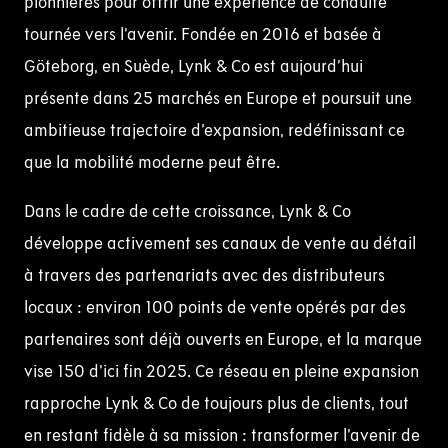
pionnières pour offrir une expérience de conduite
tournée vers l’avenir. Fondée en 2016 et basée à
Göteborg, en Suède, Lynk & Co est aujourd’hui
présente dans 25 marchés en Europe et poursuit une
ambitieuse trajectoire d’expansion, redéfinissant ce
que la mobilité moderne peut être.
Dans le cadre de cette croissance, Lynk & Co
développe activement ses canaux de vente au détail
à travers des partenariats avec des distributeurs
locaux : environ 100 points de vente opérés par des
partenaires sont déjà ouverts en Europe, et la marque
vise 150 d’ici fin 2025. Ce réseau en pleine expansion
rapproche Lynk & Co de toujours plus de clients, tout
en restant fidèle à sa mission : transformer l’avenir de