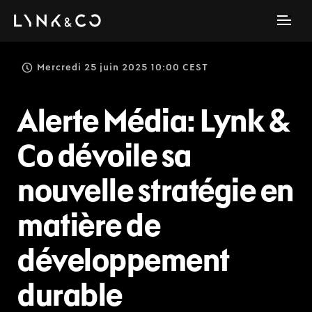
Mercredi 25 juin 2025 10:00 CEST
Alerte Média: Lynk &
Co dévoile sa
nouvelle stratégie en
matière de
développement
durable