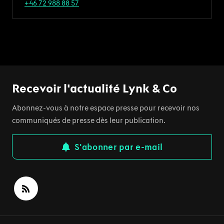
+46 72 988 88 57
Recevoir l'actualité Lynk & Co
Abonnez-vous à notre espace presse pour recevoir nos
communiqués de presse dès leur publication.
S'abonner par e-mail