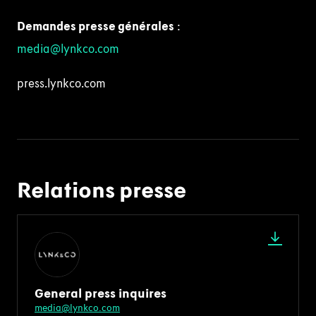
Demandes presse générales
:
media@lynkco.com
press.lynkco.com
Relations presse
General press inquires
media@lynkco.com