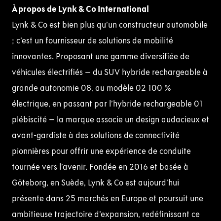
À propos de Lynk & Co International
Lynk & Co est bien plus qu’un constructeur automobile
; c’est un fournisseur de solutions de mobilité
innovantes. Proposant une gamme diversifiée de
véhicules électrifiés – du SUV hybride rechargeable à
grande autonomie 08, au modèle 02 100 %
électrique, en passant par l’hybride rechargeable 01
plébiscité – la marque associe un design audacieux et
avant-gardiste à des solutions de connectivité
pionnières pour offrir une expérience de conduite
tournée vers l’avenir. Fondée en 2016 et basée à
Göteborg, en Suède, Lynk & Co est aujourd’hui
présente dans 25 marchés en Europe et poursuit une
ambitieuse trajectoire d’expansion, redéfinissant ce