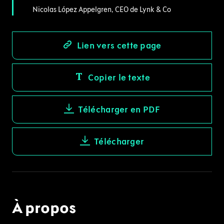
Nicolas López Appelgren, CEO de Lynk & Co
Lien vers cette page
Copier le texte
Télécharger en PDF
Télécharger
À propos