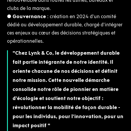
renouvelable dans toutes les usines, bureaux et
clubs de la marque.
●
Gouvernance
: création en 2024 d’un comité
dédié au développement durable, chargé d’intégrer
ces enjeux au cœur des décisions stratégiques et
opérationnelles.
Chez Lynk & Co, le développement durable
fait partie intégrante de notre identité. Il
oriente chacune de nos décisions et définit
notre mission. Cette nouvelle démarche
consolide notre rôle de pionnier en matière
d’écologie et soutient notre objectif :
révolutionner la mobilité de façon durable -
pour les individus, pour l’innovation, pour un
impact positif