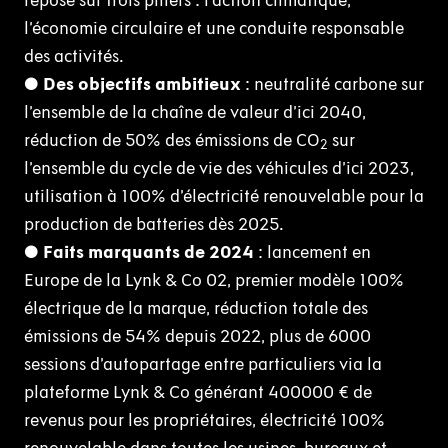
repose sur trois piliers : l’action climatique,
l’économie circulaire et une conduite responsable
des activités.
●
Des objectifs ambitieux
: neutralité carbone sur
l’ensemble de la chaîne de valeur d’ici 2040,
réduction de 50% des émissions de CO
sur
2
l’ensemble du cycle de vie des véhicules d’ici 2023,
utilisation à 100% d’électricité renouvelable pour la
production de batteries dès 2025.
●
Faits marquants de 2024
: lancement en
Europe de la Lynk & Co 02, premier modèle 100%
électrique de la marque, réduction totale des
émissions de 54% depuis 2022, plus de 6000
sessions d’autopartage entre particuliers via la
plateforme Lynk & Co générant 400000 € de
revenus pour les propriétaires, électricité 100%