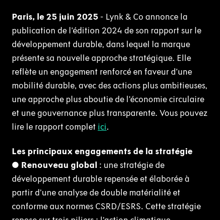
Paris, le 25 juin 2025
- Lynk & Co annonce la
publication de l’édition 2024 de son rapport sur le
développement durable, dans lequel la marque
présente sa nouvelle approche stratégique. Elle
reflète un engagement renforcé en faveur d’une
mobilité durable, avec des actions plus ambitieuses,
une approche plus aboutie de l’économie circulaire
et une gouvernance plus transparente. Vous pouvez
lire le rapport complet
ici
.
Les principaux engagements de la stratégie
●
Renouveau global
: une stratégie de
développement durable repensée et élaborée à
partir d’une analyse de double matérialité et
conforme aux normes CSRD/ESRS. Cette stratégie