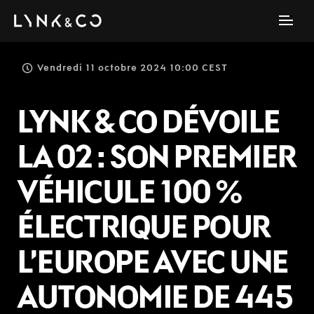
Vendredi 11 octobre 2024 10:00 CEST
LYNK & CO DÉVOILE
LA 02 : SON PREMIER
VÉHICULE 100 %
ÉLECTRIQUE POUR
L’EUROPE AVEC UNE
AUTONOMIE DE 445