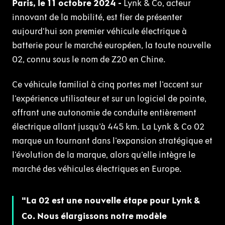
Paris, le 11 octobre 2024 -
Lynk & Co, acteur
innovant de la mobilité, est fier de présenter
aujourd’hui son premier véhicule électrique à
batterie pour le marché européen, la toute nouvelle
02, connu sous le nom de Z20 en Chine.
Ce véhicule familial à cinq portes met l'accent sur
l'expérience utilisateur et sur un logiciel de pointe,
offrant une autonomie de conduite entièrement
électrique allant jusqu'à 445 km. La Lynk & Co 02
marque un tournant dans l'expansion stratégique et
l'évolution de la marque, alors qu'elle intègre le
marché des véhicules électriques en Europe.
La 02 est une nouvelle étape pour Lynk &
Co. Nous élargissons notre modèle