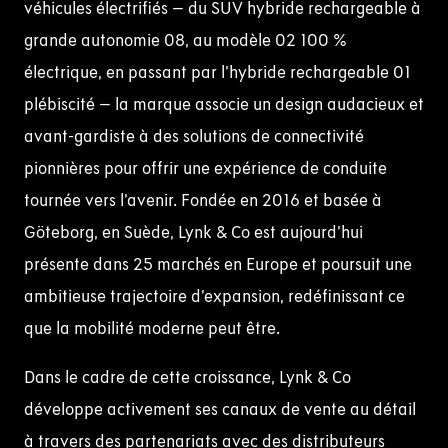
véhicules électrifiés – du SUV hybride rechargeable à
grande autonomie 08, au modèle 02 100 %
électrique, en passant par l’hybride rechargeable 01
plébiscité – la marque associe un design audacieux et
avant-gardiste à des solutions de connectivité
pionnières pour offrir une expérience de conduite
tournée vers l’avenir. Fondée en 2016 et basée à
Göteborg, en Suède, Lynk & Co est aujourd’hui
présente dans 25 marchés en Europe et poursuit une
ambitieuse trajectoire d’expansion, redéfinissant ce
que la mobilité moderne peut être.
Dans le cadre de cette croissance, Lynk & Co
développe activement ses canaux de vente au détail
à travers des partenariats avec des distributeurs