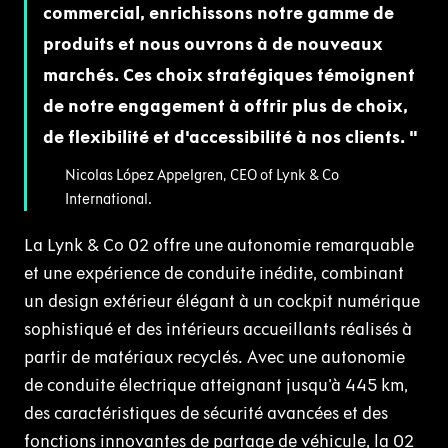
commercial, enrichissons notre gamme de
produits et nous ouvrons à de nouveaux
marchés. Ces choix stratégiques témoignent
de notre engagement à offrir plus de choix,
de flexibilité et d'accessibilité à nos clients.
Nicolas López Appelgren, CEO of Lynk & Co
International.
La Lynk & Co 02 offre une autonomie remarquable
et une expérience de conduite inédite, combinant
un design extérieur élégant à un cockpit numérique
sophistiqué et des intérieurs accueillants réalisés à
partir de matériaux recyclés. Avec une autonomie
de conduite électrique atteignant jusqu'à 445 km,
des caractéristiques de sécurité avancées et des
fonctions innovantes de partage de véhicule, la 02