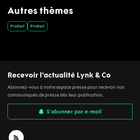
Autres thèmes
Product
Product
Recevoir l'actualité Lynk & Co
Abonnez-vous à notre espace presse pour recevoir nos
communiqués de presse dès leur publication.
S'abonner par e-mail