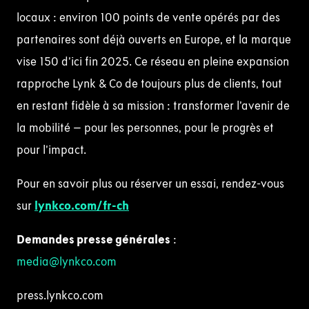
locaux : environ 100 points de vente opérés par des
partenaires sont déjà ouverts en Europe, et la marque
vise 150 d’ici fin 2025. Ce réseau en pleine expansion
rapproche Lynk & Co de toujours plus de clients, tout
en restant fidèle à sa mission : transformer l’avenir de
la mobilité – pour les personnes, pour le progrès et
pour l’impact.
Pour en savoir plus ou réserver un essai, rendez-vous
sur
lynkco.com/fr-ch
Demandes presse générales
:
media@lynkco.com
press.lynkco.com