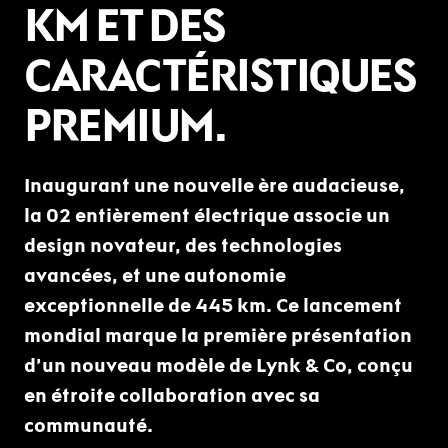
KM ET DES
CARACTÉRISTIQUES
PREMIUM.
Inaugurant une nouvelle ère audacieuse,
la 02 entièrement électrique associe un
design novateur, des technologies
avancées, et une autonomie
exceptionnelle de 445 km. Ce lancement
mondial marque la première présentation
d’un nouveau modèle de Lynk & Co, conçu
en étroite collaboration avec sa
communauté.