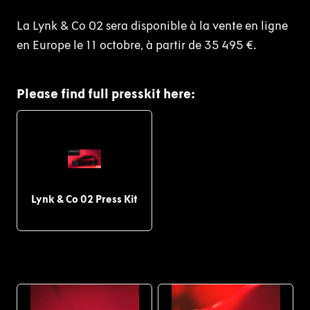
La Lynk & Co 02 sera disponible à la vente en ligne
en Europe le 11 octobre, à partir de 35 495 €.
Please find full presskit here:
Lynk & Co 02 Press Kit
PDF