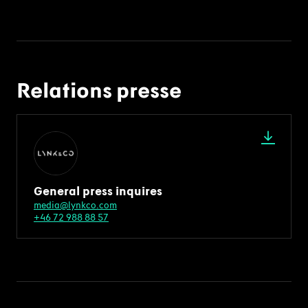
Relations presse
General press inquires
media@lynkco.com
+46 72 988 88 57