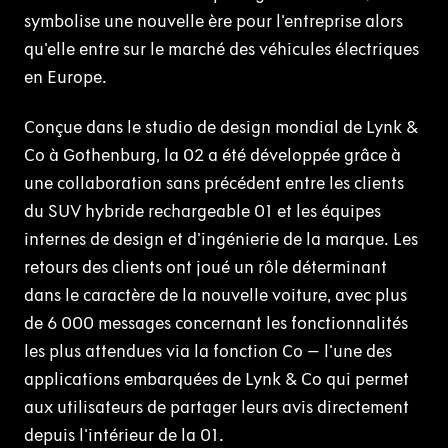
symbolise une nouvelle ère pour l'entreprise alors
qu'elle entre sur le marché des véhicules électriques
en Europe.
Conçue dans le studio de design mondial de Lynk &
Co à Gothenburg, la 02 a été développée grâce à
une collaboration sans précédent entre les clients
du SUV hybride rechargeable 01 et les équipes
internes de design et d'ingénierie de la marque. Les
retours des clients ont joué un rôle déterminant
dans le caractère de la nouvelle voiture, avec plus
de 6 000 messages concernant les fonctionnalités
les plus attendues via la fonction Co – l'une des
applications embarquées de Lynk & Co qui permet
aux utilisateurs de partager leurs avis directement
depuis l'intérieur de la 01.