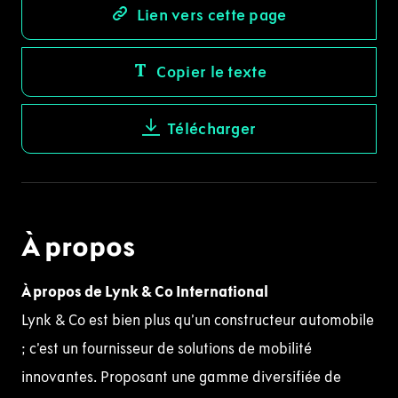
Lien vers cette page
Copier le texte
Télécharger
À propos
À propos de Lynk & Co International
Lynk & Co est bien plus qu’un constructeur automobile
; c’est un fournisseur de solutions de mobilité
innovantes. Proposant une gamme diversifiée de