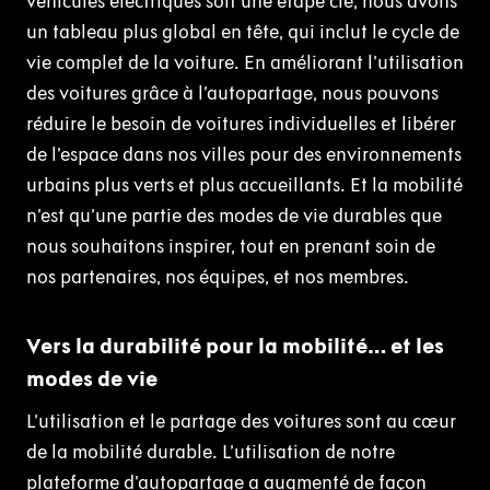
véhicules électriques soit une étape clé, nous avons
un tableau plus global en tête, qui inclut le cycle de
vie complet de la voiture. En améliorant l’utilisation
des voitures grâce à l’autopartage, nous pouvons
réduire le besoin de voitures individuelles et libérer
de l’espace dans nos villes pour des environnements
urbains plus verts et plus accueillants. Et la mobilité
n’est qu’une partie des modes de vie durables que
nous souhaitons inspirer, tout en prenant soin de
nos partenaires, nos équipes, et nos membres.
Vers la durabilité pour la mobilité… et les
modes de vie
L’utilisation et le partage des voitures sont au cœur
de la mobilité durable. L’utilisation de notre
plateforme d’autopartage a augmenté de façon