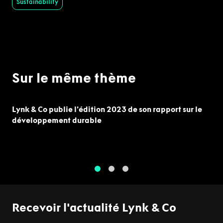
Sustainability
Sur le même thème
Lynk & Co publie l’édition 2023 de son rapport sur le
développement durable
1
2
3
Recevoir l'actualité Lynk & Co