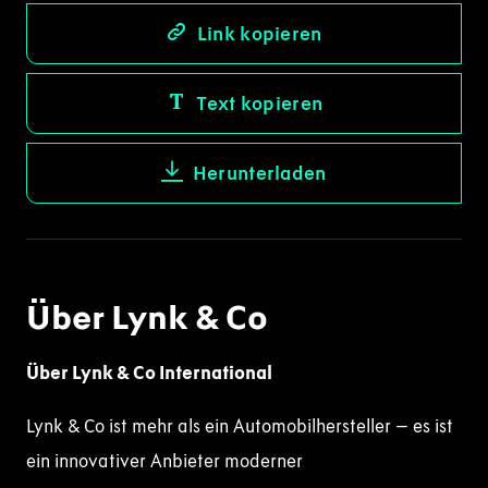
Link kopieren
Text kopieren
Herunterladen
Über Lynk & Co
Über Lynk & Co International
Lynk & Co ist mehr als ein Automobilhersteller – es ist
ein innovativer Anbieter moderner