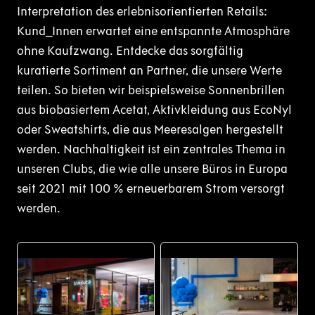
Interpretation des erlebnisorientierten Retails:
Kund_Innen erwartet eine entspannte Atmosphäre
ohne Kaufzwang. Entdecke das sorgfältig
kuratierte Sortiment an Partner, die unsere Werte
teilen. So bieten wir beispielsweise Sonnenbrillen
aus biobasiertem Acetat, Aktivkleidung aus EcoNyl
oder Sweatshirts, die aus Meeresalgen hergestellt
werden. Nachhaltigkeit ist ein zentrales Thema in
unseren Clubs, die wie alle unsere Büros in Europa
seit 2021 mit 100 % erneuerbarem Strom versorgt
werden.