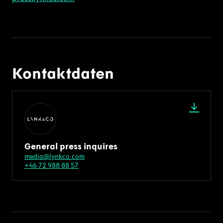
Kontaktdaten
General press inquires
media@lynkco.com
+46 72 988 88 57