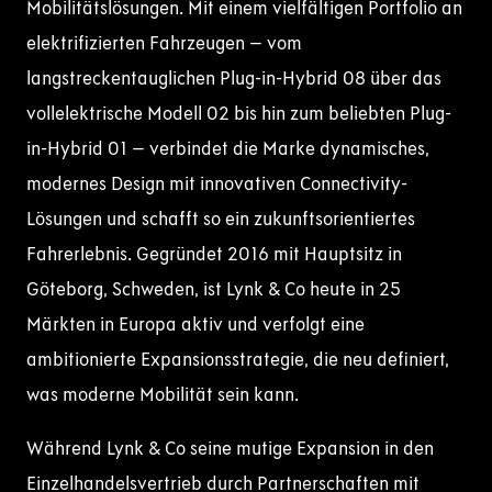
Mobilitätslösungen. Mit einem vielfältigen Portfolio an
elektrifizierten Fahrzeugen – vom
langstreckentauglichen Plug-in-Hybrid 08 über das
vollelektrische Modell 02 bis hin zum beliebten Plug-
in-Hybrid 01 – verbindet die Marke dynamisches,
modernes Design mit innovativen Connectivity-
Lösungen und schafft so ein zukunftsorientiertes
Fahrerlebnis. Gegründet 2016 mit Hauptsitz in
Göteborg, Schweden, ist Lynk & Co heute in 25
Märkten in Europa aktiv und verfolgt eine
ambitionierte Expansionsstrategie, die neu definiert,
was moderne Mobilität sein kann.
Während Lynk & Co seine mutige Expansion in den
Einzelhandelsvertrieb durch Partnerschaften mit