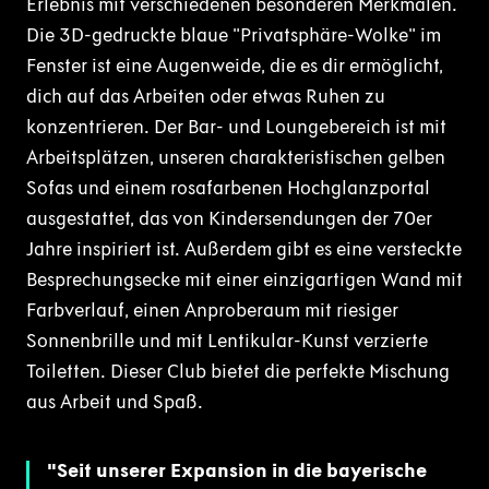
Erlebnis mit verschiedenen besonderen Merkmalen.
Die 3D-gedruckte blaue "Privatsphäre-Wolke" im
Fenster ist eine Augenweide, die es dir ermöglicht,
dich auf das Arbeiten oder etwas Ruhen zu
konzentrieren. Der Bar- und Loungebereich ist mit
Arbeitsplätzen, unseren charakteristischen gelben
Sofas und einem rosafarbenen Hochglanzportal
ausgestattet, das von Kindersendungen der 70er
Jahre inspiriert ist. Außerdem gibt es eine versteckte
Besprechungsecke mit einer einzigartigen Wand mit
Farbverlauf, einen Anproberaum mit riesiger
Sonnenbrille und mit Lentikular-Kunst verzierte
Toiletten. Dieser Club bietet die perfekte Mischung
aus Arbeit und Spaß.
Seit unserer Expansion in die bayerische