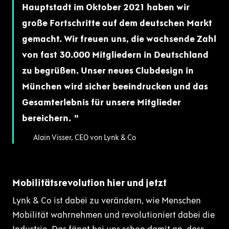
Hauptstadt im Oktober 2021 haben wir
große Fortschritte auf dem deutschen Markt
gemacht. Wir freuen uns, die wachsende Zahl
von fast 30.000 Mitgliedern in Deutschland
zu begrüßen. Unser neues Clubdesign in
München wird sicher beeindrucken und das
Gesamterlebnis für unsere Mitglieder
bereichern.
Alain Visser, CEO von Lynk & Co
Mobilitätsrevolution hier und jetzt
Lynk & Co ist dabei zu verändern, wie Menschen
Mobilität wahrnehmen und revolutioniert dabei die