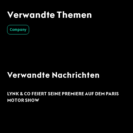
Verwandte Themen
Company
Verwandte Nachrichten
LYNK & CO FEIERT SEINE PREMIERE AUF DEM PARIS
MOTOR SHOW