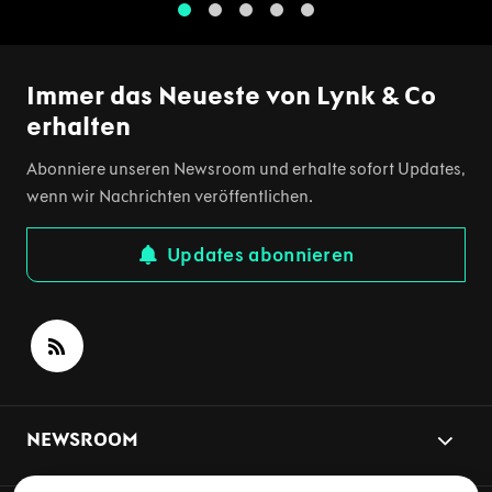
1
2
3
4
5
Immer das Neueste von Lynk & Co
erhalten
Abonniere unseren Newsroom und erhalte sofort Updates,
wenn wir Nachrichten veröffentlichen.
Updates abonnieren
NEWSROOM