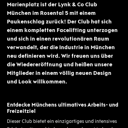
Marienplatz ist der Lynk & Co Club
München im Rosental 5 mit einem
Paukenschlag zurück! Der Club hat sich
einem kompletten Facelifting unterzogen
und sich in einen revolutionären Raum
verwandelt, der die Industrie in München
neu definieren wird. Wir freuen uns über
die Wiedereröffnung und heißen unsere
Mitglieder in einem völlig neuen Design
und Look willkommen.
Entdecke Münchens ultimatives Arbeits- und
Freizeitziel
Dieser Club bietet ein einzigartiges und intensives