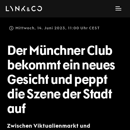
Mittwoch, 14. Juni 2023, 11:00 Uhr CEST
Der Münchner Club
bekommt ein neues
Gesicht und peppt
die Szene der Stadt
auf
Zwischen Viktualienmarkt und