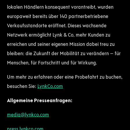
lokalen Händlern konsequent vorantreibt, wurden
europaweit bereits über 140 partnerbetriebene
Verkaufsstandorte eröffnet. Dieses wachsende
Netzwerk ermöglicht Lynk & Co, mehr Kunden zu
erreichen und seiner eigenen Mission dabei treu zu
bleiben: die Zukunft der Mobilität zu verändern – für
Menschen, für Fortschritt und für Wirkung.
Um mehr zu erfahren oder eine Probefahrt zu buchen,
besuchen Sie:
LynkCo.com
Allgemeine Presseanfragen:
media@lynkco.com
press.lynkco.com