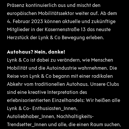
Präsenz kontinuierlich aus und mischt den
europäischen Mobilitätssektor weiter auf. Ab dem
4. Februar 2023 können aktuelle und zukünftige
Mitglieder in der Kasernenstraße 13 das neuste
Herzstück der Lynk & Co Bewegung erleben.
Autohaus? Nein, danke!
Lynk & Co ist dabei zu verändern, wie Menschen
Mobilität und die Autoindustrie wahrnehmen. Die
Reise von Lynk & Co begann mit einer radikalen
Abkehr vom traditionellen Autohaus. Unsere Clubs
sind eine kreative Interpretation des
erlebnisorientierten Einzelhandels: Wir heißen alle
Lynk & Co- Enthusiasten_Innen,
Autoliebhaber_Innen, Nachhaltigkeits-
Trendsetter_Innen und alle, die einen Raum suchen,