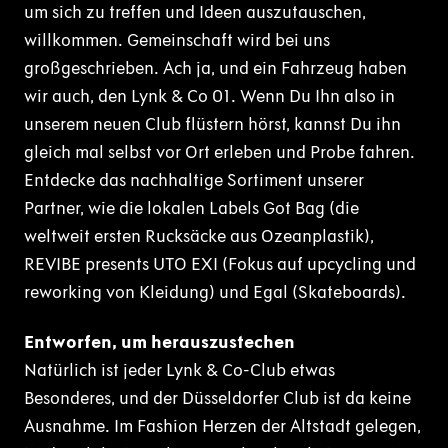
um sich zu treffen und Ideen auszutauschen,
willkommen. Gemeinschaft wird bei uns
großgeschrieben. Ach ja, und ein Fahrzeug haben
wir auch, den Lynk & Co 01. Wenn Du Ihn also in
unserem neuen Club flüstern hörst, kannst Du ihn
gleich mal selbst vor Ort erleben und Probe fahren.
Entdecke das nachhaltige Sortiment unserer
Partner, wie die lokalen Labels Got Bag (die
weltweit ersten Rucksäcke aus Ozeanplastik),
REVIBE presents UTO EXI (Fokus auf upcycling und
reworking von Kleidung) und Egal (Skateboards).
Entworfen, um herauszustechen
Natürlich ist jeder Lynk & Co-Club etwas
Besonderes, und der Düsseldorfer Club ist da keine
Ausnahme. Im Fashion Herzen der Altstadt gelegen,