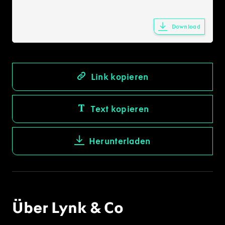
Download
Link kopieren
Text kopieren
Herunterladen
Über Lynk & Co