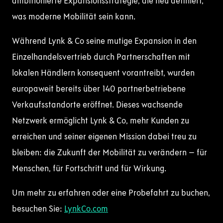
ambitionierte Expansionsstrategie, die neu definiert,
was moderne Mobilität sein kann.
Während Lynk & Co seine mutige Expansion in den
Einzelhandelsvertrieb durch Partnerschaften mit
lokalen Händlern konsequent vorantreibt, wurden
europaweit bereits über 140 partnerbetriebene
Verkaufsstandorte eröffnet. Dieses wachsende
Netzwerk ermöglicht Lynk & Co, mehr Kunden zu
erreichen und seiner eigenen Mission dabei treu zu
bleiben: die Zukunft der Mobilität zu verändern – für
Menschen, für Fortschritt und für Wirkung.
Um mehr zu erfahren oder eine Probefahrt zu buchen,
besuchen Sie:
LynkCo.com