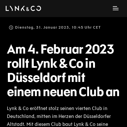
Dienstag, 31. Januar 2023, 10:45 Uhr CET
Am 4. Februar 2023
rollt Lynk & Co in
Düsseldorf mit
einem neuen Club an
Lynk & Co eröffnet stolz seinen vierten Club in
Deutschland, mitten im Herzen der Düsseldorfer
Altstadt. Mit diesem Club baut Lynk & Co seine