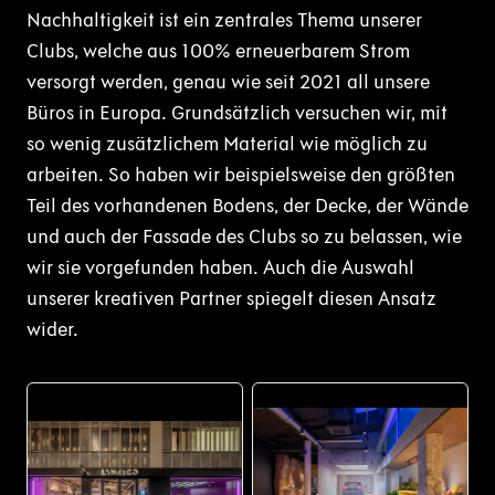
Nachhaltigkeit ist ein zentrales Thema unserer
Clubs, welche aus 100% erneuerbarem Strom
versorgt werden, genau wie seit 2021 all unsere
Büros in Europa. Grundsätzlich versuchen wir, mit
so wenig zusätzlichem Material wie möglich zu
arbeiten. So haben wir beispielsweise den größten
Teil des vorhandenen Bodens, der Decke, der Wände
und auch der Fassade des Clubs so zu belassen, wie
wir sie vorgefunden haben. Auch die Auswahl
unserer kreativen Partner spiegelt diesen Ansatz
wider.