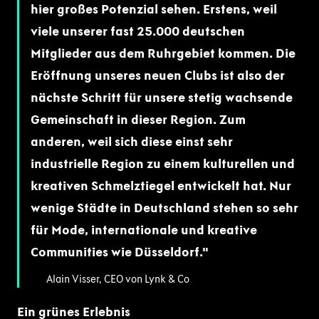
hier großes Potenzial sehen. Erstens, weil
viele unserer fast 25.000 deutschen
Mitglieder aus dem Ruhrgebiet kommen. Die
Eröffnung unseres neuen Clubs ist also der
nächste Schritt für unsere stetig wachsende
Gemeinschaft in dieser Region. Zum
anderen, weil sich diese einst sehr
industrielle Region zu einem kulturellen und
kreativen Schmelztiegel entwickelt hat. Nur
wenige Städte in Deutschland stehen so sehr
für Mode, internationale und kreative
Communities wie Düsseldorf.
Alain Visser, CEO von Lynk & Co
Ein grünes Erlebnis