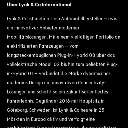
Über Lynk & Co International
Lynk & Co ist mehr als ein Automobilhersteller – es ist
ein innovativer Anbieter moderner
Mobilitätslösungen. Mit einem vielfältigen Portfolio an
elektrifizierten Fahrzeugen – vom
langstreckentauglichen Plug-in-Hybrid 08 über das
vollelektrische Modell 02 bis hin zum beliebten Plug-
in-Hybrid 01 – verbindet die Marke dynamisches,
modernes Design mit innovativen Connectivity-
Lösungen und schafft so ein zukunftsorientiertes
Fahrerlebnis. Gegründet 2016 mit Hauptsitz in
Göteborg, Schweden, ist Lynk & Co heute in 25
Märkten in Europa aktiv und verfolgt eine