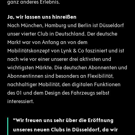
ganz anderes Erlebnis.
Ja, wir lassen uns hinreißen
Nach München, Hamburg und Berlin ist Düsseldorf
unser vierter Club in Deutschland. Der deutsche
Markt war von Anfang an von dem
Mobilitätskonzept von Lynk & Co fasziniert und ist
nach wie vor einer unserer drei aktivsten und
wichtigsten Märkte. Die deutschen Abonnenten und
Abonnentinnen sind besonders an Flexibilität,
nachhaltiger Mobilität, den digitalen Funktionen
des 01 und dem Design des Fahrzeugs selbst
interessiert.
Wir freuen uns sehr über die Eröffnung
unseres neuen Clubs in Düsseldorf, da wir