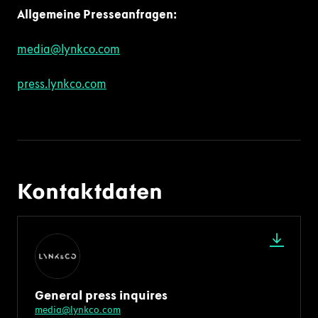
Allgemeine Presseanfragen:
media@lynkco.com
press.lynkco.com
Kontaktdaten
General press inquires
media@lynkco.com