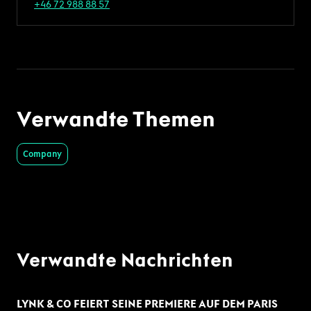
+46 72 988 88 57
Verwandte Themen
Company
Verwandte Nachrichten
LYNK & CO FEIERT SEINE PREMIERE AUF DEM PARIS