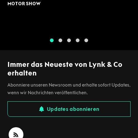
MOTOR SHOW
1
2
3
4
5
Immer das Neueste von Lynk & Co
erhalten
Abonniere unseren Newsroom und erhalte sofort Updates,
wenn wir Nachrichten veröffentlichen.
Updates abonnieren