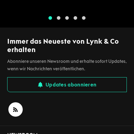
1
2
3
4
5
Immer das Neueste von Lynk & Co
erhalten
Abonniere unseren Newsroom und erhalte sofort Updates,
wenn wir Nachrichten veröffentlichen.
Updates abonnieren