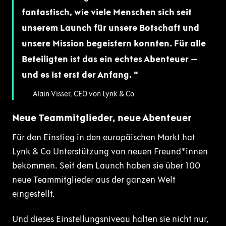
fantastisch, wie viele Menschen sich seit
unserem Launch für unsere Botschaft und
unsere Mission begeistern konnten. Für alle
Beteiligten ist das ein echtes Abenteuer –
und es ist erst der Anfang.
Alain Visser, CEO von Lynk & Co
Neue Teammitglieder, neue Abenteuer
Für den Einstieg in den europäischen Markt hat
Lynk & Co Unterstützung von neuen Freund*innen
bekommen. Seit dem Launch haben sie über 100
neue Teammitglieder aus der ganzen Welt
eingestellt.
Und dieses Einstellungsniveau halten sie nicht nur,