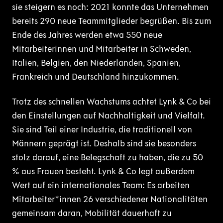
sie steigern es noch: 2021 konnte das Unternehmen
bereits 290 neue Teammitglieder begrüßen. Bis zum
Ende des Jahres werden etwa 550 neue
Mitarbeiterinnen und Mitarbeiter in Schweden,
Italien, Belgien, den Niederlanden, Spanien,
Frankreich und Deutschland hinzukommen.
Trotz des schnellen Wachstums achtet Lynk & Co bei
den Einstellungen auf Nachhaltigkeit und Vielfalt.
Sie sind Teil einer Industrie, die traditionell von
Männern geprägt ist. Deshalb sind sie besonders
stolz darauf, eine Belegschaft zu haben, die zu 50
% aus Frauen besteht. Lynk & Co legt außerdem
Wert auf ein internationales Team: Es arbeiten
Mitarbeiter*innen 26 verschiedener Nationalitäten
gemeinsam daran, Mobilität dauerhaft zu