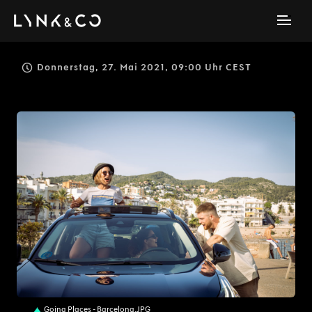
Donnerstag, 27. Mai 2021, 09:00 Uhr CEST
JPG
Going Places - Barcelona.JPG