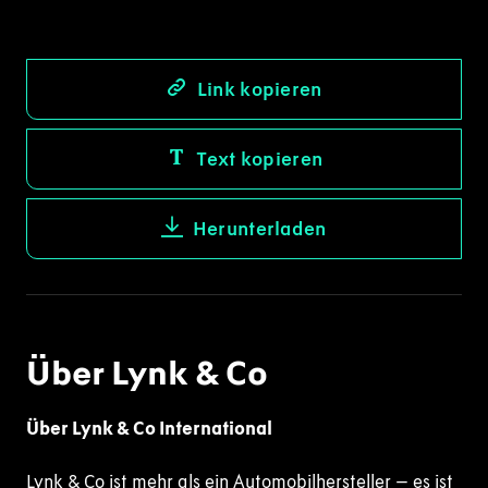
Link kopieren
Text kopieren
Herunterladen
Über Lynk & Co
Über Lynk & Co International
Lynk & Co ist mehr als ein Automobilhersteller – es ist