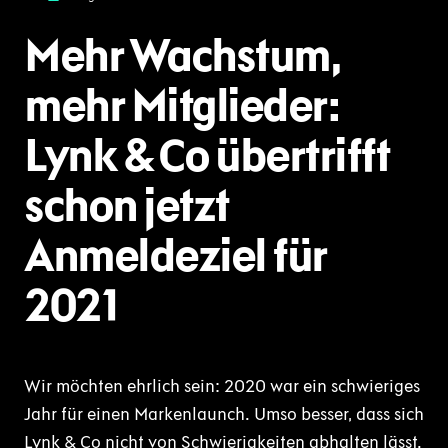
Mehr Wachstum,
mehr Mitglieder:
Lynk & Co übertrifft
schon jetzt
Anmeldeziel für
2021
Wir möchten ehrlich sein: 2020 war ein schwieriges
Jahr für einen Markenlaunch. Umso besser, dass sich
Lynk & Co nicht von Schwierigkeiten abhalten lässt.