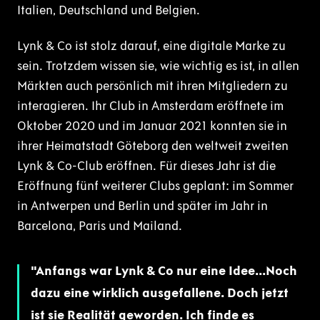
Italien, Deutschland und Belgien.
Lynk & Co ist stolz darauf, eine digitale Marke zu
sein. Trotzdem wissen sie, wie wichtig es ist, in allen
Märkten auch persönlich mit ihren Mitgliedern zu
interagieren. Ihr Club in Amsterdam eröffnete im
Oktober 2020 und im Januar 2021 konnten sie in
ihrer Heimatstadt Göteborg den weltweit zweiten
Lynk & Co-Club eröffnen. Für dieses Jahr ist die
Eröffnung fünf weiterer Clubs geplant: im Sommer
in Antwerpen und Berlin und später im Jahr in
Barcelona, Paris und Mailand.
Anfangs war Lynk & Co nur eine Idee...Noch
dazu eine wirklich ausgefallene. Doch jetzt
ist sie Realität geworden. Ich finde es