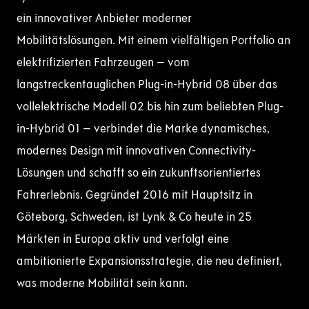
ein innovativer Anbieter moderner
Mobilitätslösungen. Mit einem vielfältigen Portfolio an
elektrifizierten Fahrzeugen – vom
langstreckentauglichen Plug-in-Hybrid 08 über das
vollelektrische Modell 02 bis hin zum beliebten Plug-
in-Hybrid 01 – verbindet die Marke dynamisches,
modernes Design mit innovativen Connectivity-
Lösungen und schafft so ein zukunftsorientiertes
Fahrerlebnis. Gegründet 2016 mit Hauptsitz in
Göteborg, Schweden, ist Lynk & Co heute in 25
Märkten in Europa aktiv und verfolgt eine
ambitionierte Expansionsstrategie, die neu definiert,
was moderne Mobilität sein kann.