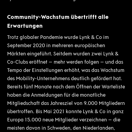
Community-Wachstum übertrifft alle
Erwartungen
Trotz globaler Pandemie wurde Lynk & Co im
September 2020 in mehreren europäischen
Märkten eingeführt. Seitdem wurden zwei Lynk &
Co-Clubs eröffnet – mehr werden folgen – und das
Tempo der Einstellungen erhöht, was das Wachstum
des Mobility-Unternehmens deutlich gefördert hat.
Bereits fünf Monate nach dem Öffnen der Warteliste
haben die Anmeldungen für die monatliche
Mitgliedschaft das Jahresziel von 9.000 Mitgliedern
übertroffen. Bis Mai 2021 konnte Lynk & Co in ganz
Europa 15.000 neue Mitglieder verzeichnen – die
meisten davon in Schweden, den Niederlanden,