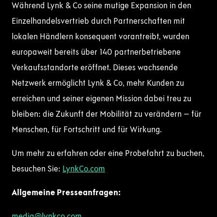
Während Lynk & Co seine mutige Expansion in den
Einzelhandelsvertrieb durch Partnerschaften mit
lokalen Händlern konsequent vorantreibt, wurden
europaweit bereits über 140 partnerbetriebene
Verkaufsstandorte eröffnet. Dieses wachsende
Netzwerk ermöglicht Lynk & Co, mehr Kunden zu
erreichen und seiner eigenen Mission dabei treu zu
bleiben: die Zukunft der Mobilität zu verändern – für
Menschen, für Fortschritt und für Wirkung.
Um mehr zu erfahren oder eine Probefahrt zu buchen,
besuchen Sie:
LynkCo.com
Allgemeine Presseanfragen:
media@lynkco.com