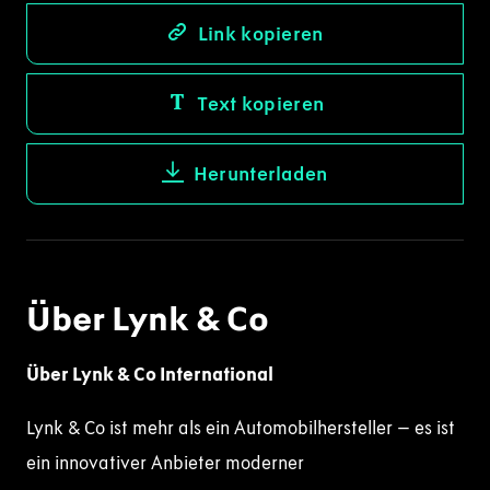
Link kopieren
Text kopieren
Herunterladen
Über Lynk & Co
Über Lynk & Co International
Lynk & Co ist mehr als ein Automobilhersteller – es ist
ein innovativer Anbieter moderner