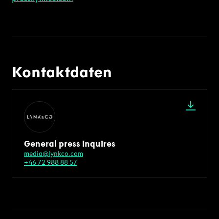
Kontaktdaten
General press inquires
media@lynkco.com
+46 72 988 88 57