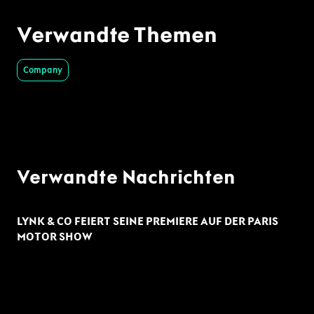
Verwandte Themen
Company
Verwandte Nachrichten
LYNK & CO FEIERT SEINE PREMIERE AUF DER PARIS
MOTOR SHOW