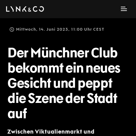
Mittwoch, 14. Juni 2023, 11:00 Uhr CEST
Der Münchner Club
bekommt ein neues
Gesicht und peppt
die Szene der Stadt
auf
Zwischen Viktualienmarkt und