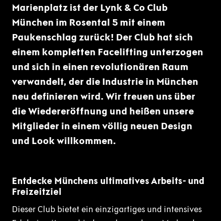
Marienplatz ist der Lynk & Co Club
München im Rosental 5 mit einem
Paukenschlag zurück! Der Club hat sich
einem kompletten Facelifting unterzogen
und sich in einen revolutionären Raum
verwandelt, der die Industrie in München
neu definieren wird. Wir freuen uns über
die Wiedereröffnung und heißen unsere
Mitglieder in einem völlig neuen Design
und Look willkommen.
Entdecke Münchens ultimatives Arbeits- und
Freizeitziel
Dieser Club bietet ein einzigartiges und intensives