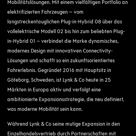
Mobilitätslösungen. Mit einem vielfältigen Portfolio an
elektrifizierten Fahrzeugen – vom
langstreckentauglichen Plug-in-Hybrid 08 über das
vollelektrische Modell 02 bis hin zum beliebten Plug-
in-Hybrid 01 – verbindet die Marke dynamisches,
modernes Design mit innovativen Connectivity-
Lösungen und schafft so ein zukunftsorientiertes
Fahrerlebnis. Gegründet 2016 mit Hauptsitz in
Göteborg, Schweden, ist Lynk & Co heute in 25
Märkten in Europa aktiv und verfolgt eine
ambitionierte Expansionsstrategie, die neu definiert,
was moderne Mobilität sein kann.
Während Lynk & Co seine mutige Expansion in den
Einzelhandelsvertrieb durch Partnerschaften mit