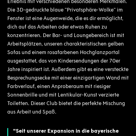
Erlebnis mit verschiedenen besonderen Merkmalen.
Die 3D-gedruckte blaue "Privatsphäre-Wolke" im
Fenster ist eine Augenweide, die es dir ermöglicht,
dich auf das Arbeiten oder etwas Ruhen zu
konzentrieren. Der Bar- und Loungebereich ist mit
Arbeitsplätzen, unseren charakteristischen gelben
Sofas und einem rosafarbenen Hochglanzportal
ausgestattet, das von Kindersendungen der 70er
Jahre inspiriert ist. Außerdem gibt es eine versteckte
Besprechungsecke mit einer einzigartigen Wand mit
Farbverlauf, einen Anproberaum mit riesiger
Sonnenbrille und mit Lentikular-Kunst verzierte
Toiletten. Dieser Club bietet die perfekte Mischung
aus Arbeit und Spaß.
Seit unserer Expansion in die bayerische