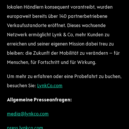
lokalen Händlern konsequent vorantreibt, wurden
europaweit bereits über 140 partnerbetriebene
Verkaufsstandorte eröffnet. Dieses wachsende
Netzwerk ermöglicht Lynk & Co, mehr Kunden zu
erreichen und seiner eigenen Mission dabei treu zu
bleiben: die Zukunft der Mobilität zu verändern – für
Menschen, für Fortschritt und für Wirkung.
Um mehr zu erfahren oder eine Probefahrt zu buchen,
besuchen Sie:
LynkCo.com
Allgemeine Presseanfragen:
media@lynkco.com
press.lynkco.com