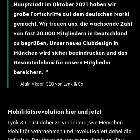
Hauptstadt im Oktober 2021 haben wir
große Fortschritte auf dem deutschen Markt
gemacht. Wir freuen uns, die wachsende Zahl
von fast 30.000 Mitgliedern in Deutschland
zu begrüßen. Unser neues Clubdesign in
München wird sicher beeindrucken und das
Gesamterlebnis für unsere Mitglieder
bereichern.
Alain Visser, CEO von Lynk & Co
Mobilitätsrevolution hier und jetzt
Lynk & Co ist dabei zu verändern, wie Menschen
Mobilität wahrnehmen und revolutioniert dabei die