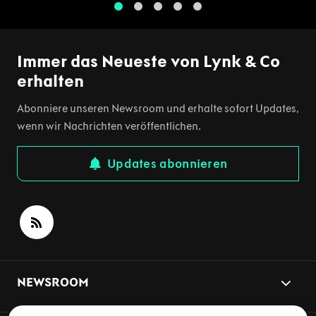
1
2
3
4
5
Immer das Neueste von Lynk & Co
erhalten
Abonniere unseren Newsroom und erhalte sofort Updates,
wenn wir Nachrichten veröffentlichen.
Updates abonnieren
NEWSROOM