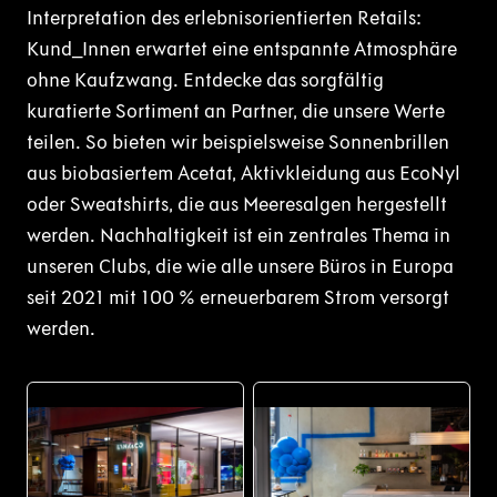
Interpretation des erlebnisorientierten Retails:
Kund_Innen erwartet eine entspannte Atmosphäre
ohne Kaufzwang. Entdecke das sorgfältig
kuratierte Sortiment an Partner, die unsere Werte
teilen. So bieten wir beispielsweise Sonnenbrillen
aus biobasiertem Acetat, Aktivkleidung aus EcoNyl
oder Sweatshirts, die aus Meeresalgen hergestellt
werden. Nachhaltigkeit ist ein zentrales Thema in
unseren Clubs, die wie alle unsere Büros in Europa
seit 2021 mit 100 % erneuerbarem Strom versorgt
werden.