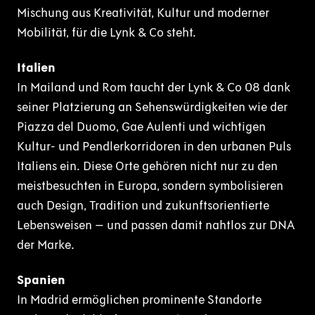
Mischung aus Kreativität, Kultur und moderner
Mobilität, für die Lynk & Co steht.
Italien
In Mailand und Rom taucht der Lynk & Co 08 dank
seiner Platzierung an Sehenswürdigkeiten wie der
Piazza del Duomo, Gae Aulenti und wichtigen
Kultur- und Pendlerkorridoren in den urbanen Puls
Italiens ein. Diese Orte gehören nicht nur zu den
meistbesuchten in Europa, sondern symbolisieren
auch Design, Tradition und zukunftsorientierte
Lebensweisen – und passen damit nahtlos zur DNA
der Marke.
Spanien
In Madrid ermöglichen prominente Standorte