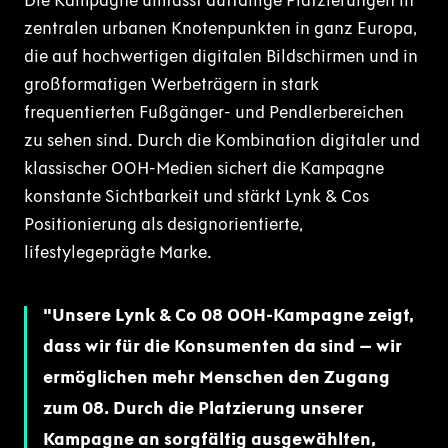
Die Kampagne umfasst auffällige Platzierungen in
zentralen urbanen Knotenpunkten in ganz Europa,
die auf hochwertigen digitalen Bildschirmen und in
großformatigen Werbeträgern in stark
frequentierten Fußgänger- und Pendlerbereichen
zu sehen sind. Durch die Kombination digitaler und
klassischer OOH-Medien sichert die Kampagne
konstante Sichtbarkeit und stärkt Lynk & Cos
Positionierung als designorientierte,
lifestylegeprägte Marke.
Unsere Lynk & Co 08 OOH-Kampagne zeigt,
dass wir für die Konsumenten da sind – wir
ermöglichen mehr Menschen den Zugang
zum 08. Durch die Platzierung unserer
Kampagne an sorgfältig ausgewählten,