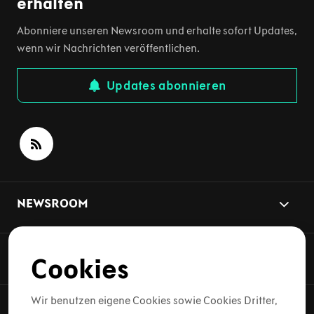
erhalten
Abonniere unseren Newsroom und erhalte sofort Updates,
wenn wir Nachrichten veröffentlichen.
Updates abonnieren
NEWSROOM
NEWS-THEMEN
Cookies
Wir benutzen eigene Cookies sowie Cookies Dritter,