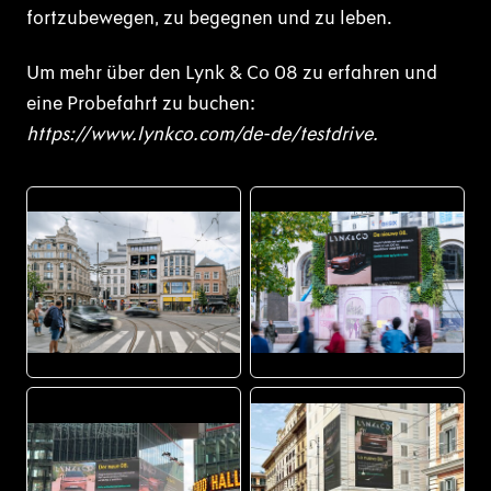
fortzubewegen, zu begegnen und zu leben.
Um mehr über den Lynk & Co 08 zu erfahren und
eine Probefahrt zu buchen:
https://www.lynkco.com/de-de/testdrive.
JPG
JPG