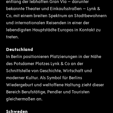
entlang der lebhaften Gran Vía – darunter
bekannte Theater und Einkaufsstraßen – Lynk &
Co, mit einem breiten Spektrum an Stadtbewohnern
und internationalen Reisenden in einer der
lebendigsten Hauptstädte Europas in Kontakt zu
treten.
Deutschland
In Berlin positionieren Platzierungen in der Nähe
des Potsdamer Platzes Lynk & Co an der
Schnittstelle von Geschichte, Wirtschaft und
moderner Kultur. Als Symbol für Berlins
Wiedergeburt und weltoffene Haltung zieht dieser
Bereich Berufstätige, Pendler und Touristen
gleichermaßen an.
Schweden