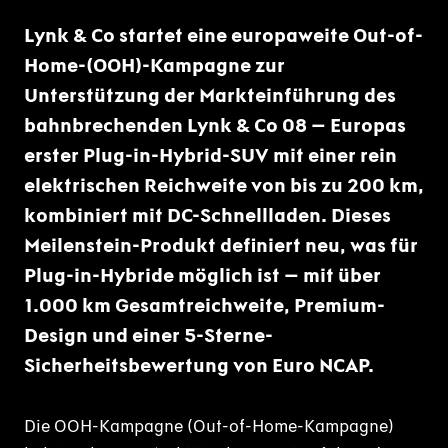
Lynk & Co startet eine europaweite Out-of-
Home-(OOH)-Kampagne zur
Unterstützung der Markteinführung des
bahnbrechenden Lynk & Co 08 – Europas
erster Plug-in-Hybrid-SUV mit einer rein
elektrischen Reichweite von bis zu 200 km,
kombiniert mit DC-Schnellladen. Dieses
Meilenstein-Produkt definiert neu, was für
Plug-in-Hybride möglich ist – mit über
1.000 km Gesamtreichweite, Premium-
Design und einer 5-Sterne-
Sicherheitsbewertung von Euro NCAP.
Die OOH-Kampagne (Out-of-Home-Kampagne)