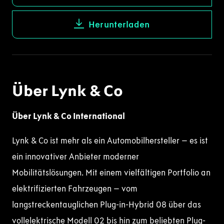
Herunterladen
Über Lynk & Co
Über Lynk & Co International
Lynk & Co ist mehr als ein Automobilhersteller – es ist
ein innovativer Anbieter moderner
Mobilitätslösungen. Mit einem vielfältigen Portfolio an
elektrifizierten Fahrzeugen – vom
langstreckentauglichen Plug-in-Hybrid 08 über das
vollelektrische Modell 02 bis hin zum beliebten Plug-