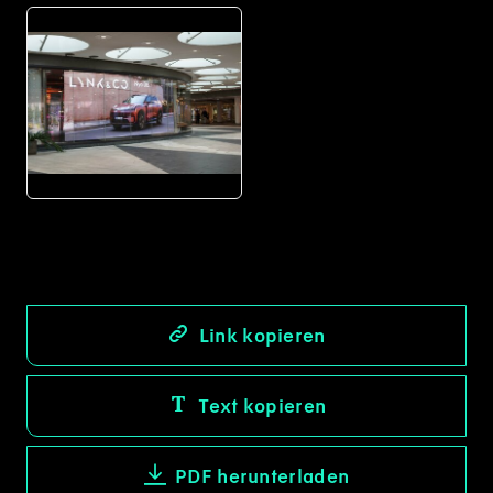
JPG
Link kopieren
Text kopieren
PDF herunterladen