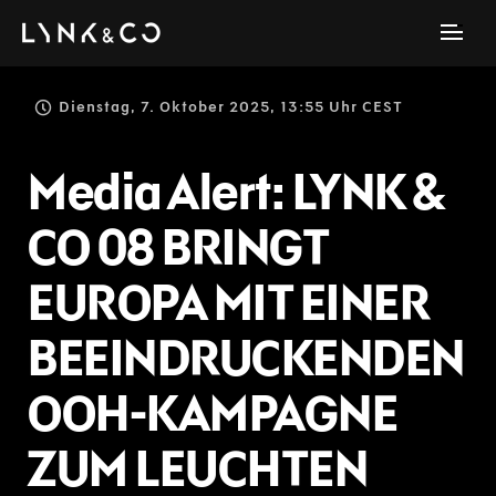
Dienstag, 7. Oktober 2025, 13:55 Uhr CEST
Media Alert: LYNK &
CO 08 BRINGT
EUROPA MIT EINER
BEEINDRUCKENDEN
OOH-KAMPAGNE
ZUM LEUCHTEN