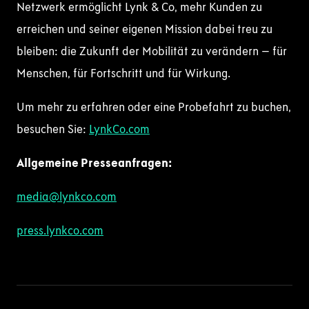
Netzwerk ermöglicht Lynk & Co, mehr Kunden zu
erreichen und seiner eigenen Mission dabei treu zu
bleiben: die Zukunft der Mobilität zu verändern – für
Menschen, für Fortschritt und für Wirkung.
Um mehr zu erfahren oder eine Probefahrt zu buchen,
besuchen Sie:
LynkCo.com
Allgemeine Presseanfragen:
media@lynkco.com
press.lynkco.com