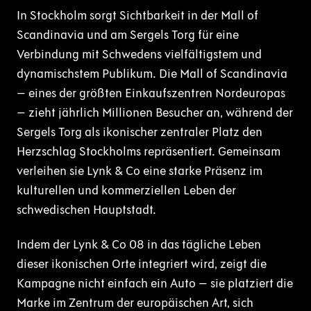
In Stockholm sorgt Sichtbarkeit in der Mall of
Scandinavia und am Sergels Torg für eine
Verbindung mit Schwedens vielfältigstem und
dynamischstem Publikum. Die Mall of Scandinavia
– eines der größten Einkaufszentren Nordeuropas
– zieht jährlich Millionen Besucher an, während der
Sergels Torg als ikonischer zentraler Platz den
Herzschlag Stockholms repräsentiert. Gemeinsam
verleihen sie Lynk & Co eine starke Präsenz im
kulturellen und kommerziellen Leben der
schwedischen Hauptstadt.
Indem der Lynk & Co 08 in das tägliche Leben
dieser ikonischen Orte integriert wird, zeigt die
Kampagne nicht einfach ein Auto – sie platziert die
Marke im Zentrum der europäischen Art, sich