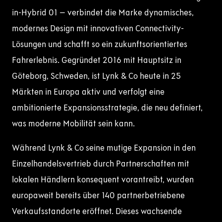
in-Hybrid 01 – verbindet die Marke dynamisches,
modernes Design mit innovativen Connectivity-
Lösungen und schafft so ein zukunftsorientiertes
Fahrerlebnis. Gegründet 2016 mit Hauptsitz in
Göteborg, Schweden, ist Lynk & Co heute in 25
Märkten in Europa aktiv und verfolgt eine
ambitionierte Expansionsstrategie, die neu definiert,
was moderne Mobilität sein kann.
Während Lynk & Co seine mutige Expansion in den
Einzelhandelsvertrieb durch Partnerschaften mit
lokalen Händlern konsequent vorantreibt, wurden
europaweit bereits über 140 partnerbetriebene
Verkaufsstandorte eröffnet. Dieses wachsende