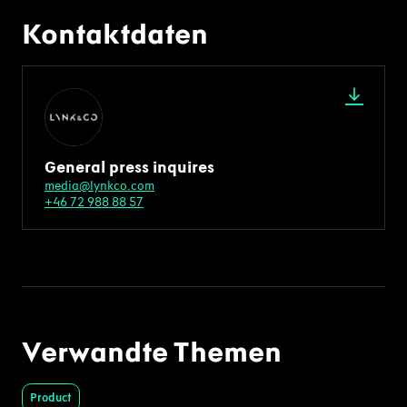
Kontaktdaten
General press inquires
media@lynkco.com
+46 72 988 88 57
Verwandte Themen
Product