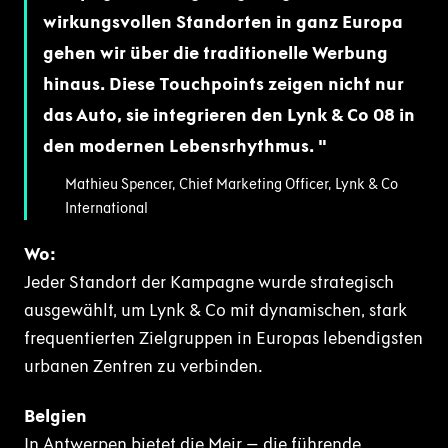
wirkungsvollen Standorten in ganz Europa
gehen wir über die traditionelle Werbung
hinaus. Diese Touchpoints zeigen nicht nur
das Auto, sie integrieren den Lynk & Co 08 in
den modernen Lebensrhythmus.
Mathieu Spencer, Chief Marketing Officer, Lynk & Co
International
Wo:
Jeder Standort der Kampagne wurde strategisch
ausgewählt, um Lynk & Co mit dynamischen, stark
frequentierten Zielgruppen in Europas lebendigsten
urbanen Zentren zu verbinden.
Belgien
In Antwerpen bietet die Meir – die führende