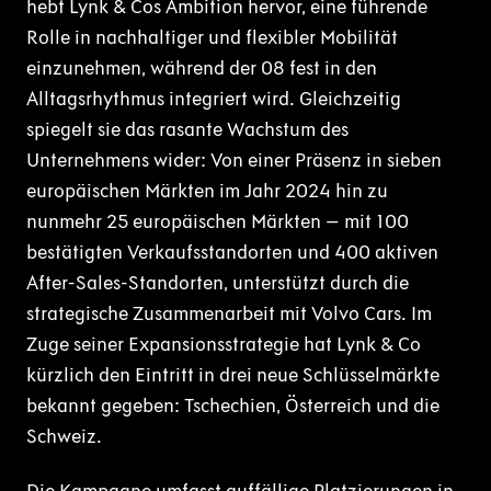
hebt Lynk & Cos Ambition hervor, eine führende
Rolle in nachhaltiger und flexibler Mobilität
einzunehmen, während der 08 fest in den
Alltagsrhythmus integriert wird. Gleichzeitig
spiegelt sie das rasante Wachstum des
Unternehmens wider: Von einer Präsenz in sieben
europäischen Märkten im Jahr 2024 hin zu
nunmehr 25 europäischen Märkten – mit 100
bestätigten Verkaufsstandorten und 400 aktiven
After-Sales-Standorten, unterstützt durch die
strategische Zusammenarbeit mit Volvo Cars. Im
Zuge seiner Expansionsstrategie hat Lynk & Co
kürzlich den Eintritt in drei neue Schlüsselmärkte
bekannt gegeben: Tschechien, Österreich und die
Schweiz.