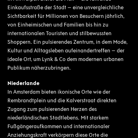
Einkaufsstraße der Stadt – eine unvergleichliche
Sichtbarkeit für Millionen von Besuchern jährlich,
von Einheimischen und Familien bis hin zu
internationalen Touristen und stilbewussten
Shoppern. Ein pulsierendes Zentrum, in dem Mode,
Kultur und Alltagsleben aufeinandertreffen – der
ideale Ort, um Lynk & Co dem modernen urbanen
Publikum näherzubringen.
Niederlande
In Amsterdam bieten ikonische Orte wie der
Rembrandtplein und die Kalverstraat direkten
Zugang zum pulsierenden Herzen des
niederländischen Stadtlebens. Mit starkem
Fußgängeraufkommen und internationaler
Anziehungskraft verkörpern diese Orte die