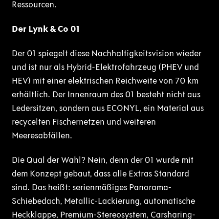
Ressourcen.
Der Lynk & Co 01
Der 01 spiegelt diese Nachhaltigkeitsvision wieder
und ist nur als Hybrid-Elektrofahrzeug (PHEV und
HEV) mit einer elektrischen Reichweite von 70 km
erhältlich. Der Innenraum des 01 besteht nicht aus
Ledersitzen, sondern aus ECONYL, ein Material aus
recycelten Fischernetzen und weiteren
Meeresabfällen.
Die Qual der Wahl? Nein, denn der 01 wurde mit
dem Konzept gebaut, dass alle Extras Standard
sind. Das heißt: serienmäßiges Panorama-
Schiebedach, Metallic-Lackierung, automatische
Heckklappe, Premium-Stereosystem, Carsharing-