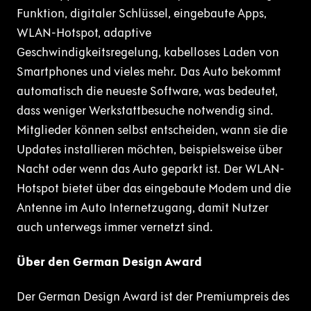
Funktion, digitaler Schlüssel, eingebaute Apps,
WLAN-Hotspot, adaptive
Geschwindigkeitsregelung, kabelloses Laden von
Smartphones und vieles mehr. Das Auto bekommt
automatisch die neueste Software, was bedeutet,
dass weniger Werkstattbesuche notwendig sind.
Mitglieder können selbst entscheiden, wann sie die
Updates installieren möchten, beispielsweise über
Nacht oder wenn das Auto geparkt ist. Der WLAN-
Hotspot bietet über das eingebaute Modem und die
Antenne im Auto Internetzugang, damit Nutzer
auch unterwegs immer vernetzt sind.
Über den German Design Award
Der German Design Award ist der Premiumpreis des