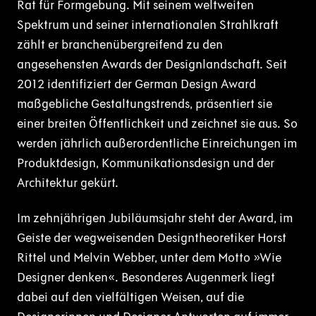
Rat für Formgebung. Mit seinem weltweiten
Spektrum und seiner internationalen Strahlkraft
zählt er branchenübergreifend zu den
angesehensten Awards der Designlandschaft. Seit
2012 identifiziert der German Design Award
maßgebliche Gestaltungstrends, präsentiert sie
einer breiten Öffentlichkeit und zeichnet sie aus. So
werden jährlich außerordentliche Einreichungen im
Produktdesign, Kommunikationsdesign und der
Architektur gekürt.
Im zehnjährigen Jubiläumsjahr steht der Award, im
Geiste der wegweisenden Designtheoretiker Horst
Rittel und Melvin Webber, unter dem Motto »Wie
Designer denken«. Besonderes Augenmerk liegt
dabei auf den vielfältigen Weisen, auf die