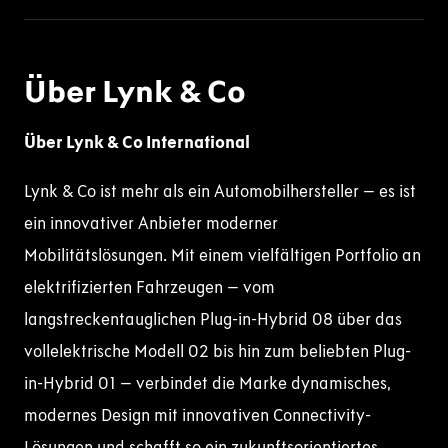
Über Lynk & Co
Über Lynk & Co International
Lynk & Co ist mehr als ein Automobilhersteller – es ist
ein innovativer Anbieter moderner
Mobilitätslösungen. Mit einem vielfältigen Portfolio an
elektrifizierten Fahrzeugen – vom
langstreckentauglichen Plug-in-Hybrid 08 über das
vollelektrische Modell 02 bis hin zum beliebten Plug-
in-Hybrid 01 – verbindet die Marke dynamisches,
modernes Design mit innovativen Connectivity-
Lösungen und schafft so ein zukunftsorientiertes