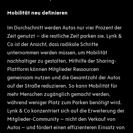
Mobilität neu definieren
Im Durchschnitt werden Autos nur vier Prozent der
Zeit genutzt – die restliche Zeit parken sie. Lynk &
Co ist der Ansicht, dass radikale Schritte
unternommen werden müssen, um Mobilität
nachhaltiger zu gestalten. Mithilfe der Sharing-
Plattform können Mitglieder Ressourcen
gemeinsam nutzen und die Gesamtzahl der Autos
auf der Straße reduzieren. So kann Mobilität für
mehr Menschen zugänglich gemacht werden,
während weniger Platz zum Parken benötigt wird.
Lynk & Co konzentriert sich auf die Erweiterung der
Mitglieder-Community – nicht den Verkauf von
Autos – und fördert einen effizienteren Einsatz von