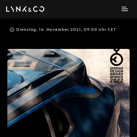
Dienstag, 16. November 2021, 09:00 Uhr CET
PNG