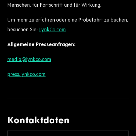
Menschen, für Fortschritt und für Wirkung.
Um mehr zu erfahren oder eine Probefahrt zu buchen,
besuchen Sie:
LynkCo.com
Allgemeine Presseanfragen:
media@lynkco.com
press.lynkco.com
Kontaktdaten