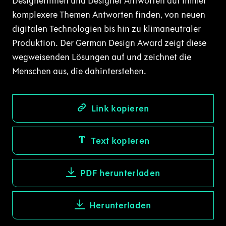
Designerinnen und Designer Antworten auf immer
komplexere Themen Antworten finden, von neuen
digitalen Technologien bis hin zu klimaneutraler
Produktion. Der German Design Award zeigt diese
wegweisenden Lösungen auf und zeichnet die
Menschen aus, die dahinterstehen.
Link kopieren
Text kopieren
PDF herunterladen
Herunterladen