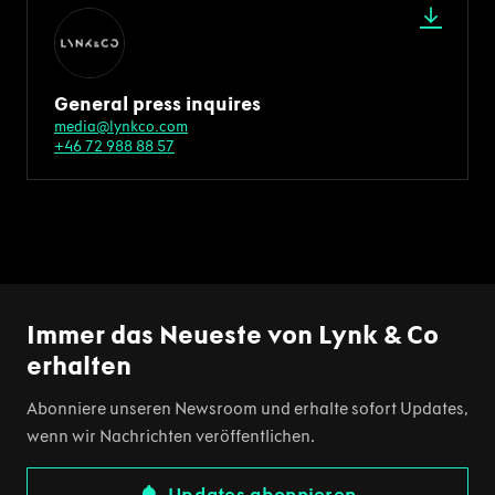
General press inquires
media@lynkco.com
+46 72 988 88 57
Immer das Neueste von Lynk & Co
erhalten
Abonniere unseren Newsroom und erhalte sofort Updates,
wenn wir Nachrichten veröffentlichen.