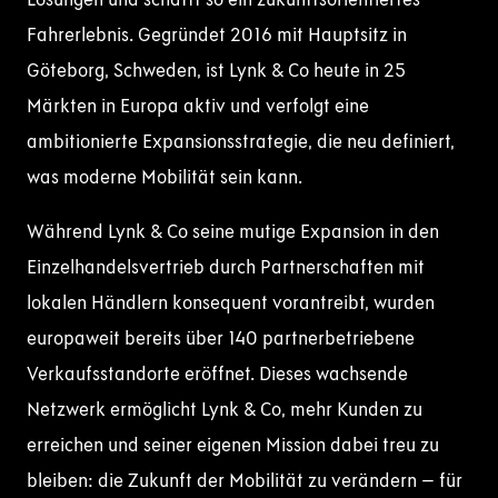
Fahrerlebnis. Gegründet 2016 mit Hauptsitz in
Göteborg, Schweden, ist Lynk & Co heute in 25
Märkten in Europa aktiv und verfolgt eine
ambitionierte Expansionsstrategie, die neu definiert,
was moderne Mobilität sein kann.
Während Lynk & Co seine mutige Expansion in den
Einzelhandelsvertrieb durch Partnerschaften mit
lokalen Händlern konsequent vorantreibt, wurden
europaweit bereits über 140 partnerbetriebene
Verkaufsstandorte eröffnet. Dieses wachsende
Netzwerk ermöglicht Lynk & Co, mehr Kunden zu
erreichen und seiner eigenen Mission dabei treu zu
bleiben: die Zukunft der Mobilität zu verändern – für