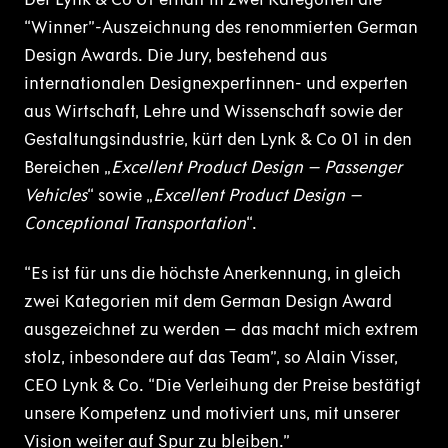
“Winner”-Auszeichnung des renommierten German
Design Awards. Die Jury, bestehend aus
internationalen Designexpertinnen- und experten
aus Wirtschaft, Lehre und Wissenschaft sowie der
Gestaltungsindustrie, kürt den Lynk & Co 01 in den
Bereichen „
Excellent Product Design – Passenger
Vehicles
“ sowie „
Excellent Product Design –
Conceptional Transportation
“.
“Es ist für uns die höchste Anerkennung, in gleich
zwei Kategorien mit dem German Design Award
ausgezeichnet zu werden – das macht mich extrem
stolz, inbesondere auf das Team”, so Alain Visser,
CEO Lynk & Co. “Die Verleihung der Preise bestätigt
unsere Kompetenz und motiviert uns, mit unserer
Vision weiter auf Spur zu bleiben.”