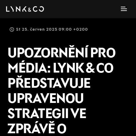
St 25. červen 2025 09:00 +0200
UPOZORNĚNÍ PRO
MÉDIA: LYNK & CO
PŘEDSTAVUJE
UPRAVENOU
STRATEGII VE
ZPRÁVĚ O