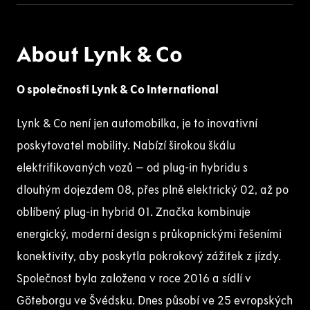
About Lynk & Co
O společnosti Lynk & Co International
Lynk & Co není jen automobilka, je to inovativní
poskytovatel mobility. Nabízí širokou škálu
elektrifikovaných vozů – od plug-in hybridu s
dlouhým dojezdem 08, přes plně elektrický 02, až po
oblíbený plug-in hybrid 01. Značka kombinuje
energický, moderní design s průkopnickými řešeními
konektivity, aby poskytla pokrokový zážitek z jízdy.
Společnost byla založena v roce 2016 a sídlí v
Göteborgu ve Švédsku. Dnes působí ve 25 evropských