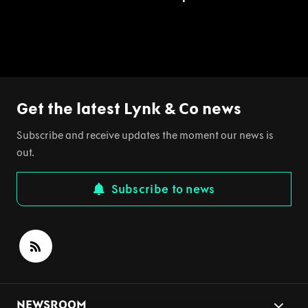
Get the latest Lynk & Co news
Subscribe and receive updates the moment our news is
out.
Subscribe to news
NEWSROOM