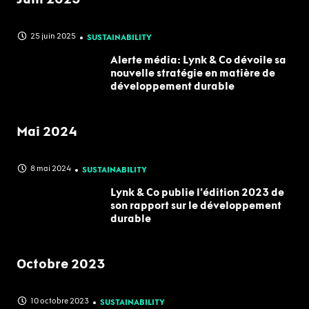
25 juin 2025
SUSTAINABILITY
Alerte média: Lynk & Co dévoile sa
nouvelle stratégie en matière de
développement durable
Mai 2024
8 mai 2024
SUSTAINABILITY
Lynk & Co publie l’édition 2023 de
son rapport sur le développement
durable
Octobre 2023
10 octobre 2023
SUSTAINABILITY