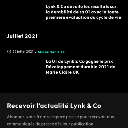
Lynk & Co dévoile les résultats sur
la durabilité de sa 01 avec la toute
première évaluation du cycle de vie
Juillet 2021
23 juillet 2021
SUSTAINABILITY
La 01 de Lynk & Co gagne le prix
Développement durable 2021 de
Marie Claire UK
Recevoir l'actualité Lynk & Co
Abonnez-vous à notre espace presse pour recevoir nos
communiqués de presse dès leur publication.