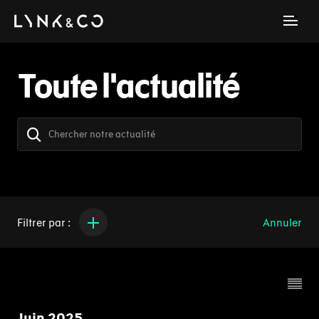
Toute l'actualité
Filtrer par :
Annuler
Juin 2025